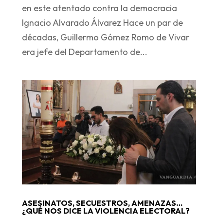
en este atentado contra la democracia
Ignacio Alvarado Álvarez Hace un par de
décadas, Guillermo Gómez Romo de Vivar
era jefe del Departamento de...
ASESINATOS, SECUESTROS, AMENAZAS…
¿QUÉ NOS DICE LA VIOLENCIA ELECTORAL?