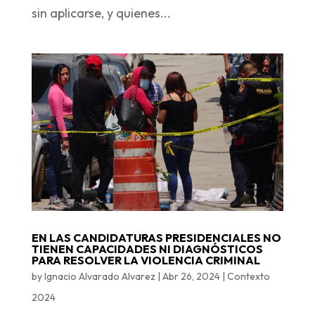
sin aplicarse, y quienes...
EN LAS CANDIDATURAS PRESIDENCIALES NO
TIENEN CAPACIDADES NI DIAGNÓSTICOS
PARA RESOLVER LA VIOLENCIA CRIMINAL
by
Ignacio Alvarado Alvarez
|
Abr 26, 2024
|
Contexto
2024