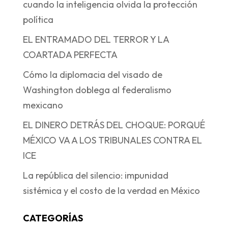
cuando la inteligencia olvida la protección
política
EL ENTRAMADO DEL TERROR Y LA
COARTADA PERFECTA
Cómo la diplomacia del visado de
Washington doblega al federalismo
mexicano
EL DINERO DETRÁS DEL CHOQUE: PORQUÉ
MÉXICO VA A LOS TRIBUNALES CONTRA EL
ICE
La república del silencio: impunidad
sistémica y el costo de la verdad en México
CATEGORÍAS