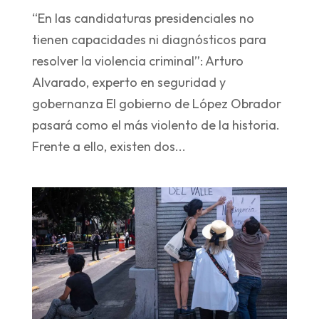
“En las candidaturas presidenciales no
tienen capacidades ni diagnósticos para
resolver la violencia criminal”: Arturo
Alvarado, experto en seguridad y
gobernanza El gobierno de López Obrador
pasará como el más violento de la historia.
Frente a ello, existen dos...