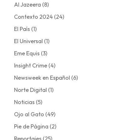
Al Jazeera
(8)
Contexto 2024
(24)
El País
(1)
El Universal
(1)
Eme Equis
(3)
Insight Crime
(4)
Newsweek en Español
(6)
Norte Digital
(1)
Noticias
(5)
Ojo al Gato
(49)
Pie de Página
(2)
Reportajes
(25)