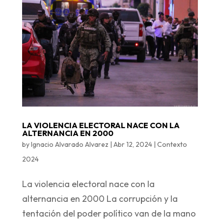
LA VIOLENCIA ELECTORAL NACE CON LA
ALTERNANCIA EN 2000
by
Ignacio Alvarado Alvarez
|
Abr 12, 2024
|
Contexto
2024
La violencia electoral nace con la
alternancia en 2000 La corrupción y la
tentación del poder político van de la mano