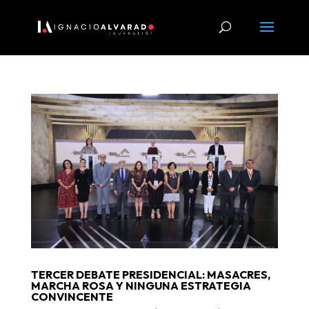
TERCER DEBATE PRESIDENCIAL: MASACRES,
MARCHA ROSA Y NINGUNA ESTRATEGIA
CONVINCENTE