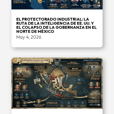
EL PROTECTORADO INDUSTRIAL: LA
RUTA DE LA INTELIGENCIA DE EE. UU. Y
EL COLAPSO DE LA GOBERNANZA EN EL
NORTE DE MÉXICO
May 4, 2026