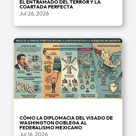
EL ENTRAMADO DEL TERROR Y LA
COARTADA PERFECTA
Jul 26, 2026
CÓMO LA DIPLOMACIA DEL VISADO DE
WASHINGTON DOBLEGA AL
FEDERALISMO MEXICANO
Jul 16, 2026