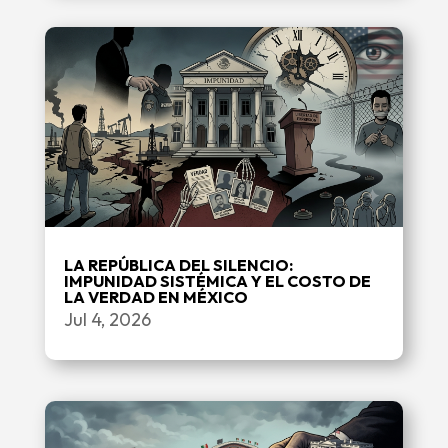
LA REPÚBLICA DEL SILENCIO:
IMPUNIDAD SISTÉMICA Y EL COSTO DE
LA VERDAD EN MÉXICO
Jul 4, 2026