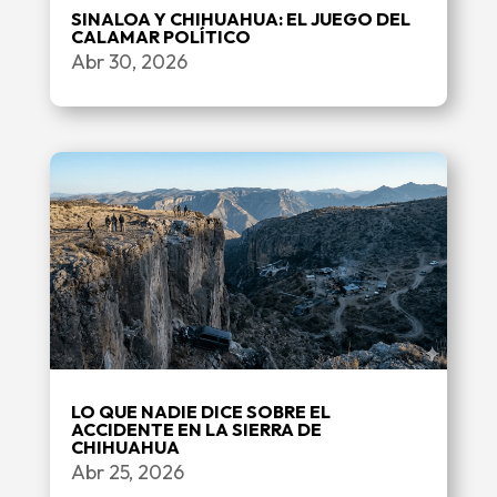
SINALOA Y CHIHUAHUA: EL JUEGO DEL
CALAMAR POLÍTICO
Abr 30, 2026
LO QUE NADIE DICE SOBRE EL
ACCIDENTE EN LA SIERRA DE
CHIHUAHUA
Abr 25, 2026