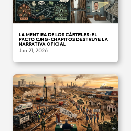
LA MENTIRA DE LOS CÁRTELES: EL
PACTO CJNG-CHAPITOS DESTRUYE LA
NARRATIVA OFICIAL
Jun 21, 2026