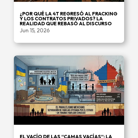
¿POR QUÉ LA 4T REGRESÓ AL FRACKING
Y LOS CONTRATOS PRIVADOS? LA
REALIDAD QUE REBASÓ AL DISCURSO
Jun 15, 2026
EL VACÍO DE LAS “CAMAS VACÍAS”: LA