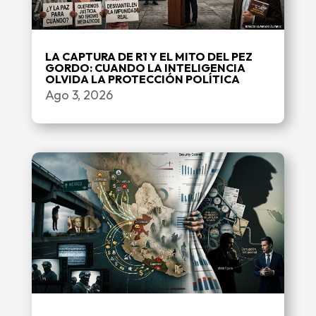
LA CAPTURA DE R1 Y EL MITO DEL PEZ
GORDO: CUANDO LA INTELIGENCIA
OLVIDA LA PROTECCIÓN POLÍTICA
Ago 3, 2026