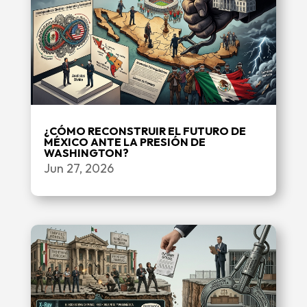
¿CÓMO RECONSTRUIR EL FUTURO DE
MÉXICO ANTE LA PRESIÓN DE
WASHINGTON?
Jun 27, 2026