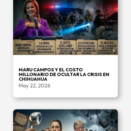
MARU CAMPOS Y EL COSTO
MILLONARIO DE OCULTAR LA CRISIS EN
CHIHUAHUA
May 22, 2026