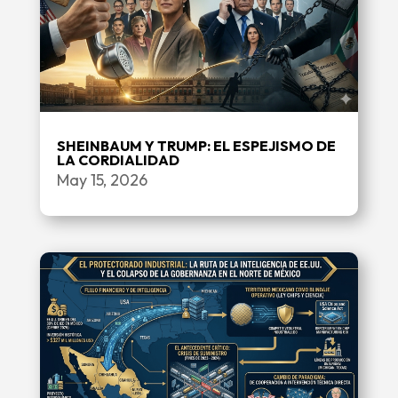
SHEINBAUM Y TRUMP: EL ESPEJISMO DE
LA CORDIALIDAD
May 15, 2026