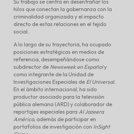
Su trabajo se centra en desentrañar los
hilos que conectan la gobernanza con la
criminalidad organizada y el impacto
directo de estas relaciones en el tejido
social.
A lo largo de su trayectoria, ha ocupado
posiciones estratégicas en medios de
referencia, desempeñándose como
subdirector de
Newsweek en Español
y
como integrante de la Unidad de
Investigaciones Especiales de
El Universal
.
En el ámbito internacional, ha sido
productor asociado para la televisión
pública alemana (ARD) y colaborador de
reportajes especiales para
Al Jazeera
América
, además de participar en
portafolios de investigación con
InSight