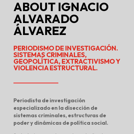
ABOUT
IGNACIO
ALVARADO
ÁLVAREZ
PERIODISMO DE INVESTIGACIÓN.
SISTEMAS CRIMINALES,
GEOPOLÍTICA, EXTRACTIVISMO Y
VIOLENCIA ESTRUCTURAL.
Periodista de investigación
especializado en la disección de
sistemas criminales, estructuras de
poder y dinámicas de política social.