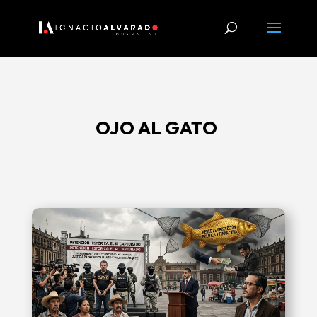
OJO AL GATO