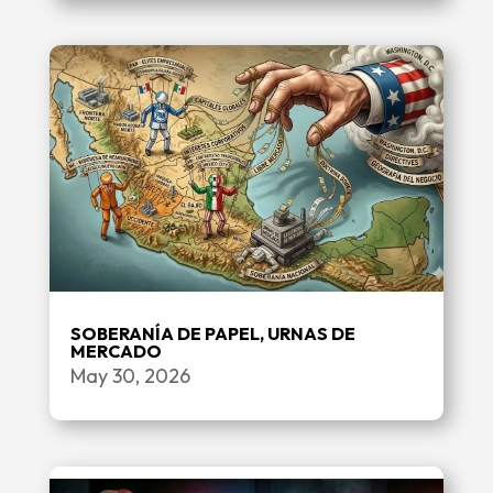
SOBERANÍA DE PAPEL, URNAS DE
MERCADO
May 30, 2026