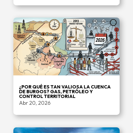
¿POR QUÉ ES TAN VALIOSA LA CUENCA
DE BURGOS? GAS, PETRÓLEO Y
CONTROL TERRITORIAL
Abr 20, 2026