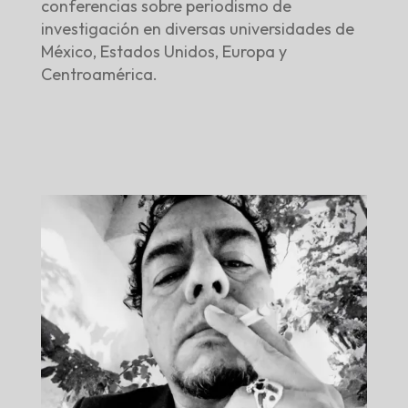
conferencias sobre periodismo de
investigación en diversas universidades de
México, Estados Unidos, Europa y
Centroamérica.