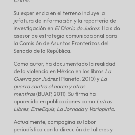
Crime.
Su experiencia en el terreno incluye la
jefatura de información y la reportería de
investigación en
El Diario de Juárez
. Ha sido
asesor de estrategia comunicacional para
la Comisión de Asuntos Fronterizos del
Senado de la República.
Como autor, ha documentado la realidad
de la violencia en México en los libros
La
Guerra por Juárez
(Planeta, 2010) y
La
guerra contra el narco y otras
mentiras
(BUAP, 2011). Su firma ha
aparecido en publicaciones como
Letras
Libres
,
EmeEquis
,
La Jornada
y
Variopinto
.
Actualmente, compagina su labor
periodística con la dirección de talleres y