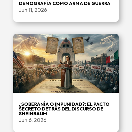
DEMOGRAFÍA COMO ARMA DE GUERRA
Jun 11, 2026
¿SOBERANÍA O IMPUNIDAD?: EL PACTO
SECRETO DETRÁS DEL DISCURSO DE
SHEINBAUM
Jun 6, 2026