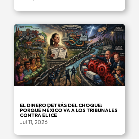
EL DINERO DETRÁS DEL CHOQUE:
PORQUÉ MÉXICO VA A LOS TRIBUNALES
CONTRA EL ICE
Jul 11, 2026