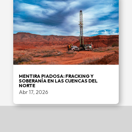
MENTIRA PIADOSA: FRACKING Y
SOBERANÍA EN LAS CUENCAS DEL
NORTE
Abr 17, 2026