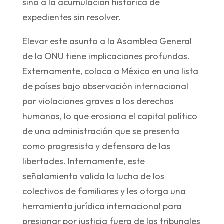
sino a la acumulación histórica de
expedientes sin resolver.
Elevar este asunto a la Asamblea General
de la ONU tiene implicaciones profundas.
Externamente, coloca a México en una lista
de países bajo observación internacional
por violaciones graves a los derechos
humanos, lo que erosiona el capital político
de una administración que se presenta
como progresista y defensora de las
libertades. Internamente, este
señalamiento valida la lucha de los
colectivos de familiares y les otorga una
herramienta jurídica internacional para
presionar por justicia fuera de los tribunales