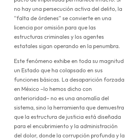
no hay una persecución activa del delito, la
“falta de órdenes” se convierte en una
licencia por omisión para que las
estructuras criminales y los agentes
estatales sigan operando en la penumbra.
Este fenómeno exhibe en toda su magnitud
un Estado que ha colapsado en sus
funciones básicas. La desaparición forzada
en México –lo hemos dicho con
anterioridad– no es una anomalía del
sistema, sino la herramienta que demuestra
que la estructura de justicia está diseñada
para el encubrimiento y la administración
del dolor, donde la corrupción profunda y la