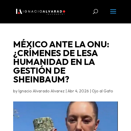
MÉXICO ANTE LA ONU:
¿CRÍMENES DE LESA
HUMANIDAD EN LA
GESTIÓN DE
SHEINBAUM?
by
Ignacio Alvarado Alvarez
|
Abr 4, 2026
|
Ojo al Gato