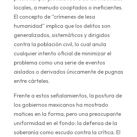
locales, a menudo cooptados o ineficientes.
El concepto de “crímenes de lesa
humanidad” implica que los delitos son
generalizados, sistemáticos y dirigidos
contra la población civil, lo cual anula
cualquier intento oficial de minimizar el
problema como una serie de eventos
aislados o derivados únicamente de pugnas
entre cárteles.
Frente a estos señalamientos, la postura de
los gobiernos mexicanos ha mostrado
matices en la forma, pero una preocupante
uniformidad en el fondo: la defensa de la
soberanía como escudo contra la crítica. El