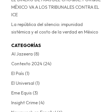
MÉXICO VA A LOS TRIBUNALES CONTRA EL
ICE
La república del silencio: impunidad
sistémica y el costo de la verdad en México
CATEGORÍAS
Al Jazeera
(8)
Contexto 2024
(24)
El País
(1)
El Universal
(1)
Eme Equis
(3)
Insight Crime
(4)