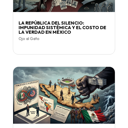
LA REPÚBLICA DEL SILENCIO:
IMPUNIDAD SISTÉMICA Y EL COSTO DE
LA VERDAD EN MÉXICO
Ojo al Gato