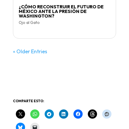
¿CÓMO RECONSTRUIR EL FUTURO DE
MÉXICO ANTE LA PRESIÓN DE
WASHINGTON?
Ojo al Gato
« Older Entries
COMPARTE ESTO: