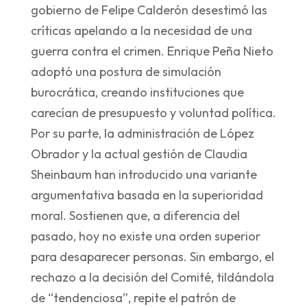
gobierno de Felipe Calderón desestimó las
críticas apelando a la necesidad de una
guerra contra el crimen. Enrique Peña Nieto
adoptó una postura de simulación
burocrática, creando instituciones que
carecían de presupuesto y voluntad política.
Por su parte, la administración de López
Obrador y la actual gestión de Claudia
Sheinbaum han introducido una variante
argumentativa basada en la superioridad
moral. Sostienen que, a diferencia del
pasado, hoy no existe una orden superior
para desaparecer personas. Sin embargo, el
rechazo a la decisión del Comité, tildándola
de “tendenciosa”, repite el patrón de