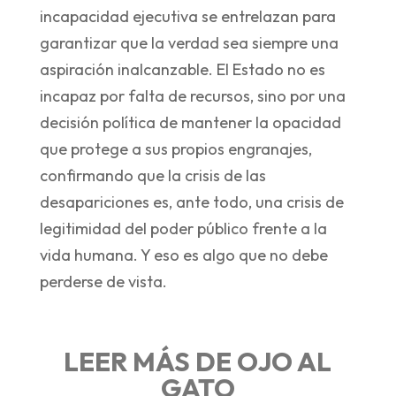
incapacidad ejecutiva se entrelazan para
garantizar que la verdad sea siempre una
aspiración inalcanzable. El Estado no es
incapaz por falta de recursos, sino por una
decisión política de mantener la opacidad
que protege a sus propios engranajes,
confirmando que la crisis de las
desapariciones es, ante todo, una crisis de
legitimidad del poder público frente a la
vida humana. Y eso es algo que no debe
perderse de vista.
LEER MÁS DE OJO AL
GATO