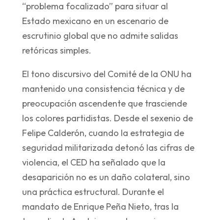
“problema focalizado” para situar al
Estado mexicano en un escenario de
escrutinio global que no admite salidas
retóricas simples.
El tono discursivo del Comité de la ONU ha
mantenido una consistencia técnica y de
preocupación ascendente que trasciende
los colores partidistas. Desde el sexenio de
Felipe Calderón, cuando la estrategia de
seguridad militarizada detonó las cifras de
violencia, el CED ha señalado que la
desaparición no es un daño colateral, sino
una práctica estructural. Durante el
mandato de Enrique Peña Nieto, tras la