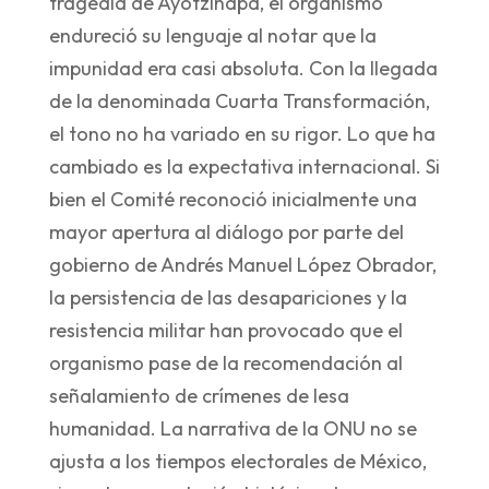
tragedia de Ayotzinapa, el organismo
endureció su lenguaje al notar que la
impunidad era casi absoluta. Con la llegada
de la denominada Cuarta Transformación,
el tono no ha variado en su rigor. Lo que ha
cambiado es la expectativa internacional. Si
bien el Comité reconoció inicialmente una
mayor apertura al diálogo por parte del
gobierno de Andrés Manuel López Obrador,
la persistencia de las desapariciones y la
resistencia militar han provocado que el
organismo pase de la recomendación al
señalamiento de crímenes de lesa
humanidad. La narrativa de la ONU no se
ajusta a los tiempos electorales de México,