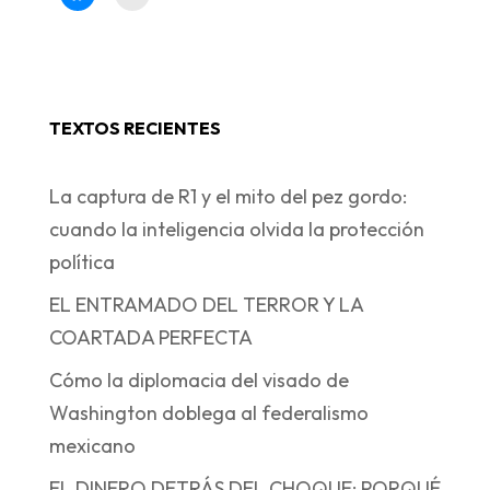
TEXTOS RECIENTES
La captura de R1 y el mito del pez gordo:
cuando la inteligencia olvida la protección
política
EL ENTRAMADO DEL TERROR Y LA
COARTADA PERFECTA
Cómo la diplomacia del visado de
Washington doblega al federalismo
mexicano
EL DINERO DETRÁS DEL CHOQUE: PORQUÉ