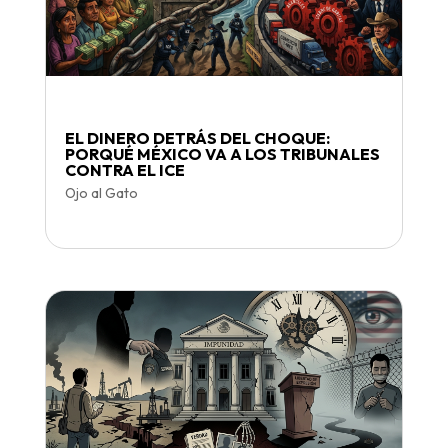
EL DINERO DETRÁS DEL CHOQUE:
PORQUÉ MÉXICO VA A LOS TRIBUNALES
CONTRA EL ICE
Ojo al Gato