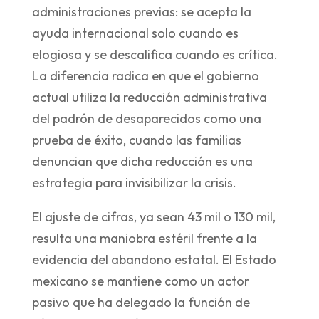
administraciones previas: se acepta la
ayuda internacional solo cuando es
elogiosa y se descalifica cuando es crítica.
La diferencia radica en que el gobierno
actual utiliza la reducción administrativa
del padrón de desaparecidos como una
prueba de éxito, cuando las familias
denuncian que dicha reducción es una
estrategia para invisibilizar la crisis.
El ajuste de cifras, ya sean 43 mil o 130 mil,
resulta una maniobra estéril frente a la
evidencia del abandono estatal. El Estado
mexicano se mantiene como un actor
pasivo que ha delegado la función de