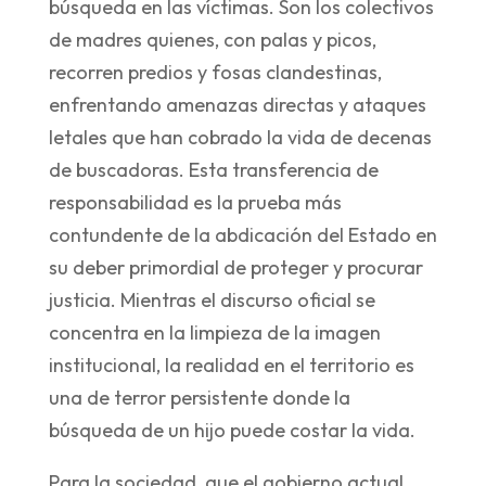
búsqueda en las víctimas. Son los colectivos
de madres quienes, con palas y picos,
recorren predios y fosas clandestinas,
enfrentando amenazas directas y ataques
letales que han cobrado la vida de decenas
de buscadoras. Esta transferencia de
responsabilidad es la prueba más
contundente de la abdicación del Estado en
su deber primordial de proteger y procurar
justicia. Mientras el discurso oficial se
concentra en la limpieza de la imagen
institucional, la realidad en el territorio es
una de terror persistente donde la
búsqueda de un hijo puede costar la vida.
Para la sociedad, que el gobierno actual