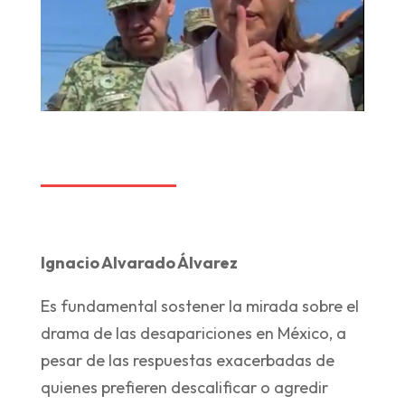
Ignacio Alvarado Álvarez
Es fundamental sostener la mirada sobre el
drama de las desapariciones en México, a
pesar de las respuestas exacerbadas de
quienes prefieren descalificar o agredir