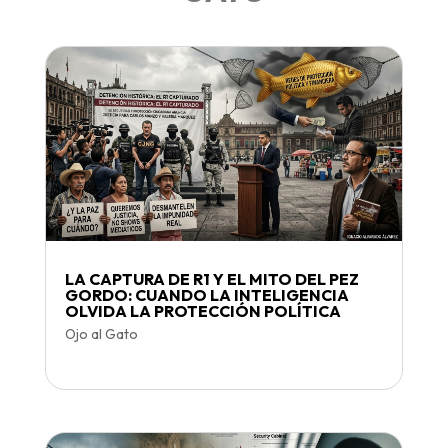
LA CAPTURA DE R1 Y EL MITO DEL PEZ
GORDO: CUANDO LA INTELIGENCIA
OLVIDA LA PROTECCIÓN POLÍTICA
Ojo al Gato