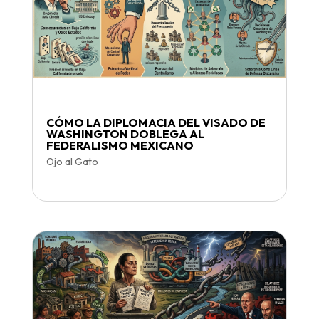
CÓMO LA DIPLOMACIA DEL VISADO DE
WASHINGTON DOBLEGA AL
FEDERALISMO MEXICANO
Ojo al Gato