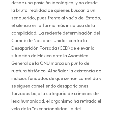
desde una posición ideológica, y no desde
la brutal realidad de quienes buscan a un
ser querido, pues frente al vacío del Estado,
el silencio es la forma más insidiosa de la
complicidad. La reciente determinación del
Comité de Naciones Unidas contra la
Desaparición Forzada (CED) de elevar la
situación de México ante la Asamblea
General de la ONU marca un punto de
ruptura histórico. Al señalar la existencia de
indicios fundados de que se han cometido y
se siguen cometiendo desapariciones
forzadas bajo la categoría de crímenes de
lesa humanidad, el organismo ha retirado el
velo de la “excepcionalidad” o del