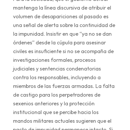
mantenga la línea discursiva de atribuir el
volumen de desapariciones al pasado es
una señal de alerta sobre la continuidad de
la impunidad. Insistir en que “ya no se dan
órdenes” desde la cúpula para asesinar
civiles es insuficiente si no se acompaña de
investigaciones formales, procesos
judiciales y sentencias condenatorias
contra los responsables, incluyendo a
miembros de las fuerzas armadas. La falta
de castigo para los perpetradores de
sexenios anteriores y la protección
institucional que se percibe hacia los
mandos militares actuales sugieren que el
pacto de impunidad permanece intacto. Si