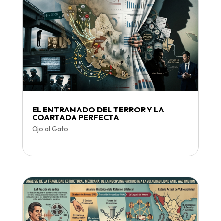
EL ENTRAMADO DEL TERROR Y LA
COARTADA PERFECTA
Ojo al Gato