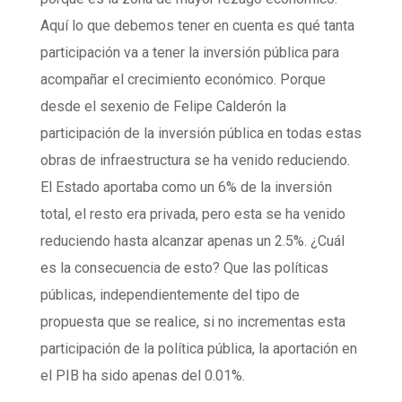
Aquí lo que debemos tener en cuenta es qué tanta
participación va a tener la inversión pública para
acompañar el crecimiento económico. Porque
desde el sexenio de Felipe Calderón la
participación de la inversión pública en todas estas
obras de infraestructura se ha venido reduciendo.
El Estado aportaba como un 6% de la inversión
total, el resto era privada, pero esta se ha venido
reduciendo hasta alcanzar apenas un 2.5%. ¿Cuál
es la consecuencia de esto? Que las políticas
públicas, independientemente del tipo de
propuesta que se realice, si no incrementas esta
participación de la política pública, la aportación en
el PIB ha sido apenas del 0.01%.