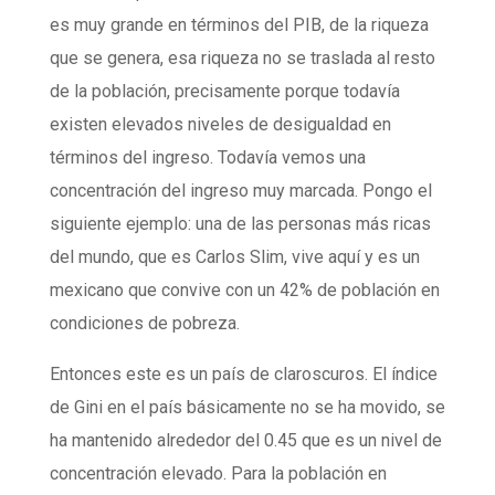
es muy grande en términos del PIB, de la riqueza
que se genera, esa riqueza no se traslada al resto
de la población, precisamente porque todavía
existen elevados niveles de desigualdad en
términos del ingreso. Todavía vemos una
concentración del ingreso muy marcada. Pongo el
siguiente ejemplo: una de las personas más ricas
del mundo, que es Carlos Slim, vive aquí y es un
mexicano que convive con un 42% de población en
condiciones de pobreza.
Entonces este es un país de claroscuros. El índice
de Gini en el país básicamente no se ha movido, se
ha mantenido alrededor del 0.45 que es un nivel de
concentración elevado. Para la población en