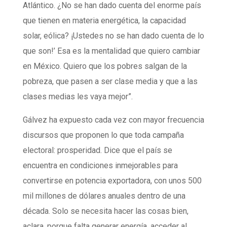
Atlántico. ¿No se han dado cuenta del enorme país
que tienen en materia energética, la capacidad
solar, eólica? ¡Ustedes no se han dado cuenta de lo
que son!’ Esa es la mentalidad que quiero cambiar
en México. Quiero que los pobres salgan de la
pobreza, que pasen a ser clase media y que a las
clases medias les vaya mejor”.
Gálvez ha expuesto cada vez con mayor frecuencia
discursos que proponen lo que toda campaña
electoral: prosperidad. Dice que el país se
encuentra en condiciones inmejorables para
convertirse en potencia exportadora, con unos 500
mil millones de dólares anuales dentro de una
década. Solo se necesita hacer las cosas bien,
aclara, porque falta generar energía, acceder al