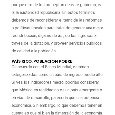
porque otro de los preceptos de este gobierno, es
la la austeridad republicana. En estos términos
debemos de reconsiderar el tema de las reformas
o políticas fiscales para tratar de generar una mejor
redistribución, digámoslo así, de los ingresos a
través de la dotación, y proveer servicios públicos
de calidad a la población.
PAÍS RICO, POBLACIÓN POBRE
De acuerdo con el Banco Mundial, estamos
categorizados como un país de ingreso medio alto.
Si ves los indicadores macro, podrías considerar
que México en realidad no es un país emergente o
en vías de desarrollo, parecería que una potencia
económica. Sin embargo, lo que debemos tener en
cuenta es que si bien la dimensión de la economía