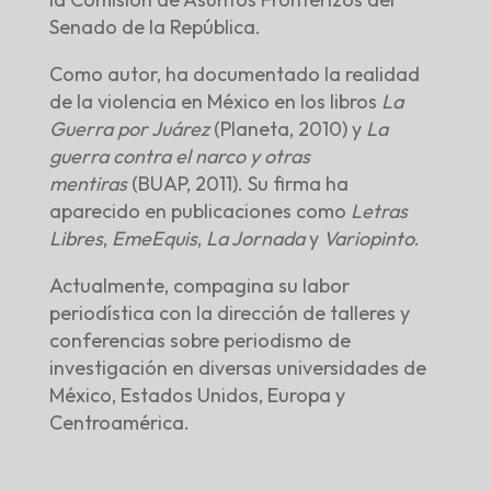
Senado de la República.
Como autor, ha documentado la realidad
de la violencia en México en los libros
La
Guerra por Juárez
(Planeta, 2010) y
La
guerra contra el narco y otras
mentiras
(BUAP, 2011). Su firma ha
aparecido en publicaciones como
Letras
Libres
,
EmeEquis
,
La Jornada
y
Variopinto
.
Actualmente, compagina su labor
periodística con la dirección de talleres y
conferencias sobre periodismo de
investigación en diversas universidades de
México, Estados Unidos, Europa y
Centroamérica.