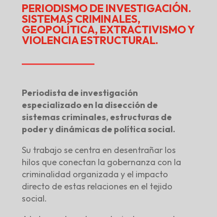
PERIODISMO DE INVESTIGACIÓN.
SISTEMAS CRIMINALES,
GEOPOLÍTICA, EXTRACTIVISMO Y
VIOLENCIA ESTRUCTURAL.
Periodista de investigación
especializado en la disección de
sistemas criminales, estructuras de
poder y dinámicas de política social.
Su trabajo se centra en desentrañar los
hilos que conectan la gobernanza con la
criminalidad organizada y el impacto
directo de estas relaciones en el tejido
social.