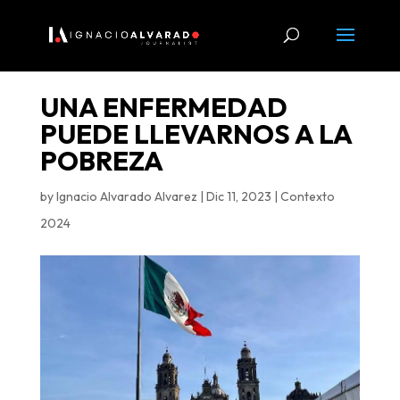
UNA ENFERMEDAD
PUEDE LLEVARNOS A LA
POBREZA
by
Ignacio Alvarado Alvarez
|
Dic 11, 2023
|
Contexto
2024