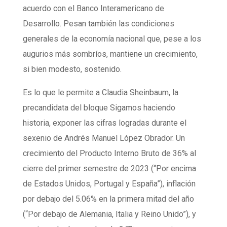
acuerdo con el Banco Interamericano de
Desarrollo. Pesan también las condiciones
generales de la economía nacional que, pese a los
augurios más sombríos, mantiene un crecimiento,
si bien modesto, sostenido.
Es lo que le permite a Claudia Sheinbaum, la
precandidata del bloque Sigamos haciendo
historia, exponer las cifras logradas durante el
sexenio de Andrés Manuel López Obrador. Un
crecimiento del Producto Interno Bruto de 36% al
cierre del primer semestre de 2023 (“Por encima
de Estados Unidos, Portugal y España”), inflación
por debajo del 5.06% en la primera mitad del año
(“Por debajo de Alemania, Italia y Reino Unido”), y