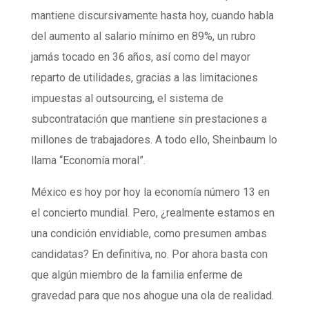
mantiene discursivamente hasta hoy, cuando habla
del aumento al salario mínimo en 89%, un rubro
jamás tocado en 36 años, así como del mayor
reparto de utilidades, gracias a las limitaciones
impuestas al outsourcing, el sistema de
subcontratación que mantiene sin prestaciones a
millones de trabajadores. A todo ello, Sheinbaum lo
llama “Economía moral”.
México es hoy por hoy la economía número 13 en
el concierto mundial. Pero, ¿realmente estamos en
una condición envidiable, como presumen ambas
candidatas? En definitiva, no. Por ahora basta con
que algún miembro de la familia enferme de
gravedad para que nos ahogue una ola de realidad.