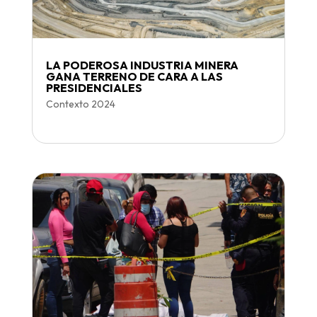
LA PODEROSA INDUSTRIA MINERA
GANA TERRENO DE CARA A LAS
PRESIDENCIALES
Contexto 2024