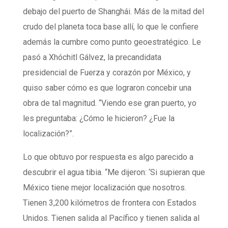
debajo del puerto de Shanghái. Más de la mitad del
crudo del planeta toca base allí, lo que le confiere
además la cumbre como punto geoestratégico. Le
pasó a Xhóchitl Gálvez, la precandidata
presidencial de Fuerza y corazón por México, y
quiso saber cómo es que lograron concebir una
obra de tal magnitud. “Viendo ese gran puerto, yo
les preguntaba: ¿Cómo le hicieron? ¿Fue la
localización?”.
Lo que obtuvo por respuesta es algo parecido a
descubrir el agua tibia. “Me dijeron: ‘Si supieran que
México tiene mejor localización que nosotros.
Tienen 3,200 kilómetros de frontera con Estados
Unidos. Tienen salida al Pacífico y tienen salida al