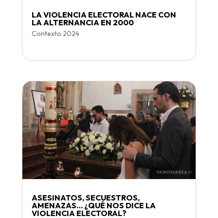
LA VIOLENCIA ELECTORAL NACE CON
LA ALTERNANCIA EN 2000
Contexto 2024
ASESINATOS, SECUESTROS,
AMENAZAS… ¿QUÉ NOS DICE LA
VIOLENCIA ELECTORAL?