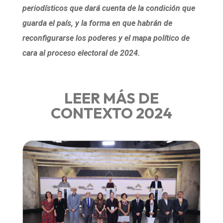
periodísticos que dará cuenta de la condición que
guarda el país, y la forma en que habrán de
reconfigurarse los poderes y el mapa político de
cara al proceso electoral de 2024.
LEER MÁS DE
CONTEXTO 2024