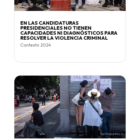
EN LAS CANDIDATURAS
PRESIDENCIALES NO TIENEN
CAPACIDADES NI DIAGNÓSTICOS PARA
RESOLVER LA VIOLENCIA CRIMINAL
Contexto 2024