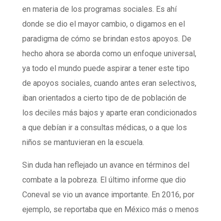
en materia de los programas sociales. Es ahí
donde se dio el mayor cambio, o digamos en el
paradigma de cómo se brindan estos apoyos. De
hecho ahora se aborda como un enfoque universal,
ya todo el mundo puede aspirar a tener este tipo
de apoyos sociales, cuando antes eran selectivos,
iban orientados a cierto tipo de de población de
los deciles más bajos y aparte eran condicionados
a que debían ir a consultas médicas, o a que los
niños se mantuvieran en la escuela.
Sin duda han reflejado un avance en términos del
combate a la pobreza. El último informe que dio
Coneval se vio un avance importante. En 2016, por
ejemplo, se reportaba que en México más o menos