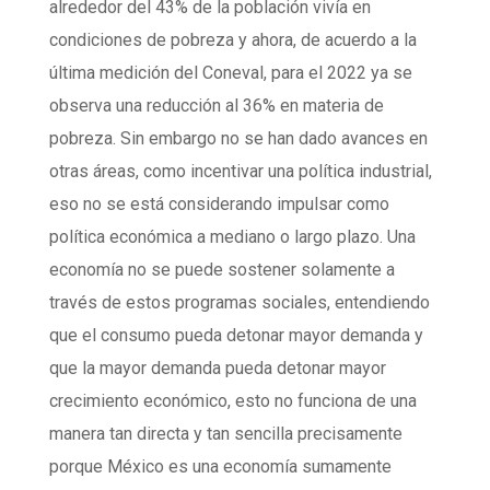
alrededor del 43% de la población vivía en
condiciones de pobreza y ahora, de acuerdo a la
última medición del Coneval, para el 2022 ya se
observa una reducción al 36% en materia de
pobreza. Sin embargo no se han dado avances en
otras áreas, como incentivar una política industrial,
eso no se está considerando impulsar como
política económica a mediano o largo plazo. Una
economía no se puede sostener solamente a
través de estos programas sociales, entendiendo
que el consumo pueda detonar mayor demanda y
que la mayor demanda pueda detonar mayor
crecimiento económico, esto no funciona de una
manera tan directa y tan sencilla precisamente
porque México es una economía sumamente