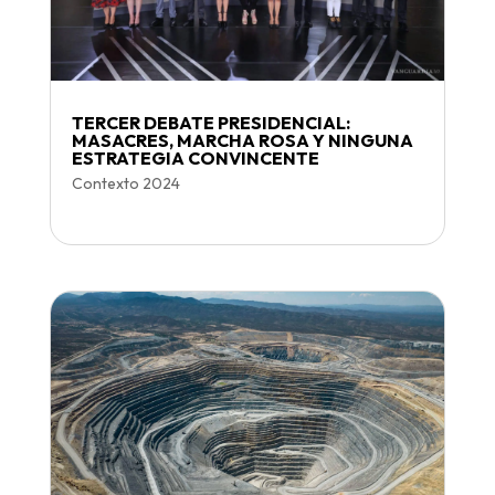
TERCER DEBATE PRESIDENCIAL:
MASACRES, MARCHA ROSA Y NINGUNA
ESTRATEGIA CONVINCENTE
Contexto 2024