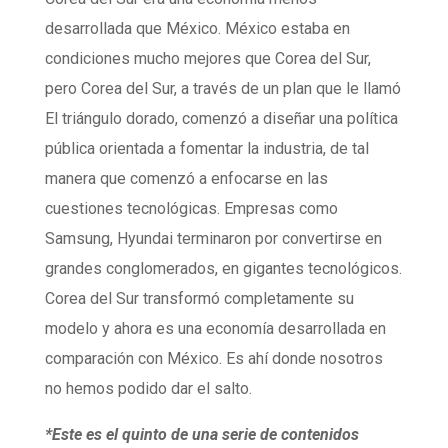
desarrollada que México. México estaba en
condiciones mucho mejores que Corea del Sur,
pero Corea del Sur, a través de un plan que le llamó
El triángulo dorado, comenzó a diseñar una política
pública orientada a fomentar la industria, de tal
manera que comenzó a enfocarse en las
cuestiones tecnológicas. Empresas como
Samsung, Hyundai terminaron por convertirse en
grandes conglomerados, en gigantes tecnológicos.
Corea del Sur transformó completamente su
modelo y ahora es una economía desarrollada en
comparación con México. Es ahí donde nosotros
no hemos podido dar el salto.
*Este es el quinto de una serie de contenidos