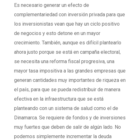
Es necesario generar un efecto de
complementariedad con inversión privada para que
los inversionistas vean que hay un ciclo positivo
de negocios y esto detone en un mayor
crecimiento. También, aunque es difícil plantearlo
ahora justo porque se está en campaña electoral,
se necesita una reforma fiscal progresiva, una
mayor tasa impositiva a las grandes empresas que
generan cantidades muy importantes de riqueza en
el país, para que se pueda redistribuir de manera
efectiva en la infraestructura que se está
planteando con un sistema de salud como el de
Dinamarca. Se requiere de fondos y de inversiones
muy fuertes que deben de salir de algún lado. No
podemos simplemente incrementar la deuda