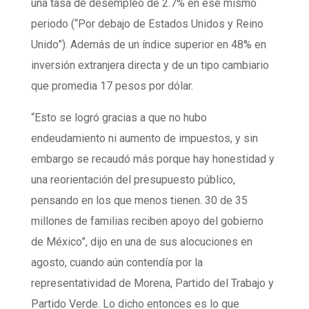
una tasa de desempleo de 2.7% en ese mismo
periodo (“Por debajo de Estados Unidos y Reino
Unido”). Además de un índice superior en 48% en
inversión extranjera directa y de un tipo cambiario
que promedia 17 pesos por dólar.
“Esto se logró gracias a que no hubo
endeudamiento ni aumento de impuestos, y sin
embargo se recaudó más porque hay honestidad y
una reorientación del presupuesto público,
pensando en los que menos tienen. 30 de 35
millones de familias reciben apoyo del gobierno
de México”, dijo en una de sus alocuciones en
agosto, cuando aún contendía por la
representatividad de Morena, Partido del Trabajo y
Partido Verde. Lo dicho entonces es lo que