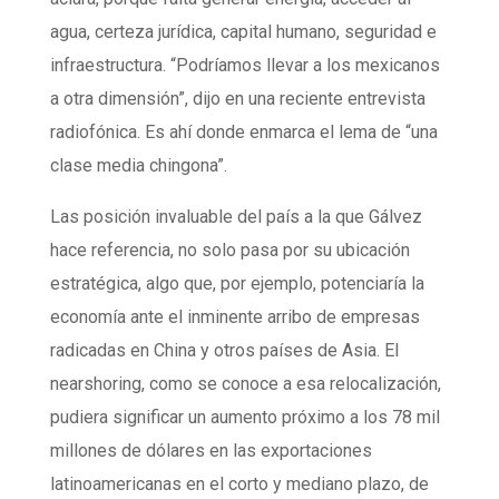
agua, certeza jurídica, capital humano, seguridad e
infraestructura. “Podríamos llevar a los mexicanos
a otra dimensión”, dijo en una reciente entrevista
radiofónica. Es ahí donde enmarca el lema de “una
clase media chingona”.
Las posición invaluable del país a la que Gálvez
hace referencia, no solo pasa por su ubicación
estratégica, algo que, por ejemplo, potenciaría la
economía ante el inminente arribo de empresas
radicadas en China y otros países de Asia. El
nearshoring, como se conoce a esa relocalización,
pudiera significar un aumento próximo a los 78 mil
millones de dólares en las exportaciones
latinoamericanas en el corto y mediano plazo, de