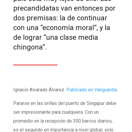
precandidatas van entonces por
dos premisas: la de continuar
con una “economía moral”, y la
de lograr “una clase media
chingona”.
Ignacio Alvarado Álvarez.
Publicado en Vanguardia.
Pararse en las orillas del puerto de Singapur debe
ser impresionante para cualquiera. Con un
promedio en la recepción de 300 barcos diarios,
es el segundo en importancia a nivel global, solo