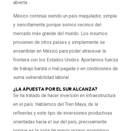
abierta.
México continúa siendo un país maquilador, simple
y sencillamente porque somos vecinos del
mercado más grande del mundo. Los insumos
provienen de otros países y simplemente se
ensamblan en México para poder atravesar la
frontera con los Estados Unidos. Aportamos fuerza
de trabajo barata o mal pagada o en condiciones de
suma vulnerabilidad laboral.
¿LA APUESTA POR EL SUR ALCANZA?
Se ha tratado de hacer inversión en infraestructura
en el país. Hablemos del Tren Maya, de la
refinerías y este tipo de inversiones productivas
orientadas hacia el sur del país, precisamente
porque es la zona de mayor rezago económico.