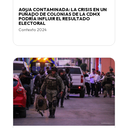
AGUA CONTAMINADA: LA CRISIS EN UN
PUÑADO DE COLONIAS DE LA CDMX
PODRÍA INFLUIR EL RESULTADO
ELECTORAL
Contexto 2024