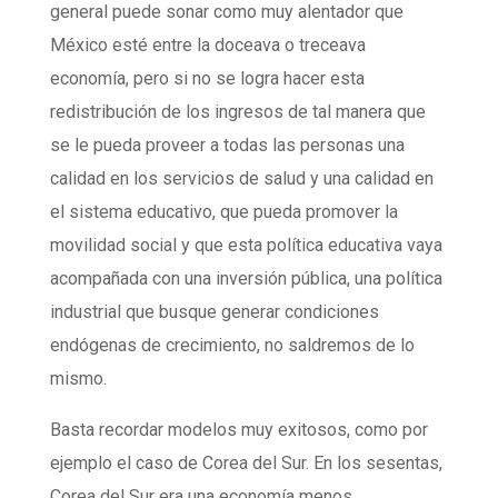
general puede sonar como muy alentador que
México esté entre la doceava o treceava
economía, pero si no se logra hacer esta
redistribución de los ingresos de tal manera que
se le pueda proveer a todas las personas una
calidad en los servicios de salud y una calidad en
el sistema educativo, que pueda promover la
movilidad social y que esta política educativa vaya
acompañada con una inversión pública, una política
industrial que busque generar condiciones
endógenas de crecimiento, no saldremos de lo
mismo.
Basta recordar modelos muy exitosos, como por
ejemplo el caso de Corea del Sur. En los sesentas,
Corea del Sur era una economía menos