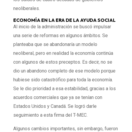
neoliberales.
ECONOMÍA EN LA ERA DE LA AYUDA SOCIAL
Al inicio de la administración se buscó impulsar
una serie de reformas en algunos ámbitos. Se
planteaba que se abandonaría un modelo
neoliberal, pero en realidad la economía continúa
con algunos de estos preceptos. Es decir, no se
dio un abandono completo de ese modelo porque
hubiese sido catastrófico para toda la economía.
Se le dio prioridad a esa estabilidad, gracias a los
acuerdos comerciales que ya se tenían con
Estados Unidos y Canadá. Se logró darle
seguimiento a esta firma del T-MEC.
Algunos cambios importantes, sin embargo, fueron