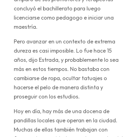
concluyó el bachillerato para luego
licenciarse como pedagogo e iniciar una
maestría.
Pero avanzar en un contexto de extrema
dureza es casi imposible. Lo fue hace 15
años, dijo Estrada, y probablemente lo sea
más en estos tiempos. No bastaba con
cambiarse de ropa, ocultar tatuajes o
hacerse el pelo de manera distinta y
proseguir con los estudios.
Hoy en día, hay más de una docena de
pandillas locales que operan en la ciudad.
Muchas de ellas también trabajan con