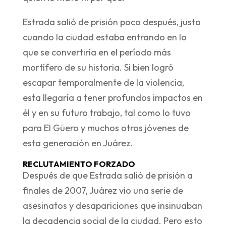
Estrada salió de prisión poco después, justo
cuando la ciudad estaba entrando en lo
que se convertiría en el período más
mortífero de su historia. Si bien logró
escapar temporalmente de la violencia,
esta llegaría a tener profundos impactos en
él y en su futuro trabajo, tal como lo tuvo
para El Güero y muchos otros jóvenes de
esta generación en Juárez.
RECLUTAMIENTO FORZADO
Después de que Estrada salió de prisión a
finales de 2007, Juárez vio una serie de
asesinatos y desapariciones que insinuaban
la decadencia social de la ciudad. Pero esto