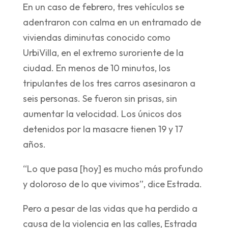
En un caso de febrero, tres vehículos se
adentraron con calma en un entramado de
viviendas diminutas conocido como
UrbiVilla, en el extremo suroriente de la
ciudad. En menos de 10 minutos, los
tripulantes de los tres carros asesinaron a
seis personas. Se fueron sin prisas, sin
aumentar la velocidad. Los únicos dos
detenidos por la masacre tienen 19 y 17
años.
“Lo que pasa [hoy] es mucho más profundo
y doloroso de lo que vivimos”, dice Estrada.
Pero a pesar de las vidas que ha perdido a
causa de la violencia en las calles, Estrada