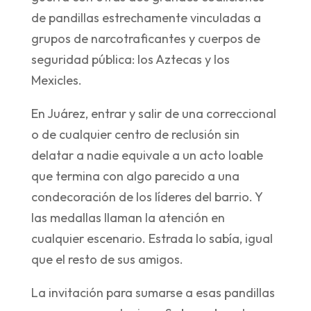
de pandillas estrechamente vinculadas a
grupos de narcotraficantes y cuerpos de
seguridad pública: los Aztecas y los
Mexicles.
En Juárez, entrar y salir de una correccional
o de cualquier centro de reclusión sin
delatar a nadie equivale a un acto loable
que termina con algo parecido a una
condecoración de los líderes del barrio. Y
las medallas llaman la atención en
cualquier escenario. Estrada lo sabía, igual
que el resto de sus amigos.
La invitación para sumarse a esas pandillas