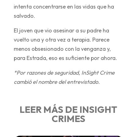
intenta concentrarse en las vidas que ha
salvado.
El joven que vio asesinar a su padre ha
vuelto una y otra vez a terapia. Parece
menos obsesionado con la venganza y,
para Estrada, eso es suficiente por ahora.
*Por razones de seguridad, InSight Crime
cambió el nombre del entrevistado.
LEER MÁS DE INSIGHT
CRIMES