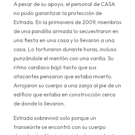
A pesar de su apoyo, el personal de CASA
no pudo garantizar la protección de
Estrada. En la primavera de 2009, miembros
de una pandilla armada lo secuestraron en
una fiesta en una casa y lo llevaron a una
casa. Lo torturaron durante horas, incluso
punzándole el mentón con una varilla. Su
ritmo cardíaco bajó tanto que sus
atacantes pensaron que estaba muerto.
Arrojaron su cuerpo a una zanja al pie de un
edificio que estaba en construcción cerca
de donde lo llevaron.
Estrada sobrevivió solo porque un
transeúnte se encontró con su cuerpo