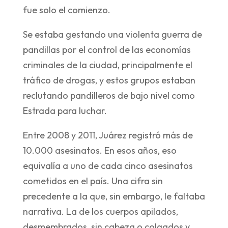
fue solo el comienzo.
Se estaba gestando una violenta guerra de
pandillas por el control de las economías
criminales de la ciudad, principalmente el
tráfico de drogas, y estos grupos estaban
reclutando pandilleros de bajo nivel como
Estrada para luchar.
Entre 2008 y 2011, Juárez registró más de
10.000 asesinatos. En esos años, eso
equivalía a uno de cada cinco asesinatos
cometidos en el país. Una cifra sin
precedente a la que, sin embargo, le faltaba
narrativa. La de los cuerpos apilados,
desmembrados, sin cabeza o colgados y