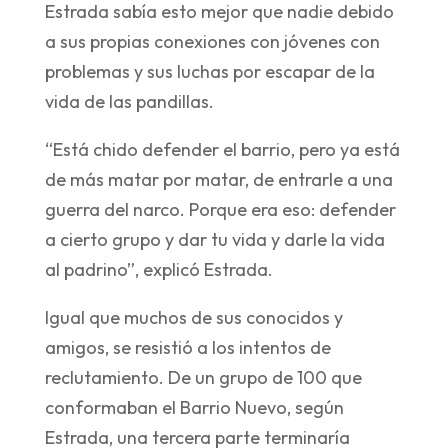
Estrada sabía esto mejor que nadie debido
a sus propias conexiones con jóvenes con
problemas y sus luchas por escapar de la
vida de las pandillas.
“Está chido defender el barrio, pero ya está
de más matar por matar, de entrarle a una
guerra del narco. Porque era eso: defender
a cierto grupo y dar tu vida y darle la vida
al padrino”, explicó Estrada.
Igual que muchos de sus conocidos y
amigos, se resistió a los intentos de
reclutamiento. De un grupo de 100 que
conformaban el Barrio Nuevo, según
Estrada, una tercera parte terminaría