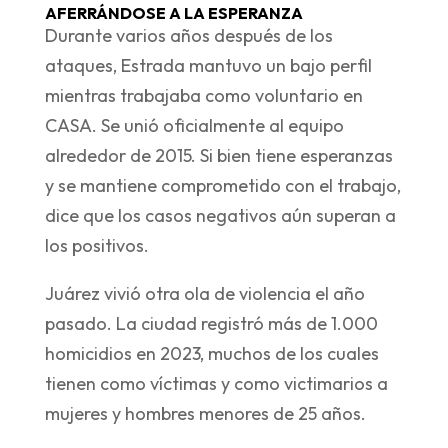
AFERRÁNDOSE A LA ESPERANZA
Durante varios años después de los
ataques, Estrada mantuvo un bajo perfil
mientras trabajaba como voluntario en
CASA. Se unió oficialmente al equipo
alrededor de 2015. Si bien tiene esperanzas
y se mantiene comprometido con el trabajo,
dice que los casos negativos aún superan a
los positivos.
Juárez vivió otra ola de violencia el año
pasado. La ciudad registró más de 1.000
homicidios en 2023, muchos de los cuales
tienen como víctimas y como victimarios a
mujeres y hombres menores de 25 años.