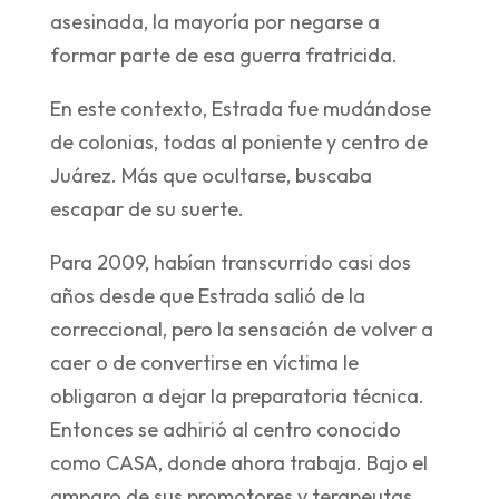
asesinada, la mayoría por negarse a
formar parte de esa guerra fratricida.
En este contexto, Estrada fue mudándose
de colonias, todas al poniente y centro de
Juárez. Más que ocultarse, buscaba
escapar de su suerte.
Para 2009, habían transcurrido casi dos
años desde que Estrada salió de la
correccional, pero la sensación de volver a
caer o de convertirse en víctima le
obligaron a dejar la preparatoria técnica.
Entonces se adhirió al centro conocido
como CASA, donde ahora trabaja. Bajo el
amparo de sus promotores y terapeutas