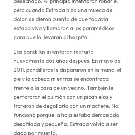
desechado. Al principio intentaron robarle,
pero cuando Estrada hizo una mueca de
dolor, se dieron cuenta de que todavía
estaba vivo y llamaron a los paramédicos
para que lo llevaran al hospital.
Las pandillas intentaron matarlo
nuevamente dos años después. En mayo de
2011, pandilleros le dispararon en la mano, el
pie y la cabeza mientras se encontraba
frente a la casa de un vecino. También le
perforaron el pulmón con un picahielos y
trataron de degollarlo con un machete. No
funcionó porque la hoja estaba demasiado
desafilada y pequeña. Estrada volvió a ser
dado por muerto.