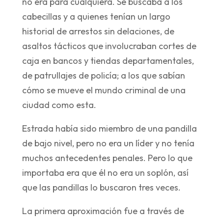
no era para cualquiera. Se buscaba a los
cabecillas y a quienes tenían un largo
historial de arrestos sin delaciones, de
asaltos tácticos que involucraban cortes de
caja en bancos y tiendas departamentales,
de patrullajes de policía; a los que sabían
cómo se mueve el mundo criminal de una
ciudad como esta.
Estrada había sido miembro de una pandilla
de bajo nivel, pero no era un líder y no tenía
muchos antecedentes penales. Pero lo que
importaba era que él no era un soplón, así
que las pandillas lo buscaron tres veces.
La primera aproximación fue a través de