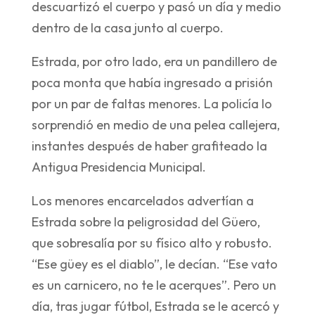
descuartizó el cuerpo y pasó un día y medio
dentro de la casa junto al cuerpo.
Estrada, por otro lado, era un pandillero de
poca monta que había ingresado a prisión
por un par de faltas menores. La policía lo
sorprendió en medio de una pelea callejera,
instantes después de haber grafiteado la
Antigua Presidencia Municipal.
Los menores encarcelados advertían a
Estrada sobre la peligrosidad del Güero,
que sobresalía por su físico alto y robusto.
“Ese güey es el diablo”, le decían. “Ese vato
es un carnicero, no te le acerques”. Pero un
día, tras jugar fútbol, Estrada se le acercó y