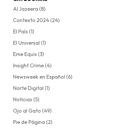
Al Jazeera
(8)
Contexto 2024
(24)
El País
(1)
El Universal
(1)
Eme Equis
(3)
Insight Crime
(4)
Newsweek en Español
(6)
Norte Digital
(1)
Noticias
(5)
Ojo al Gato
(49)
Pie de Página
(2)