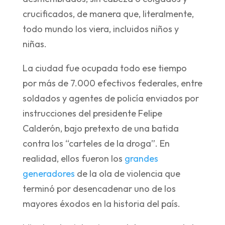
crucificados, de manera que, literalmente,
todo mundo los viera, incluidos niños y
niñas.
La ciudad fue ocupada todo ese tiempo
por más de 7.000 efectivos federales, entre
soldados y agentes de policía enviados por
instrucciones del presidente Felipe
Calderón, bajo pretexto de una batida
contra los “carteles de la droga”. En
realidad, ellos fueron los
grandes
generadores
de la ola de violencia que
terminó por desencadenar uno de los
mayores éxodos en la historia del país.