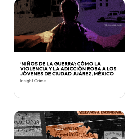
‘NIÑOS DE LA GUERRA’: CÓMO LA
VIOLENCIA Y LA ADICCIÓN ROBA A LOS
JÓVENES DE CIUDAD JUÁREZ, MÉXICO
Insight Crime