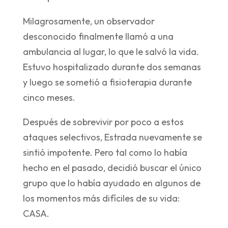
Milagrosamente, un observador
desconocido finalmente llamó a una
ambulancia al lugar, lo que le salvó la vida.
Estuvo hospitalizado durante dos semanas
y luego se sometió a fisioterapia durante
cinco meses.
Después de sobrevivir por poco a estos
ataques selectivos, Estrada nuevamente se
sintió impotente. Pero tal como lo había
hecho en el pasado, decidió buscar el único
grupo que lo había ayudado en algunos de
los momentos más difíciles de su vida:
CASA.