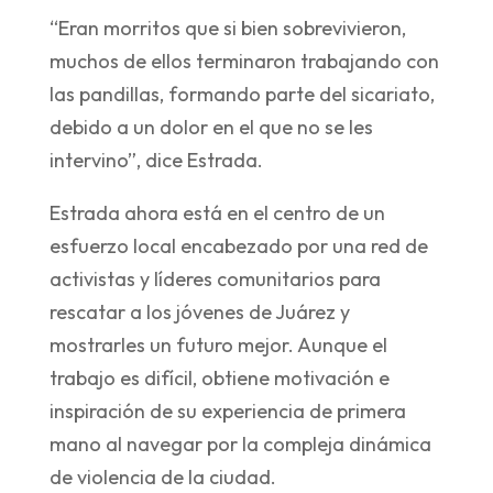
“Eran morritos que si bien sobrevivieron,
muchos de ellos terminaron trabajando con
las pandillas, formando parte del sicariato,
debido a un dolor en el que no se les
intervino”, dice Estrada.
Estrada ahora está en el centro de un
esfuerzo local encabezado por una red de
activistas y líderes comunitarios para
rescatar a los jóvenes de Juárez y
mostrarles un futuro mejor. Aunque el
trabajo es difícil, obtiene motivación e
inspiración de su experiencia de primera
mano al navegar por la compleja dinámica
de violencia de la ciudad.