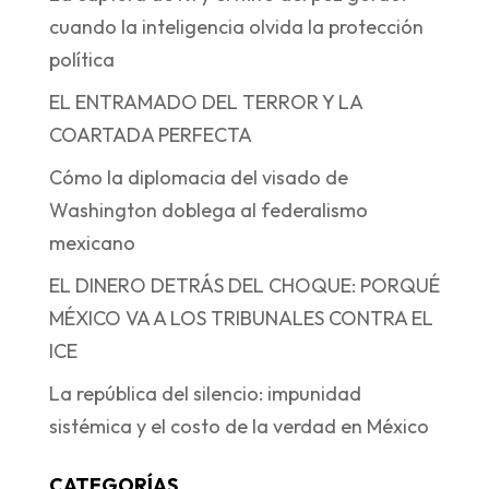
cuando la inteligencia olvida la protección
política
EL ENTRAMADO DEL TERROR Y LA
COARTADA PERFECTA
Cómo la diplomacia del visado de
Washington doblega al federalismo
mexicano
EL DINERO DETRÁS DEL CHOQUE: PORQUÉ
MÉXICO VA A LOS TRIBUNALES CONTRA EL
ICE
La república del silencio: impunidad
sistémica y el costo de la verdad en México
CATEGORÍAS