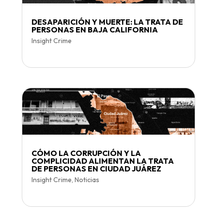
DESAPARICIÓN Y MUERTE: LA TRATA DE
PERSONAS EN BAJA CALIFORNIA
Insight Crime
CÓMO LA CORRUPCIÓN Y LA
COMPLICIDAD ALIMENTAN LA TRATA
DE PERSONAS EN CIUDAD JUÁREZ
Insight Crime
,
Noticias