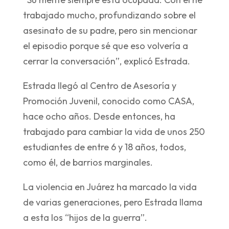
trabajado mucho, profundizando sobre el
asesinato de su padre, pero sin mencionar
el episodio porque sé que eso volvería a
cerrar la conversación”, explicó Estrada.
Estrada llegó al Centro de Asesoría y
Promoción Juvenil, conocido como CASA,
hace ocho años. Desde entonces, ha
trabajado para cambiar la vida de unos 250
estudiantes de entre 6 y 18 años, todos,
como él, de barrios marginales.
La violencia en Juárez ha marcado la vida
de varias generaciones, pero Estrada llama
a esta los “hijos de la guerra”.