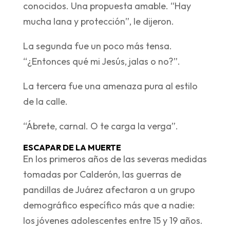
conocidos. Una propuesta amable. “Hay
mucha lana y protección”, le dijeron.
La segunda fue un poco más tensa.
“¿Entonces qué mi Jesús, jalas o no?”.
La tercera fue una amenaza pura al estilo
de la calle.
“Ábrete, carnal. O te carga la verga”.
ESCAPAR DE LA MUERTE
En los primeros años de las severas medidas
tomadas por Calderón, las guerras de
pandillas de Juárez afectaron a un grupo
demográfico específico más que a nadie:
los jóvenes adolescentes entre 15 y 19 años.