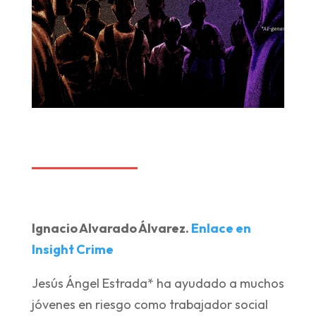
Ignacio Alvarado Álvarez.
Enlace en
Insight Crime
Jesús Ángel Estrada* ha ayudado a muchos
jóvenes en riesgo como trabajador social