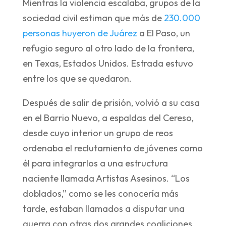
Mientras la violencia escalaba, grupos de la
sociedad civil estiman que más de
230.000
personas huyeron de Juárez
a El Paso, un
refugio seguro al otro lado de la frontera,
en Texas, Estados Unidos. Estrada estuvo
entre los que se quedaron.
Después de salir de prisión, volvió a su casa
en el Barrio Nuevo, a espaldas del Cereso,
desde cuyo interior un grupo de reos
ordenaba el reclutamiento de jóvenes como
él para integrarlos a una estructura
naciente llamada Artistas Asesinos. “Los
doblados,” como se les conocería más
tarde, estaban llamados a disputar una
guerra con otras dos grandes coaliciones