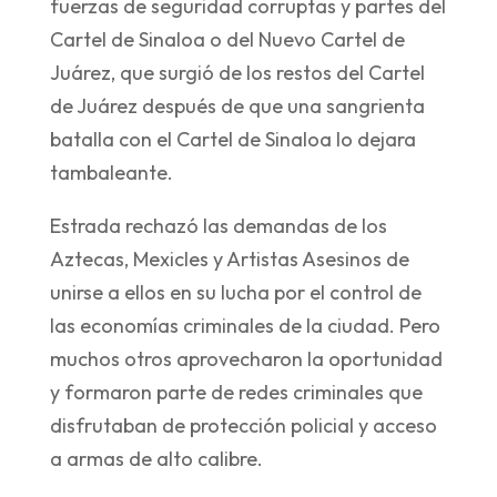
fuerzas de seguridad corruptas y partes del
Cartel de Sinaloa o del Nuevo Cartel de
Juárez, que surgió de los restos del Cartel
de Juárez después de que una sangrienta
batalla con el Cartel de Sinaloa lo dejara
tambaleante.
Estrada rechazó las demandas de los
Aztecas, Mexicles y Artistas Asesinos de
unirse a ellos en su lucha por el control de
las economías criminales de la ciudad. Pero
muchos otros aprovecharon la oportunidad
y formaron parte de redes criminales que
disfrutaban de protección policial y acceso
a armas de alto calibre.