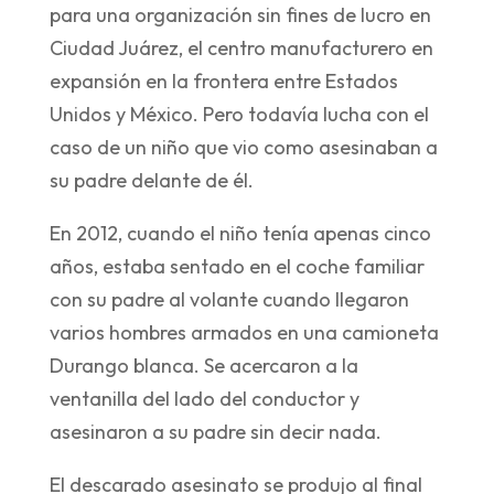
para una organización sin fines de lucro en
Ciudad Juárez, el centro manufacturero en
expansión en la frontera entre Estados
Unidos y México. Pero todavía lucha con el
caso de un niño que vio como asesinaban a
su padre delante de él.
En 2012, cuando el niño tenía apenas cinco
años, estaba sentado en el coche familiar
con su padre al volante cuando llegaron
varios hombres armados en una camioneta
Durango blanca. Se acercaron a la
ventanilla del lado del conductor y
asesinaron a su padre sin decir nada.
El descarado asesinato se produjo al final