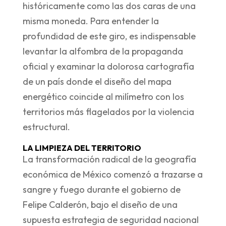
históricamente como las dos caras de una
misma moneda. Para entender la
profundidad de este giro, es indispensable
levantar la alfombra de la propaganda
oficial y examinar la dolorosa cartografía
de un país donde el diseño del mapa
energético coincide al milímetro con los
territorios más flagelados por la violencia
estructural.
LA LIMPIEZA DEL TERRITORIO
La transformación radical de la geografía
económica de México comenzó a trazarse a
sangre y fuego durante el gobierno de
Felipe Calderón, bajo el diseño de una
supuesta estrategia de seguridad nacional