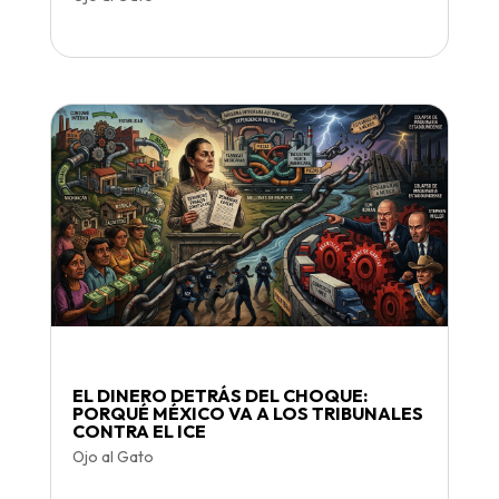
EL DINERO DETRÁS DEL CHOQUE:
PORQUÉ MÉXICO VA A LOS TRIBUNALES
CONTRA EL ICE
Ojo al Gato