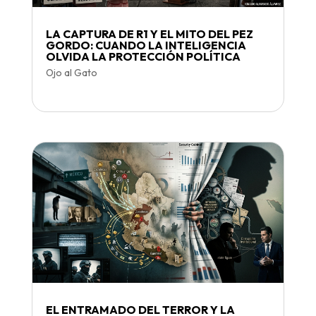
LA CAPTURA DE R1 Y EL MITO DEL PEZ
GORDO: CUANDO LA INTELIGENCIA
OLVIDA LA PROTECCIÓN POLÍTICA
Ojo al Gato
EL ENTRAMADO DEL TERROR Y LA