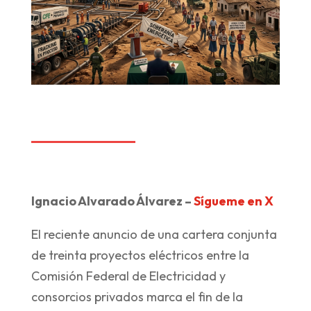
Ignacio Alvarado Álvarez –
Sígueme en X
El reciente anuncio de una cartera conjunta
de treinta proyectos eléctricos entre la
Comisión Federal de Electricidad y
consorcios privados marca el fin de la