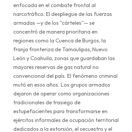
enfocada en el combate frontal al
narcotráfico. El despliegue de las fuerzas
armadas —y de los “cárteles”— se
concentró de manera prioritaria en
regiones como la Cuenca de Burgos, la
franja fronteriza de Tamaulipas, Nuevo
León y Coahuila, zonas que guardaban las
mayores reservas de gas natural no
convencional del país. El fenómeno criminal
mutó en esos años. Los grupos armados
dejaron de operar como organizaciones
tradicionales de trasiego de
estupefacientes para transformarse en
ejércitos informales de ocupación territorial
dedicados a la extorsión, el secuestro y el