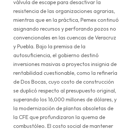
válvula de escape para desactivar la
resistencia de las organizaciones agrarias,
mientras que en la práctica, Pemex continuó
asignando recursos y perforando pozos no
convencionales en las cuencas de Veracruz
y Puebla. Bajo la premisa de la
autosuficiencia, el gobierno destinó
inversiones masivas a proyectos insignia de
rentabilidad cuestionable, como la refinería
de Dos Bocas, cuyo costo de construcción
se duplicó respecto al presupuesto original,
superando los 16,000 millones de dólares, y
la modernización de plantas obsoletas de
la CFE que profundizaron la quema de
combustóleo. El costo social de mantener