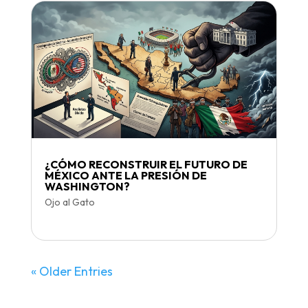
¿CÓMO RECONSTRUIR EL FUTURO DE
MÉXICO ANTE LA PRESIÓN DE
WASHINGTON?
Ojo al Gato
« Older Entries