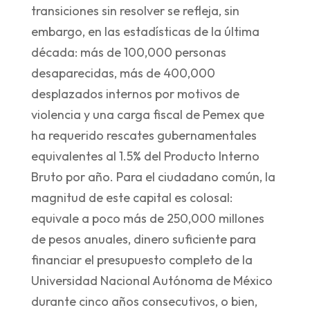
transiciones sin resolver se refleja, sin
embargo, en las estadísticas de la última
década: más de 100,000 personas
desaparecidas, más de 400,000
desplazados internos por motivos de
violencia y una carga fiscal de Pemex que
ha requerido rescates gubernamentales
equivalentes al 1.5% del Producto Interno
Bruto por año. Para el ciudadano común, la
magnitud de este capital es colosal:
equivale a poco más de 250,000 millones
de pesos anuales, dinero suficiente para
financiar el presupuesto completo de la
Universidad Nacional Autónoma de México
durante cinco años consecutivos, o bien,