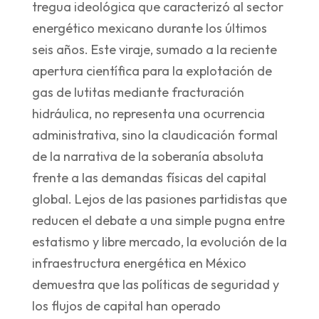
tregua ideológica que caracterizó al sector
energético mexicano durante los últimos
seis años. Este viraje, sumado a la reciente
apertura científica para la explotación de
gas de lutitas mediante fracturación
hidráulica, no representa una ocurrencia
administrativa, sino la claudicación formal
de la narrativa de la soberanía absoluta
frente a las demandas físicas del capital
global. Lejos de las pasiones partidistas que
reducen el debate a una simple pugna entre
estatismo y libre mercado, la evolución de la
infraestructura energética en México
demuestra que las políticas de seguridad y
los flujos de capital han operado