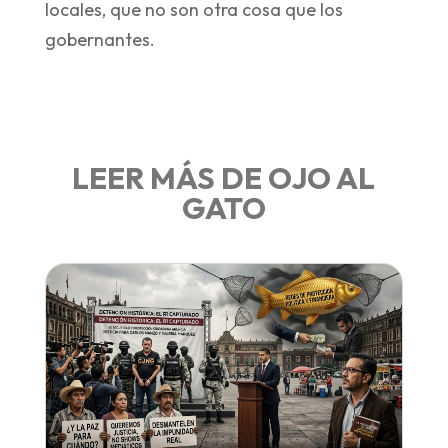
locales, que no son otra cosa que los
gobernantes.
LEER MÁS DE OJO AL
GATO