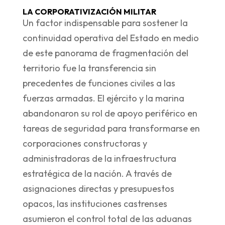
LA CORPORATIVIZACIÓN MILITAR
Un factor indispensable para sostener la
continuidad operativa del Estado en medio
de este panorama de fragmentación del
territorio fue la transferencia sin
precedentes de funciones civiles a las
fuerzas armadas. El ejército y la marina
abandonaron su rol de apoyo periférico en
tareas de seguridad para transformarse en
corporaciones constructoras y
administradoras de la infraestructura
estratégica de la nación. A través de
asignaciones directas y presupuestos
opacos, las instituciones castrenses
asumieron el control total de las aduanas