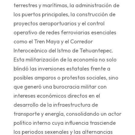
terrestres y marítimas, la administración de
los puertos principales, la construcción de
proyectos aeroportuarios y el control
operativo de redes ferroviarias esenciales
como el Tren Maya y el Corredor
Interoceánico del Istmo de Tehuantepec.
Esta militarización de la economía no solo
blindó las inversiones estatales frente a
posibles amparos o protestas sociales, sino
que generó una burocracia militar con
intereses económicos directos en el
desarrollo de la infraestructura de
transporte y energía, consolidando un actor
político interno cuya influencia trasciende
los periodos sexenales y las alternancias