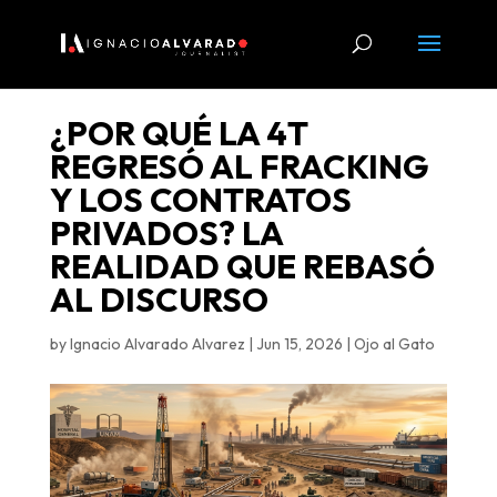
¿POR QUÉ LA 4T
REGRESÓ AL FRACKING
Y LOS CONTRATOS
PRIVADOS? LA
REALIDAD QUE REBASÓ
AL DISCURSO
by
Ignacio Alvarado Alvarez
|
Jun 15, 2026
|
Ojo al Gato