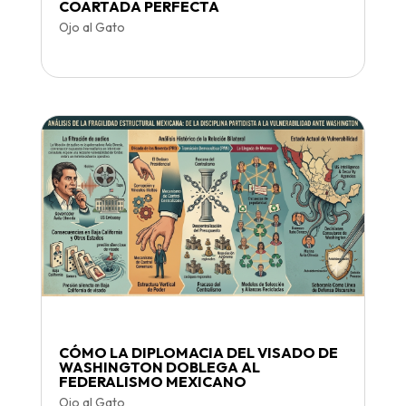
COARTADA PERFECTA
Ojo al Gato
CÓMO LA DIPLOMACIA DEL VISADO DE
WASHINGTON DOBLEGA AL
FEDERALISMO MEXICANO
Ojo al Gato