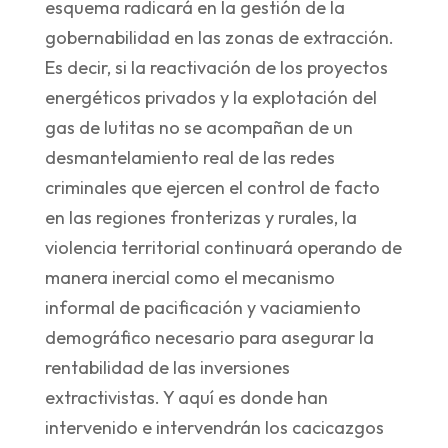
esquema radicará en la gestión de la
gobernabilidad en las zonas de extracción.
Es decir, si la reactivación de los proyectos
energéticos privados y la explotación del
gas de lutitas no se acompañan de un
desmantelamiento real de las redes
criminales que ejercen el control de facto
en las regiones fronterizas y rurales, la
violencia territorial continuará operando de
manera inercial como el mecanismo
informal de pacificación y vaciamiento
demográfico necesario para asegurar la
rentabilidad de las inversiones
extractivistas. Y aquí es donde han
intervenido e intervendrán los cacicazgos