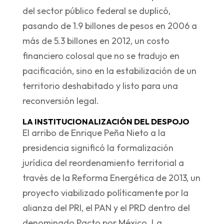
del sector público federal se duplicó,
pasando de 1.9 billones de pesos en 2006 a
más de 5.3 billones en 2012, un costo
financiero colosal que no se tradujo en
pacificación, sino en la estabilización de un
territorio deshabitado y listo para una
reconversión legal.
LA INSTITUCIONALIZACIÓN DEL DESPOJO
El arribo de Enrique Peña Nieto a la
presidencia significó la formalización
jurídica del reordenamiento territorial a
través de la Reforma Energética de 2013, un
proyecto viabilizado políticamente por la
alianza del PRI, el PAN y el PRD dentro del
denominado Pacto por México. La