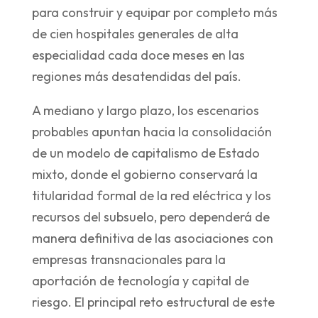
para construir y equipar por completo más
de cien hospitales generales de alta
especialidad cada doce meses en las
regiones más desatendidas del país.
A mediano y largo plazo, los escenarios
probables apuntan hacia la consolidación
de un modelo de capitalismo de Estado
mixto, donde el gobierno conservará la
titularidad formal de la red eléctrica y los
recursos del subsuelo, pero dependerá de
manera definitiva de las asociaciones con
empresas transnacionales para la
aportación de tecnología y capital de
riesgo. El principal reto estructural de este