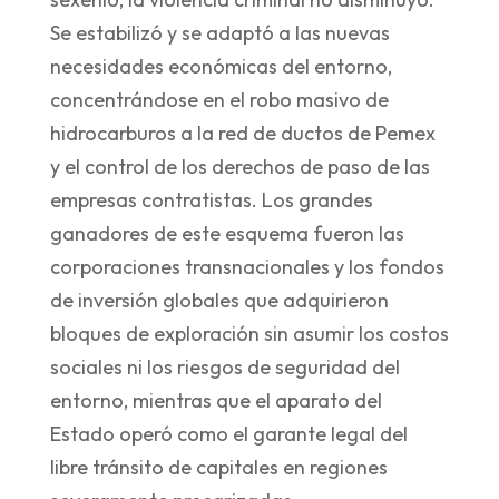
Se estabilizó y se adaptó a las nuevas
necesidades económicas del entorno,
concentrándose en el robo masivo de
hidrocarburos a la red de ductos de Pemex
y el control de los derechos de paso de las
empresas contratistas. Los grandes
ganadores de este esquema fueron las
corporaciones transnacionales y los fondos
de inversión globales que adquirieron
bloques de exploración sin asumir los costos
sociales ni los riesgos de seguridad del
entorno, mientras que el aparato del
Estado operó como el garante legal del
libre tránsito de capitales en regiones