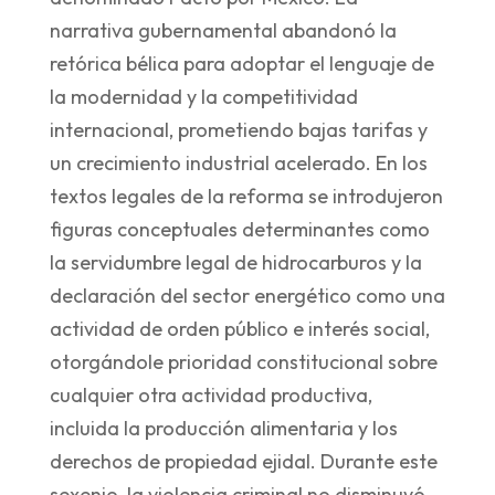
narrativa gubernamental abandonó la
retórica bélica para adoptar el lenguaje de
la modernidad y la competitividad
internacional, prometiendo bajas tarifas y
un crecimiento industrial acelerado. En los
textos legales de la reforma se introdujeron
figuras conceptuales determinantes como
la servidumbre legal de hidrocarburos y la
declaración del sector energético como una
actividad de orden público e interés social,
otorgándole prioridad constitucional sobre
cualquier otra actividad productiva,
incluida la producción alimentaria y los
derechos de propiedad ejidal. Durante este
sexenio, la violencia criminal no disminuyó.