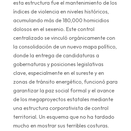
esta estructura fue el mantenimiento de los
índices de violencia en niveles históricos,
acumulando más de 180,000 homicidios
dolosos en el sexenio. Este control
centralizado se vinculó orgánicamente con
la consolidación de un nuevo mapa político,
donde la entrega de candidaturas a
gobernaturas y posiciones legislativas
clave, especialmente en el sureste y en
zonas de tránsito energético, funcionó para
garantizar la paz social formal y el avance
de los megaproyectos estatales mediante
una estructura corporativista de control
territorial. Un esquema que no ha tardado
mucho en mostrar sus terribles costuras.