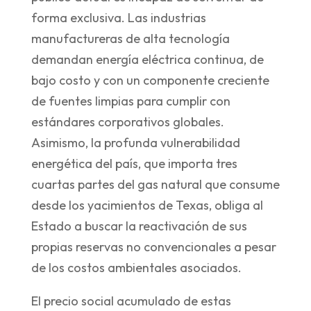
forma exclusiva. Las industrias
manufactureras de alta tecnología
demandan energía eléctrica continua, de
bajo costo y con un componente creciente
de fuentes limpias para cumplir con
estándares corporativos globales.
Asimismo, la profunda vulnerabilidad
energética del país, que importa tres
cuartas partes del gas natural que consume
desde los yacimientos de Texas, obliga al
Estado a buscar la reactivación de sus
propias reservas no convencionales a pesar
de los costos ambientales asociados.
El precio social acumulado de estas