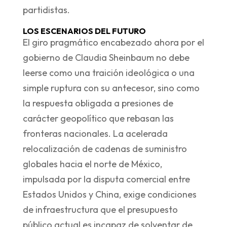
partidistas.
LOS ESCENARIOS DEL FUTURO
El giro pragmático encabezado ahora por el
gobierno de Claudia Sheinbaum no debe
leerse como una traición ideológica o una
simple ruptura con su antecesor, sino como
la respuesta obligada a presiones de
carácter geopolítico que rebasan las
fronteras nacionales. La acelerada
relocalización de cadenas de suministro
globales hacia el norte de México,
impulsada por la disputa comercial entre
Estados Unidos y China, exige condiciones
de infraestructura que el presupuesto
público actual es incapaz de solventar de