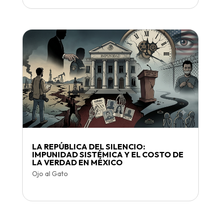
LA REPÚBLICA DEL SILENCIO:
IMPUNIDAD SISTÉMICA Y EL COSTO DE
LA VERDAD EN MÉXICO
Ojo al Gato