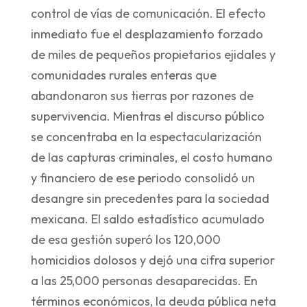
control de vías de comunicación. El efecto
inmediato fue el desplazamiento forzado
de miles de pequeños propietarios ejidales y
comunidades rurales enteras que
abandonaron sus tierras por razones de
supervivencia. Mientras el discurso público
se concentraba en la espectacularización
de las capturas criminales, el costo humano
y financiero de ese periodo consolidó un
desangre sin precedentes para la sociedad
mexicana. El saldo estadístico acumulado
de esa gestión superó los 120,000
homicidios dolosos y dejó una cifra superior
a las 25,000 personas desaparecidas. En
términos económicos, la deuda pública neta