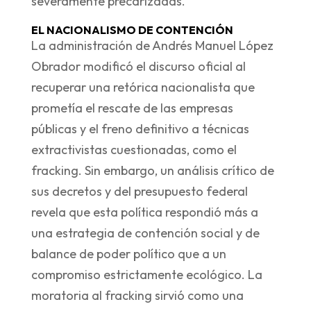
severamente precarizadas.
EL NACIONALISMO DE CONTENCIÓN
La administración de Andrés Manuel López
Obrador modificó el discurso oficial al
recuperar una retórica nacionalista que
prometía el rescate de las empresas
públicas y el freno definitivo a técnicas
extractivistas cuestionadas, como el
fracking. Sin embargo, un análisis crítico de
sus decretos y del presupuesto federal
revela que esta política respondió más a
una estrategia de contención social y de
balance de poder político que a un
compromiso estrictamente ecológico. La
moratoria al fracking sirvió como una