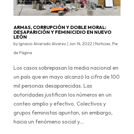
ARMAS, CORRUPCIÓN Y DOBLE MORAL:
DESAPARICIÓN Y FEMINICIDIO EN NUEVO
LEÓN
by
Ignacio Alvarado Alvarez
|
Jun 14, 2022
|
Noticias
,
Pie
de Página
Los casos sobrepasan la media nacional en
un país que en mayo alcanzó la cifra de 100
mil personas desaparecidas. Las
autoridades justifican los números en un
conteo amplio y efectivo. Colectivos y
grupos feministas apuntan, sin embargo,
hacia un fenómeno social y...