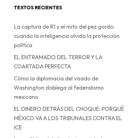
TEXTOS RECIENTES
La captura de R1 y el mito del pez gordo:
cuando la inteligencia olvida la protección
política
EL ENTRAMADO DEL TERROR Y LA
COARTADA PERFECTA
Cómo la diplomacia del visado de
Washington doblega al federalismo
mexicano
EL DINERO DETRÁS DEL CHOQUE: PORQUÉ
MÉXICO VA A LOS TRIBUNALES CONTRA EL
ICE