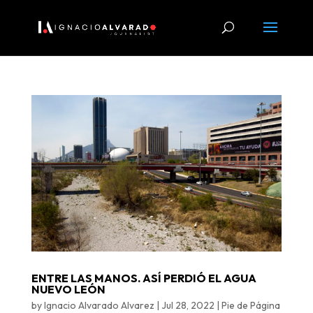
ENTRE LAS MANOS. ASÍ PERDIÓ EL AGUA
NUEVO LEÓN
by
Ignacio Alvarado Alvarez
|
Jul 28, 2022
|
Pie de Página