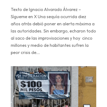
Texto de Ignacio Alvarado Álvarez –
Sígueme en X Una sequía ocurrida diez
años atrás debió poner en alerta máxima a
las autoridades. Sin embargo, echaron todo
al saco de las improvisaciones y hoy cinco
millones y medio de habitantes sufren la
peor crisis de...