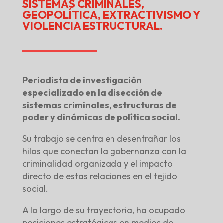
SISTEMAS CRIMINALES,
GEOPOLÍTICA, EXTRACTIVISMO Y
VIOLENCIA ESTRUCTURAL.
Periodista de investigación
especializado en la disección de
sistemas criminales, estructuras de
poder y dinámicas de política social.
Su trabajo se centra en desentrañar los
hilos que conectan la gobernanza con la
criminalidad organizada y el impacto
directo de estas relaciones en el tejido
social.
A lo largo de su trayectoria, ha ocupado
posiciones estratégicas en medios de