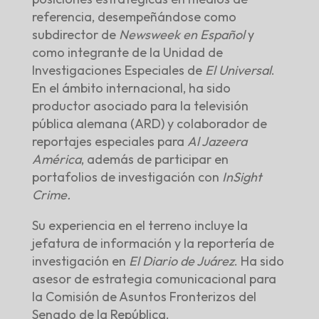
referencia, desempeñándose como
subdirector de
Newsweek en Español
y
como integrante de la Unidad de
Investigaciones Especiales de
El Universal
.
En el ámbito internacional, ha sido
productor asociado para la televisión
pública alemana (ARD) y colaborador de
reportajes especiales para
Al Jazeera
América
, además de participar en
portafolios de investigación con
InSight
Crime.
Su experiencia en el terreno incluye la
jefatura de información y la reportería de
investigación en
El Diario de Juárez
. Ha sido
asesor de estrategia comunicacional para
la Comisión de Asuntos Fronterizos del
Senado de la República.