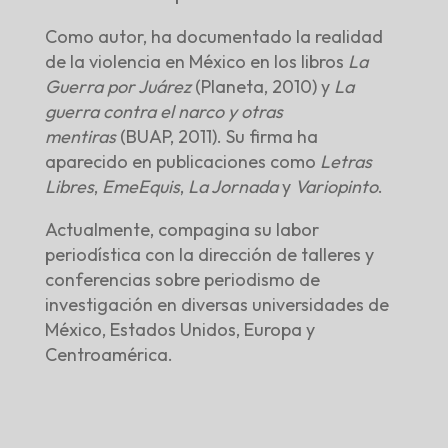
Como autor, ha documentado la realidad
de la violencia en México en los libros
La
Guerra por Juárez
(Planeta, 2010) y
La
guerra contra el narco y otras
mentiras
(BUAP, 2011). Su firma ha
aparecido en publicaciones como
Letras
Libres
,
EmeEquis
,
La Jornada
y
Variopinto
.
Actualmente, compagina su labor
periodística con la dirección de talleres y
conferencias sobre periodismo de
investigación en diversas universidades de
México, Estados Unidos, Europa y
Centroamérica.