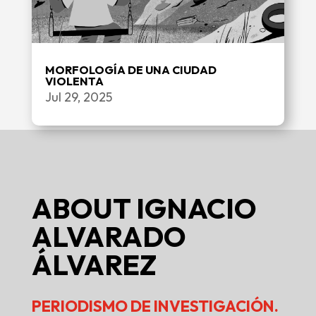
MORFOLOGÍA DE UNA CIUDAD
VIOLENTA
Jul 29, 2025
ABOUT
IGNACIO
ALVARADO
ÁLVAREZ
PERIODISMO DE INVESTIGACIÓN.