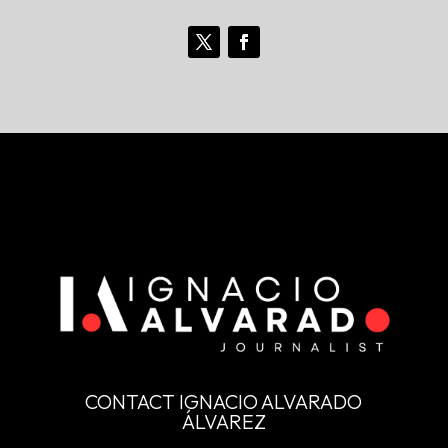
CONTACT IGNACIO ALVARADO
ÁLVAREZ