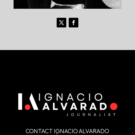
CONTACT IGNACIO ALVARADO