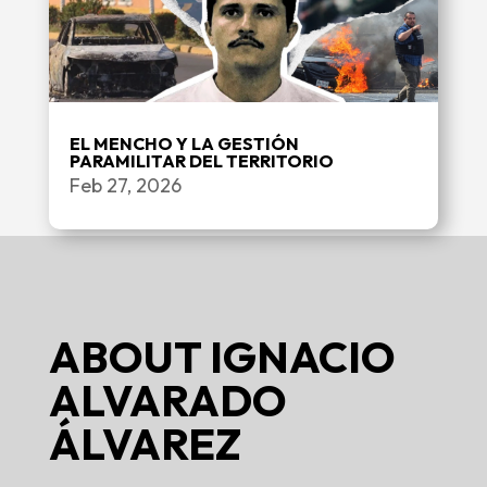
EL MENCHO Y LA GESTIÓN
PARAMILITAR DEL TERRITORIO
Feb 27, 2026
ABOUT
IGNACIO
ALVARADO
ÁLVAREZ