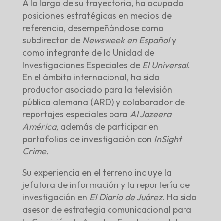
A lo largo de su trayectoria, ha ocupado
posiciones estratégicas en medios de
referencia, desempeñándose como
subdirector de
Newsweek en Español
y
como integrante de la Unidad de
Investigaciones Especiales de
El Universal
.
En el ámbito internacional, ha sido
productor asociado para la televisión
pública alemana (ARD) y colaborador de
reportajes especiales para
Al Jazeera
América
, además de participar en
portafolios de investigación con
InSight
Crime.
Su experiencia en el terreno incluye la
jefatura de información y la reportería de
investigación en
El Diario de Juárez
. Ha sido
asesor de estrategia comunicacional para