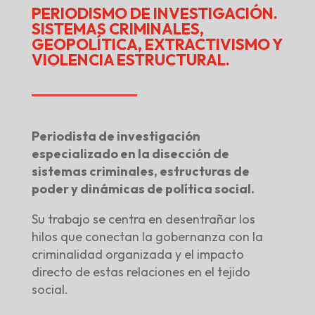
PERIODISMO DE INVESTIGACIÓN.
SISTEMAS CRIMINALES,
GEOPOLÍTICA, EXTRACTIVISMO Y
VIOLENCIA ESTRUCTURAL.
Periodista de investigación
especializado en la disección de
sistemas criminales, estructuras de
poder y dinámicas de política social.
Su trabajo se centra en desentrañar los
hilos que conectan la gobernanza con la
criminalidad organizada y el impacto
directo de estas relaciones en el tejido
social.