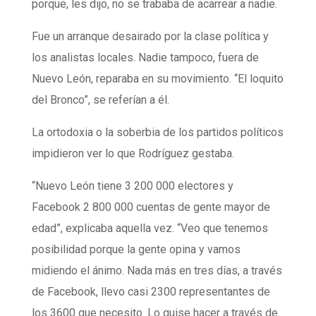
porque, les dijo, no se trababa de acarrear a nadie.
Fue un arranque desairado por la clase política y
los analistas locales. Nadie tampoco, fuera de
Nuevo León, reparaba en su movimiento. “El loquito
del Bronco”, se referían a él.
La ortodoxia o la soberbia de los partidos políticos
impidieron ver lo que Rodríguez gestaba.
“Nuevo León tiene 3 200 000 electores y
Facebook 2 800 000 cuentas de gente mayor de
edad”, explicaba aquella vez. “Veo que tenemos
posibilidad porque la gente opina y vamos
midiendo el ánimo. Nada más en tres días, a través
de Facebook, llevo casi 2300 representantes de
los 3600 que necesito. Lo quise hacer a través de