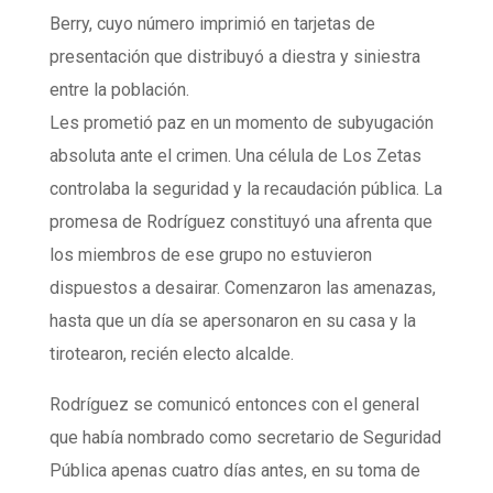
Berry, cuyo número imprimió en tarjetas de
presentación que distribuyó a diestra y siniestra
entre la población.
Les prometió paz en un momento de subyugación
absoluta ante el crimen. Una célula de Los Zetas
controlaba la seguridad y la recaudación pública. La
promesa de Rodríguez constituyó una afrenta que
los miembros de ese grupo no estuvieron
dispuestos a desairar. Comenzaron las amenazas,
hasta que un día se apersonaron en su casa y la
tirotearon, recién electo alcalde.
Rodríguez se comunicó entonces con el general
que había nombrado como secretario de Seguridad
Pública apenas cuatro días antes, en su toma de