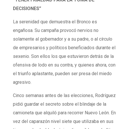
DECISIONES”
La serenidad que demuestra el Bronco es
engañosa. Su campaña provocó nervios no
solamente al gobernador y a su padre, o al círculo
de empresarios y políticos beneficiados durante el
sexenio. Son ellos los que estuvieron detrás de la
ofensiva de lodo en su contra, y quienes ahora, con
el triunfo aplastante, pueden ser presa del miedo
agresivo.
Cinco semanas antes de las elecciones, Rodríguez
pidió guardar el secreto sobre el blindaje de la
camioneta que alquiló para recorrer Nuevo León. En
vez del caparazón nivel siete que utilizaba en sus