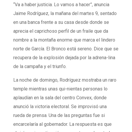
“Va a haber justicia. Lo vamos a hacer”, anuncia
Jaime Rodríguez, la mañana del martes 9, sentado
en una banca frente a su casa desde donde se
aprecia el caprichoso perfil de un fraile que da
nombre a la montaña enorme que marca el lindero
norte de García. El Bronco está sereno. Dice que se
recupera de la explosión dejada por la adrena-lina
de la campaña y el triunfo.
La noche de domingo, Rodríguez mostraba un raro
temple mientras unas qui-nientas personas lo
aplaudían en la sala del centro Convex, donde
anunció la victoria electoral. Se improvisó una
rueda de prensa. Una de las preguntas fue si
encarcelaría al gobernador. La respuesta es que