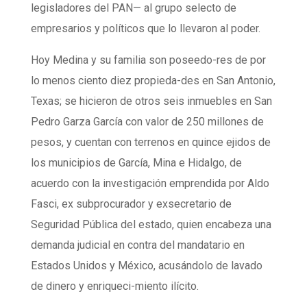
legisladores del PAN— al grupo selecto de
empresarios y políticos que lo llevaron al poder.
Hoy Medina y su familia son poseedo-res de por
lo menos ciento diez propieda-des en San Antonio,
Texas; se hicieron de otros seis inmuebles en San
Pedro Garza García con valor de 250 millones de
pesos, y cuentan con terrenos en quince ejidos de
los municipios de García, Mina e Hidalgo, de
acuerdo con la investigación emprendida por Aldo
Fasci, ex subprocurador y exsecretario de
Seguridad Pública del estado, quien encabeza una
demanda judicial en contra del mandatario en
Estados Unidos y México, acusándolo de lavado
de dinero y enriqueci-miento ilícito.