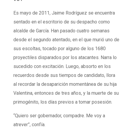
Es mayo de 2011, Jaime Rodríguez se encuentra
sentado en el escritorio de su despacho como
alcalde de García. Han pasado cuatro semanas
desde el segundo atentado, en el que murió uno de
sus escoltas, tocado por alguno de los 1680
proyectiles disparados por los atacantes. Narra lo
sucedido con excitación. Luego, absorto en los
recuerdos desde sus tiempos de candidato, llora
al recordar la desaparición momentánea de su hija
Valentina, entonces de tres años, y la muerte de su
primogénito, los días previos a tomar posesión.
“Quiero ser gobernador, compadre. Me voy a
atrever”, confía.