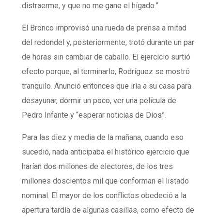
distraerme, y que no me gane el hígado.”
El Bronco improvisó una rueda de prensa a mitad
del redondel y, posteriormente, trotó durante un par
de horas sin cambiar de caballo. El ejercicio surtió
efecto porque, al terminarlo, Rodríguez se mostró
tranquilo. Anunció entonces que iría a su casa para
desayunar, dormir un poco, ver una película de
Pedro Infante y “esperar noticias de Dios”.
Para las diez y media de la mañana, cuando eso
sucedió, nada anticipaba el histórico ejercicio que
harían dos millones de electores, de los tres
millones doscientos mil que conforman el listado
nominal. El mayor de los conflictos obedeció a la
apertura tardía de algunas casillas, como efecto de