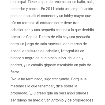
municipal. Tiene un par de recámaras, un baño, sala,
comedor y cocina. En 2011 inició una amplificación
para colocar allí el comedor y un lobby mayor que
aún no termina. Al costado norte tiene tres
caballerizas y una pequeña cantina a la que decidió
llamar La Capilla. Dentro de ella hay una pequeña
barra, un juego de sala rupestre, dos mesas de
ébano, esculturas de caballos, fotografías en
blanco y negro de sus bisabuelos, abuelos y
padres, y un caballo gigante esculpido en palo de
fierro.
“No la he terminado, sigo trabajando. Porque le
metemos lo que tenemos”, dice sobre la
propiedad. “¿Tú crees que en seis años puedes
ser dueño de medio San Antonio y de propiedades