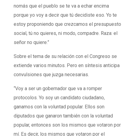
nomás que el pueblo se te va a echar encima
porque yo voy a decir que tú decidiste eso. Yo te
estoy proponiendo que crezcamos el presupuesto
social, tú no quieres, ni modo, compadre. Raza: el
señor no quiere.”
Sobre el tema de su relación con el Congreso se
extiende varios minutos. Pero en síntesis anticipa
convulsiones que juzga necesarias.
“Voy a ser un gobernador que va a romper
protocolos. Yo soy un candidato ciudadano,
ganamos con la voluntad popular. Ellos son
diputados que ganaron también con la voluntad
popular, entonces son los mismos que votaron por
mí. Es decir, los mismos que votaron por el