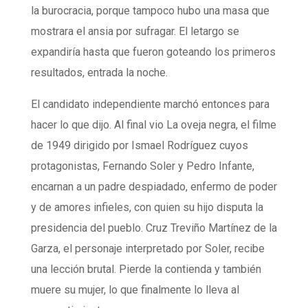
la burocracia, porque tampoco hubo una masa que
mostrara el ansia por sufragar. El letargo se
expandiría hasta que fueron goteando los primeros
resultados, entrada la noche.
El candidato independiente marchó entonces para
hacer lo que dijo. Al final vio La oveja negra, el filme
de 1949 dirigido por Ismael Rodríguez cuyos
protagonistas, Fernando Soler y Pedro Infante,
encarnan a un padre despiadado, enfermo de poder
y de amores infieles, con quien su hijo disputa la
presidencia del pueblo. Cruz Treviño Martínez de la
Garza, el personaje interpretado por Soler, recibe
una lección brutal. Pierde la contienda y también
muere su mujer, lo que finalmente lo lleva al