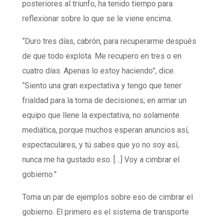
posteriores al triunfo, ha tenido tiempo para
reflexionar sobre lo que se le viene encima.
“Duro tres días, cabrón, para recuperarme después
de que todo explota. Me recupero en tres o en
cuatro días. Apenas lo estoy haciendo”, dice.
“Siento una gran expectativa y tengo que tener
frialdad para la toma de decisiones; en armar un
equipo que llene la expectativa, no solamente
mediática, porque muchos esperan anuncios así,
espectaculares, y tú sabes que yo no soy así,
nunca me ha gustado eso. […] Voy a cimbrar el
gobierno.”
Toma un par de ejemplos sobre eso de cimbrar el
gobierno. El primero es el sistema de transporte