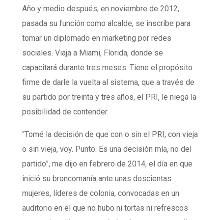
Año y medio después, en noviembre de 2012,
pasada su función como alcalde, se inscribe para
tomar un diplomado en marketing por redes
sociales. Viaja a Miami, Florida, donde se
capacitará durante tres meses. Tiene el propósito
firme de darle la vuelta al sistema, que a través de
su partido por treinta y tres años, el PRI, le niega la
posibilidad de contender.
“Tomé la decisión de que con o sin el PRI, con vieja
o sin vieja, voy. Punto. Es una decisión mía, no del
partido”, me dijo en febrero de 2014, el día en que
inició su broncomanía ante unas doscientas
mujeres, líderes de colonia, convocadas en un
auditorio en el que no hubo ni tortas ni refrescos