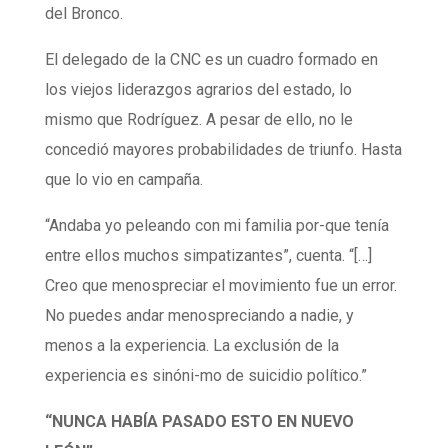
del Bronco.
El delegado de la CNC es un cuadro formado en
los viejos liderazgos agrarios del estado, lo
mismo que Rodríguez. A pesar de ello, no le
concedió mayores probabilidades de triunfo. Hasta
que lo vio en campaña.
“Andaba yo peleando con mi familia por-que tenía
entre ellos muchos simpatizantes”, cuenta. “[…]
Creo que menospreciar el movimiento fue un error.
No puedes andar menospreciando a nadie, y
menos a la experiencia. La exclusión de la
experiencia es sinóni-mo de suicidio político.”
“NUNCA HABÍA PASADO ESTO EN NUEVO