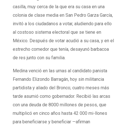
casilla, muy cerca de la que era su casa en una
colonia de clase media en San Pedro Garza García,
invitó a los ciudadanos a votar, aludiendo para ello
al costoso sistema electoral que se tiene en
México. Después de votar acudió a su casa, y en el
estrecho comedor que tenía, desayunó barbacoa
de res junto con su familia.
Medina venció en las urnas al candidato panista
Fernando Elizondo Barragán, hoy sin militancia
partidista y aliado del Bronco; cuatro meses más
tarde asumió como gobernador. Recibió las arcas
con una deuda de 8000 millones de pesos, que
multiplicó en cinco años hasta 42 000 mi-llones
para beneficiarse y beneficiar —afirman