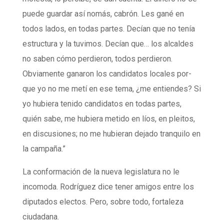
puede guardar así nomás, cabrón. Les gané en
todos lados, en todas partes. Decían que no tenía
estructura y la tuvimos. Decían que… los alcaldes
no saben cómo perdieron, todos perdieron.
Obviamente ganaron los candidatos locales por-
que yo no me metí en ese tema, ¿me entiendes? Si
yo hubiera tenido candidatos en todas partes,
quién sabe, me hubiera metido en líos, en pleitos,
en discusiones; no me hubieran dejado tranquilo en
la campaña.”
La conformación de la nueva legislatura no le
incomoda. Rodríguez dice tener amigos entre los
diputados electos. Pero, sobre todo, fortaleza
ciudadana.