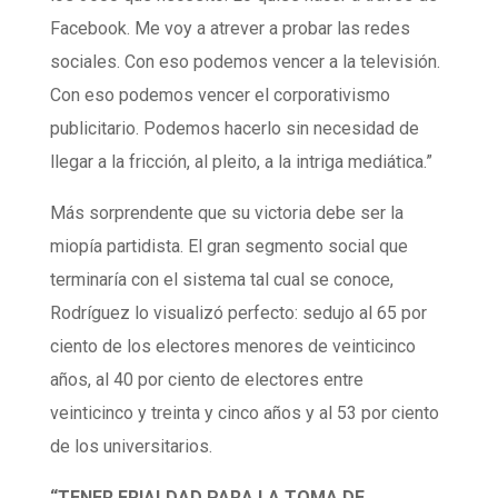
Facebook. Me voy a atrever a probar las redes
sociales. Con eso podemos vencer a la televisión.
Con eso podemos vencer el corporativismo
publicitario. Podemos hacerlo sin necesidad de
llegar a la fricción, al pleito, a la intriga mediática.”
Más sorprendente que su victoria debe ser la
miopía partidista. El gran segmento social que
terminaría con el sistema tal cual se conoce,
Rodríguez lo visualizó perfecto: sedujo al 65 por
ciento de los electores menores de veinticinco
años, al 40 por ciento de electores entre
veinticinco y treinta y cinco años y al 53 por ciento
de los universitarios.
“TENER FRIALDAD PARA LA TOMA DE