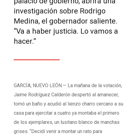
palacio de gobierno, abrirá una
investigación sobre Rodrigo
Medina, el gobernador saliente.
“Va a haber justicia. Lo vamos a
hacer.”
GARCÍA, NUEVO LEÓN.— La mañana de la votación,
Jaime Rodríguez Calderón despertó al amanecer,
tomó un baño y acudió al lienzo charro cercano a su
casa para ejercitar a cuatro ya montaba el primero
de los ejemplares, un lusitano blanco de manchas
grises. “Decidí venir a montar un rato para