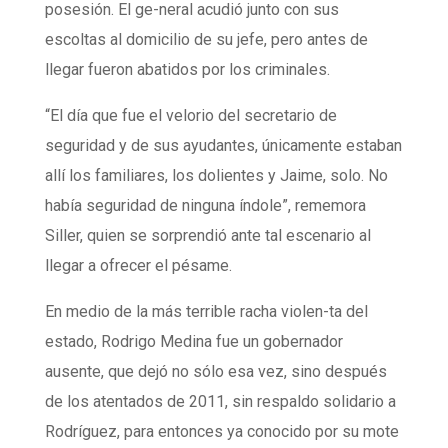
posesión. El ge-neral acudió junto con sus
escoltas al domicilio de su jefe, pero antes de
llegar fueron abatidos por los criminales.
“El día que fue el velorio del secretario de
seguridad y de sus ayudantes, únicamente estaban
allí los familiares, los dolientes y Jaime, solo. No
había seguridad de ninguna índole”, rememora
Siller, quien se sorprendió ante tal escenario al
llegar a ofrecer el pésame.
En medio de la más terrible racha violen-ta del
estado, Rodrigo Medina fue un gobernador
ausente, que dejó no sólo esa vez, sino después
de los atentados de 2011, sin respaldo solidario a
Rodríguez, para entonces ya conocido por su mote