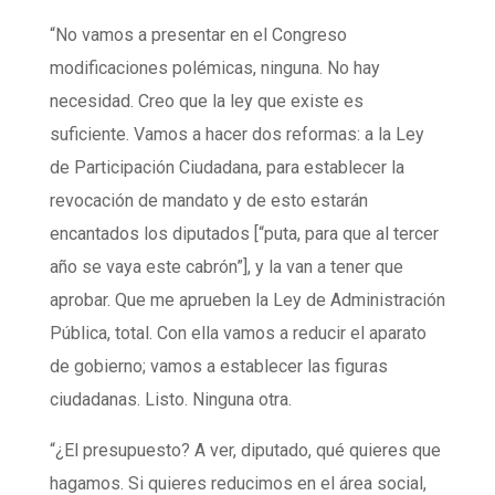
“No vamos a presentar en el Congreso
modificaciones polémicas, ninguna. No hay
necesidad. Creo que la ley que existe es
suficiente. Vamos a hacer dos reformas: a la Ley
de Participación Ciudadana, para establecer la
revocación de mandato y de esto estarán
encantados los diputados [“puta, para que al tercer
año se vaya este cabrón”], y la van a tener que
aprobar. Que me aprueben la Ley de Administración
Pública, total. Con ella vamos a reducir el aparato
de gobierno; vamos a establecer las figuras
ciudadanas. Listo. Ninguna otra.
“¿El presupuesto? A ver, diputado, qué quieres que
hagamos. Si quieres reducimos en el área social,