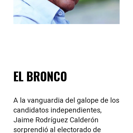
EL BRONCO
A la vanguardia del galope de los
candidatos independientes,
Jaime Rodríguez Calderón
sorprendió al electorado de