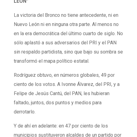
LEÓN”
La victoria del Bronco no tiene antecedente, ni en
Nuevo León ni en ninguna otra parte. Al menos no
en la era democrática del último cuarto de siglo. No
sólo aplastó a sus adversarios del PRI y el PAN
sin respaldo partidista, sino que bajo su sombra se
transformó el mapa político estatal.
Rodríguez obtuvo, en números globales, 49 por
ciento de los votos. A Ivonne Álvarez, del PRI, y a
Felipe de Jesús Cantú, del PAN, les hubieran
faltado, juntos, dos puntos y medios para
derrotarlo.
Y de ahí en adelante: en 47 por ciento de los
municipios sustituyeron alcaldes de un partido por