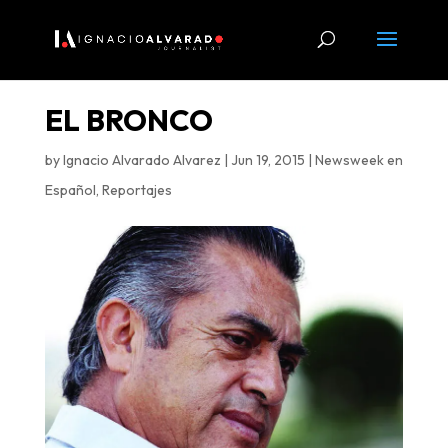
EL BRONCO
by
Ignacio Alvarado Alvarez
|
Jun 19, 2015
|
Newsweek en
Español
,
Reportajes