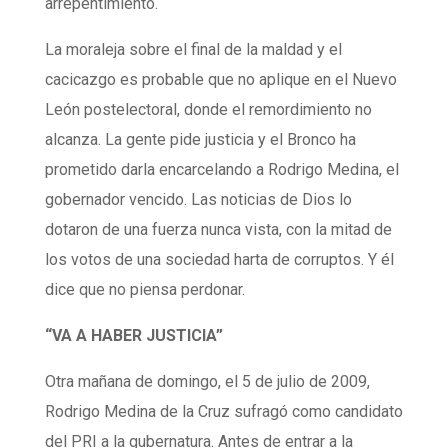
arrepentimiento.
La moraleja sobre el final de la maldad y el
cacicazgo es probable que no aplique en el Nuevo
León postelectoral, donde el remordimiento no
alcanza. La gente pide justicia y el Bronco ha
prometido darla encarcelando a Rodrigo Medina, el
gobernador vencido. Las noticias de Dios lo
dotaron de una fuerza nunca vista, con la mitad de
los votos de una sociedad harta de corruptos. Y él
dice que no piensa perdonar.
“VA A HABER JUSTICIA”
Otra mañana de domingo, el 5 de julio de 2009,
Rodrigo Medina de la Cruz sufragó como candidato
del PRI a la gubernatura. Antes de entrar a la