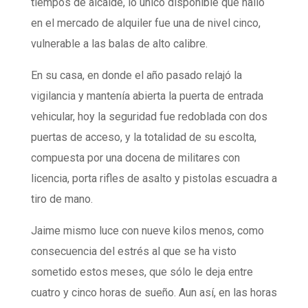
tiempos de alcalde, lo único disponible que halló
en el mercado de alquiler fue una de nivel cinco,
vulnerable a las balas de alto calibre.
En su casa, en donde el año pasado relajó la
vigilancia y mantenía abierta la puerta de entrada
vehicular, hoy la seguridad fue redoblada con dos
puertas de acceso, y la totalidad de su escolta,
compuesta por una docena de militares con
licencia, porta rifles de asalto y pistolas escuadra a
tiro de mano.
Jaime mismo luce con nueve kilos menos, como
consecuencia del estrés al que se ha visto
sometido estos meses, que sólo le deja entre
cuatro y cinco horas de sueño. Aun así, en las horas