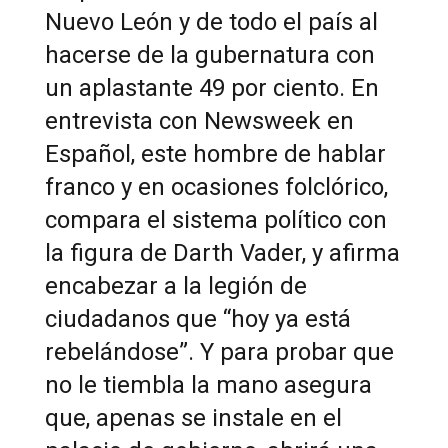
Nuevo León y de todo el país al
hacerse de la gubernatura con
un aplastante 49 por ciento. En
entrevista con Newsweek en
Español, este hombre de hablar
franco y en ocasiones folclórico,
compara el sistema político con
la figura de Darth Vader, y afirma
encabezar a la legión de
ciudadanos que “hoy ya está
rebelándose”. Y para probar que
no le tiembla la mano asegura
que, apenas se instale en el