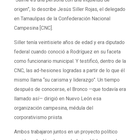
origen”, lo describe Jesús Siller Rojas, el delegado
en Tamaulipas de la Confederación Nacional
Campesina [CNC].
Siller tenía veintisiete años de edad y era diputado
federal cuando conoció a Rodríguez en su faceta
como funcionario municipal. Y testificó, dentro de la
CNC, las ad-hesiones logradas a partir de lo que él
mismo llama “su carisma y liderazgo”. Un tiempo
después de conocerse, el Bronco —que todavía era
llamado así— dirigió en Nuevo León esa
organización campesina, médula del
corporativismo priista.
Ambos trabajaron juntos en un proyecto político