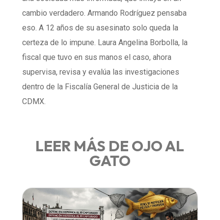
cambio verdadero. Armando Rodríguez pensaba
eso. A 12 años de su asesinato solo queda la
certeza de lo impune. Laura Angelina Borbolla, la
fiscal que tuvo en sus manos el caso, ahora
supervisa, revisa y evalúa las investigaciones
dentro de la Fiscalía General de Justicia de la
CDMX.
LEER MÁS DE OJO AL
GATO