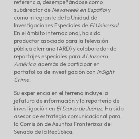
referencia, desempeñándose como
subdirector de
Newsweek en Español
y
como integrante de la Unidad de
Investigaciones Especiales de
El Universal
.
En el ámbito internacional, ha sido
productor asociado para la televisión
pública alemana (ARD) y colaborador de
reportajes especiales para
Al Jazeera
América
, además de participar en
portafolios de investigación con
InSight
Crime.
Su experiencia en el terreno incluye la
jefatura de información y la reportería de
investigación en
El Diario de Juárez
. Ha sido
asesor de estrategia comunicacional para
la Comisión de Asuntos Fronterizos del
Senado de la República.