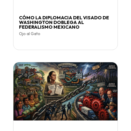
CÓMO LA DIPLOMACIA DEL VISADO DE
WASHINGTON DOBLEGA AL
FEDERALISMO MEXICANO
Ojo al Gato