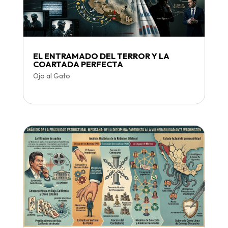
EL ENTRAMADO DEL TERROR Y LA
COARTADA PERFECTA
Ojo al Gato