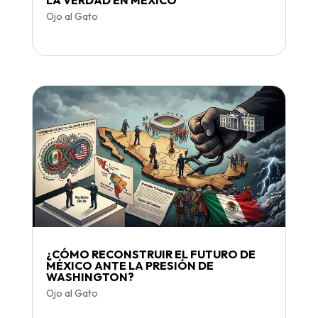
LA VERDAD EN MÉXICO
Ojo al Gato
¿CÓMO RECONSTRUIR EL FUTURO DE
MÉXICO ANTE LA PRESIÓN DE
WASHINGTON?
Ojo al Gato