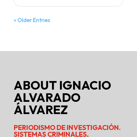
« Older Entries
ABOUT
IGNACIO
ALVARADO
ÁLVAREZ
PERIODISMO DE INVESTIGACIÓN.
SISTEMAS CRIMINALES,