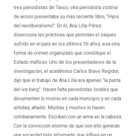
tres periodistas de Taxco, otra periodista víctima
de acoso presentaba su más reciente libro, “Hijos
del neoliberalismo”. En él, Ana Lilia Pérez
disecciona las prácticas que permiten el saqueo
sufrido en el país en los últimos 36 años, esa otra
forma de crimen organizado que constituye el
Estado mafioso. Uno de los presentadores de la
investigación, el académico Carlos Bravo Regidor,
dijo que el trabajo de Ana Lilia era apenas “la punta
del ice berg”. Hacen falta periodistas locales que
documenten lo mismo en cada municipio y en cada
entidad, añadió. Muchas y muchos lo hacen
cotidianamente. Escriben con un arma en la cabeza.
Con la convicción enorme de que con ello generan
una sociedad más informada, que influya en un