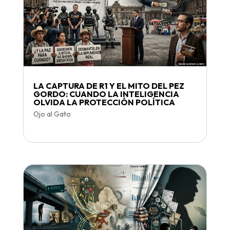
LA CAPTURA DE R1 Y EL MITO DEL PEZ
GORDO: CUANDO LA INTELIGENCIA
OLVIDA LA PROTECCIÓN POLÍTICA
Ojo al Gato