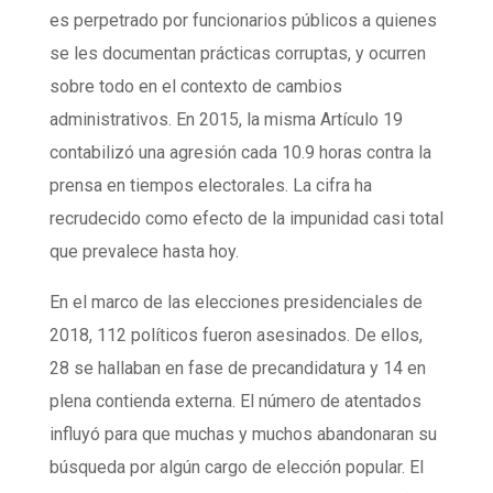
es perpetrado por funcionarios públicos a quienes
se les documentan prácticas corruptas, y ocurren
sobre todo en el contexto de cambios
administrativos. En 2015, la misma Artículo 19
contabilizó una agresión cada 10.9 horas contra la
prensa en tiempos electorales. La cifra ha
recrudecido como efecto de la impunidad casi total
que prevalece hasta hoy.
En el marco de las elecciones presidenciales de
2018, 112 políticos fueron asesinados. De ellos,
28 se hallaban en fase de precandidatura y 14 en
plena contienda externa. El número de atentados
influyó para que muchas y muchos abandonaran su
búsqueda por algún cargo de elección popular. El