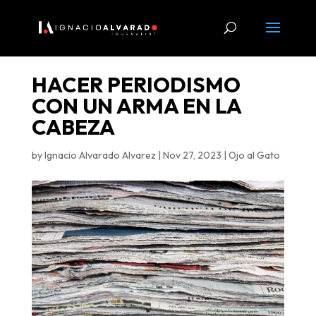
HACER PERIODISMO
CON UN ARMA EN LA
CABEZA
by
Ignacio Alvarado Alvarez
|
Nov 27, 2023
|
Ojo al Gato