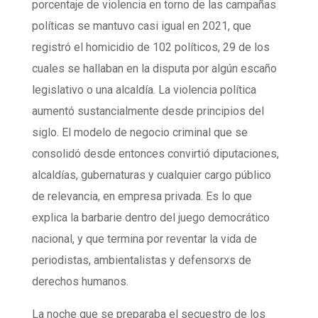
porcentaje de violencia en torno de las campañas
políticas se mantuvo casi igual en 2021, que
registró el homicidio de 102 políticos, 29 de los
cuales se hallaban en la disputa por algún escaño
legislativo o una alcaldía. La violencia política
aumentó sustancialmente desde principios del
siglo. El modelo de negocio criminal que se
consolidó desde entonces convirtió diputaciones,
alcaldías, gubernaturas y cualquier cargo público
de relevancia, en empresa privada. Es lo que
explica la barbarie dentro del juego democrático
nacional, y que termina por reventar la vida de
periodistas, ambientalistas y defensorxs de
derechos humanos.
La noche que se preparaba el secuestro de los