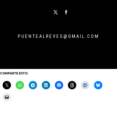
PUENTEALREVES@GMAIL.COM
COMPARTE ESTO: