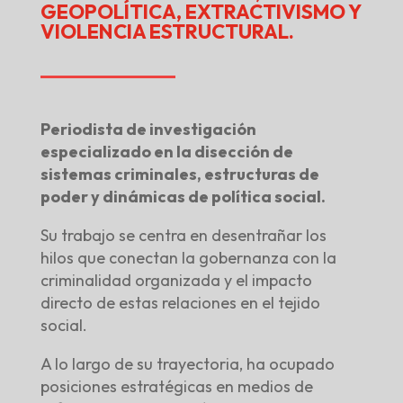
GEOPOLÍTICA, EXTRACTIVISMO Y
VIOLENCIA ESTRUCTURAL.
Periodista de investigación
especializado en la disección de
sistemas criminales, estructuras de
poder y dinámicas de política social.
Su trabajo se centra en desentrañar los
hilos que conectan la gobernanza con la
criminalidad organizada y el impacto
directo de estas relaciones en el tejido
social.
A lo largo de su trayectoria, ha ocupado
posiciones estratégicas en medios de