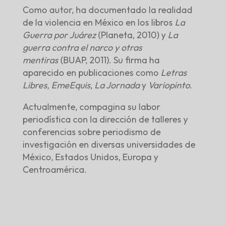
Como autor, ha documentado la realidad
de la violencia en México en los libros
La
Guerra por Juárez
(Planeta, 2010) y
La
guerra contra el narco y otras
mentiras
(BUAP, 2011). Su firma ha
aparecido en publicaciones como
Letras
Libres
,
EmeEquis
,
La Jornada
y
Variopinto
.
Actualmente, compagina su labor
periodística con la dirección de talleres y
conferencias sobre periodismo de
investigación en diversas universidades de
México, Estados Unidos, Europa y
Centroamérica.