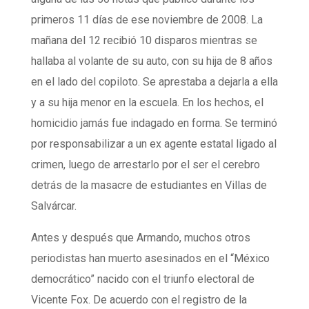
primeros 11 días de ese noviembre de 2008. La
mañana del 12 recibió 10 disparos mientras se
hallaba al volante de su auto, con su hija de 8 años
en el lado del copiloto. Se aprestaba a dejarla a ella
y a su hija menor en la escuela. En los hechos, el
homicidio jamás fue indagado en forma. Se terminó
por responsabilizar a un ex agente estatal ligado al
crimen, luego de arrestarlo por el ser el cerebro
detrás de la masacre de estudiantes en Villas de
Salvárcar.
Antes y después que Armando, muchos otros
periodistas han muerto asesinados en el “México
democrático” nacido con el triunfo electoral de
Vicente Fox. De acuerdo con el registro de la