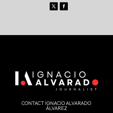
CONTACT IGNACIO ALVARADO
ÁLVAREZ