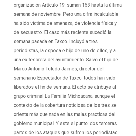
organización Artículo 19, suman 163 hasta la última
semana de noviembre. Pero una cifra incalculable
ha sido víctima de amenaza, de violencia física y
de secuestro. El caso más reciente sucedió la
semana pasada en Taxco. Incluyó a tres
periodistas, la esposa e hijo de uno de ellos, y a
una ex tesorera del ayuntamiento. Salvo el hijo de
Marco Antonio Toledo Jaimes, director del
semanario Espectador de Taxco, todos han sido
liberados el fin de semana. El acto se atribuye al
grupo criminal La Familia Michoacana, aunque el
contexto de la cobertura noticiosa de los tres se
orienta más que nada en las malas practicas del
gobierno municipal. Y este el punto: dos terceras
partes de los ataques que sufren los periodistas