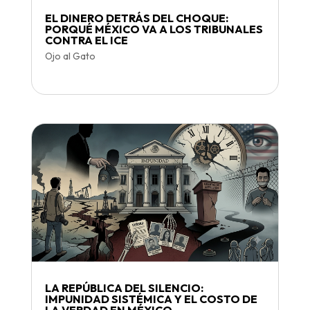
EL DINERO DETRÁS DEL CHOQUE:
PORQUÉ MÉXICO VA A LOS TRIBUNALES
CONTRA EL ICE
Ojo al Gato
LA REPÚBLICA DEL SILENCIO:
IMPUNIDAD SISTÉMICA Y EL COSTO DE