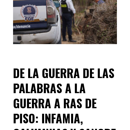
DE LA GUERRA DE LAS
PALABRAS A LA
GUERRA A RAS DE
PISO: INFAMIA,