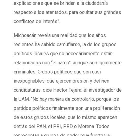
explicaciones que se brindan a la ciudadanía
respecto a los atentados, para ocultar sus grandes
conflictos de interés”.
Michoacán revela una realidad que los años
recientes ha sabido camuflarse, la de los grupos
políticos locales que no necesariamente están
relacionados con “el narco”, aunque son igualmente
criminales. Grupos políticos que son casi
inexpugnables, que ejercen presión y definen
candidaturas, dice Héctor Tejera, el investigador de
la UAM. “No hay manera de controlarlo, porque los
partidos políticos finalmente son una proliferación
de estos grupos locales, que lo mismo aparecen
detrás del PAN, el PRI, PRD o Morena. Todos
representan a grupos de poder muy fuertes, y