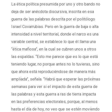
La ética política presumida por uno y otro bando no
deja de ser anécdota discursiva, inscrita en esa
guerra de las palabras descrita por el politólogo
Israel Covarrubias. Pero en la guerra de baja o alta
intensidad a nivel territorial, donde el narco es una
variable central, se establece lo que él llama una
“ética mafiosa”, en la cual se cubren unos a otros
las espaldas. “Esto me parece que es lo que está
teniendo lugar, no porque antes no lo tuvieras, sino
que ahora está reproduciéndose de manera más
ampliada”, señala. “Habrá que esperar las próximas
semanas para ver si el impacto de esta guerra de
las palabras y esta guerra a ras de tierra impacta
en las preferencias electorales, porque, al menos
hasta el día de hoy, no veo que se estén moviendo