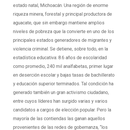
estado natal, Michoacán. Una región de enorme
riqueza minera, forestal y principal productora de
aguacate, que sin embargo mantiene amplios
niveles de pobreza que la convierte en uno de los
principales estados generadores de migrantes y
violencia criminal. Se detiene, sobre todo, en la
estadística educativa: 8.6 años de escolaridad
como promedio, 240 mil analfabetas, primer lugar
en deserción escolar y bajas tasas de bachillerato
y educación superior terminados. Tal condición ha
generado también un gran activismo ciudadano,
entre cuyos líderes han surgido varias y varios
candidatos a cargos de elección popular. Pero la
mayoría de las contiendas las ganan aquellos
provenientes de las redes de gobernanza, “los