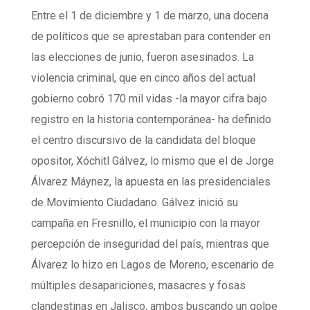
Entre el 1 de diciembre y 1 de marzo, una docena
de políticos que se aprestaban para contender en
las elecciones de junio, fueron asesinados. La
violencia criminal, que en cinco años del actual
gobierno cobró 170 mil vidas -la mayor cifra bajo
registro en la historia contemporánea- ha definido
el centro discursivo de la candidata del bloque
opositor, Xóchitl Gálvez, lo mismo que el de Jorge
Álvarez Máynez, la apuesta en las presidenciales
de Movimiento Ciudadano. Gálvez inició su
campaña en Fresnillo, el municipio con la mayor
percepción de inseguridad del país, mientras que
Álvarez lo hizo en Lagos de Moreno, escenario de
múltiples desapariciones, masacres y fosas
clandestinas en Jalisco, ambos buscando un golpe