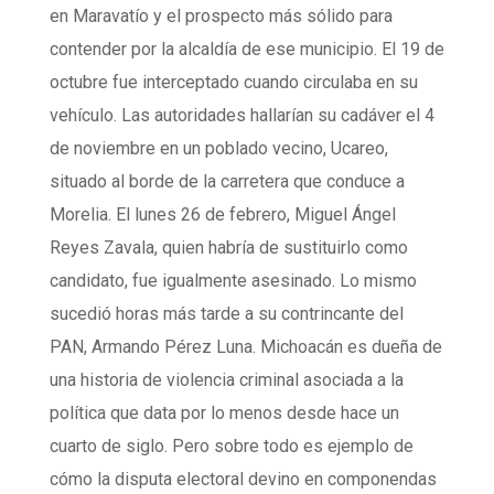
en Maravatío y el prospecto más sólido para
contender por la alcaldía de ese municipio. El 19 de
octubre fue interceptado cuando circulaba en su
vehículo. Las autoridades hallarían su cadáver el 4
de noviembre en un poblado vecino, Ucareo,
situado al borde de la carretera que conduce a
Morelia. El lunes 26 de febrero, Miguel Ángel
Reyes Zavala, quien habría de sustituirlo como
candidato, fue igualmente asesinado. Lo mismo
sucedió horas más tarde a su contrincante del
PAN, Armando Pérez Luna. Michoacán es dueña de
una historia de violencia criminal asociada a la
política que data por lo menos desde hace un
cuarto de siglo. Pero sobre todo es ejemplo de
cómo la disputa electoral devino en componendas