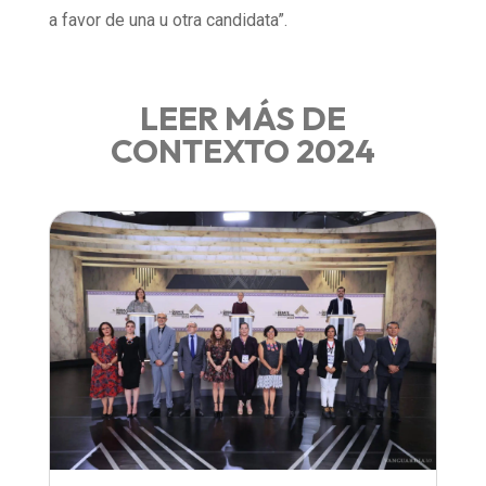
a favor de una u otra candidata”.
LEER MÁS DE
CONTEXTO 2024