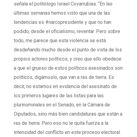
señala el politólogo Israel Covarrubias. “En las
últimas semanas hemos visto que una de las
tendencias es #narcopresidente y que no han
podido, desde el oficialismo, reventar. Pero sobre
todo, me parece que esta violencia se está
desdeñando mucho desde el punto de vista de los
propios actores políticos, y creo que ello obedece
a que el grueso de estos políticos asesinados son
políticos, digámoslo, que van a ras de tierra. Es
decir, no estamos en evidencia del asesinato de
los primeros lugares de las listas para las
plurinominales en el Senado, en la Cámara de
Diputados, sino más bien candidaturas que están a
ras de tierra. Pero eso no le quita fuerza a la
intensidad del conflicto en este proceso electoral.