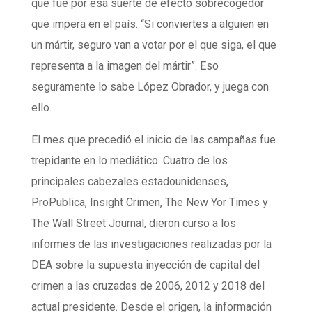
que fue por esa suerte de efecto sobrecogedor
que impera en el país. “Si conviertes a alguien en
un mártir, seguro van a votar por el que siga, el que
representa a la imagen del mártir”. Eso
seguramente lo sabe López Obrador, y juega con
ello.
El mes que precedió el inicio de las campañas fue
trepidante en lo mediático. Cuatro de los
principales cabezales estadounidenses,
ProPublica, Insight Crimen, The New Yor Times y
The Wall Street Journal, dieron curso a los
informes de las investigaciones realizadas por la
DEA sobre la supuesta inyección de capital del
crimen a las cruzadas de 2006, 2012 y 2018 del
actual presidente. Desde el origen, la información