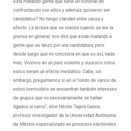
está matando gente que tiene un historial de
confrontación con ellos y además quisieron ser
candidatos? No tengo claridad entre causa y
efecto. La lectura que se realiza cuando se lee la
prensa en general, nos dirá que están matando a
gente que se lanzó por una candidatura, pero
desde luego que no concluiría en que es así, nada
más. Vivimos en un país violento y sucesos como
estos tienen un efecto mediático. Cabe, sin
embargo, preguntarnos si en el fondo de varios de
estos homicidios se encuentran también intereses
de grupos que no necesariamente se hallan
ligados al narco”, dice Héctor Tejera Gaona,
profesor investigador de la Universidad Autónoma
de México especializado en procesos electorales.