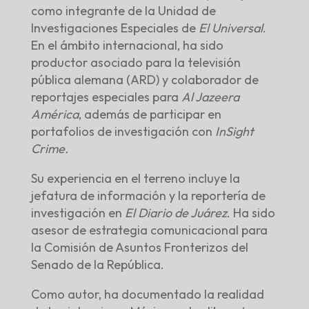
como integrante de la Unidad de
Investigaciones Especiales de
El Universal
.
En el ámbito internacional, ha sido
productor asociado para la televisión
pública alemana (ARD) y colaborador de
reportajes especiales para
Al Jazeera
América
, además de participar en
portafolios de investigación con
InSight
Crime.
Su experiencia en el terreno incluye la
jefatura de información y la reportería de
investigación en
El Diario de Juárez
. Ha sido
asesor de estrategia comunicacional para
la Comisión de Asuntos Fronterizos del
Senado de la República.
Como autor, ha documentado la realidad