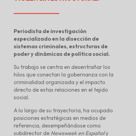
Periodista de investigación
especializado en la disección de
sistemas criminales, estructuras de
poder y dinámicas de política social.
Su trabajo se centra en desentrañar los
hilos que conectan la gobernanza con la
criminalidad organizada y el impacto
directo de estas relaciones en el tejido
social.
A lo largo de su trayectoria, ha ocupado
posiciones estratégicas en medios de
referencia, desempeñándose como
subdirector de
Newsweek en Español
y