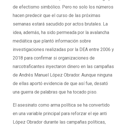
de efectismo simbólico. Pero no solo los números
hacen predecir que el curso de las próximas
semanas estará sacudido por actos brutales. La
idea, además, ha sido permeada por la avalancha
mediática que plantó información sobre
investigaciones realizadas por la DEA entre 2006 y
2018 para confirmar si organizaciones de
narcotraficantes inyectaron dinero en las campañas
de Andrés Manuel López Obrador. Aunque ninguna
de ellas aportó evidencia de que así fue, desató
una guerra de palabras que ha tocado piso.
El asesinato como arma política se ha convertido
en una variable principal para reforzar el eje anti
López Obrador durante las campañas políticas,