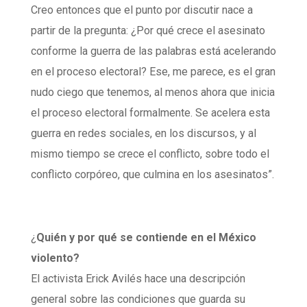
Creo entonces que el punto por discutir nace a
partir de la pregunta: ¿Por qué crece el asesinato
conforme la guerra de las palabras está acelerando
en el proceso electoral? Ese, me parece, es el gran
nudo ciego que tenemos, al menos ahora que inicia
el proceso electoral formalmente. Se acelera esta
guerra en redes sociales, en los discursos, y al
mismo tiempo se crece el conflicto, sobre todo el
conflicto corpóreo, que culmina en los asesinatos”.
¿
Quién y por qué se contiende en el México
violento?
El activista Erick Avilés hace una descripción
general sobre las condiciones que guarda su