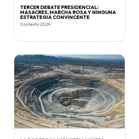
TERCER DEBATE PRESIDENCIAL:
MASACRES, MARCHA ROSA Y NINGUNA
ESTRATEGIA CONVINCENTE
Contexto 2024