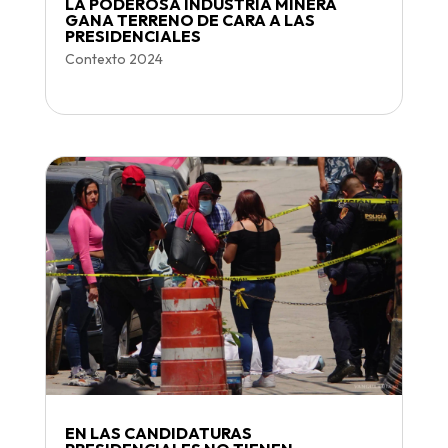
LA PODEROSA INDUSTRIA MINERA
GANA TERRENO DE CARA A LAS
PRESIDENCIALES
Contexto 2024
EN LAS CANDIDATURAS