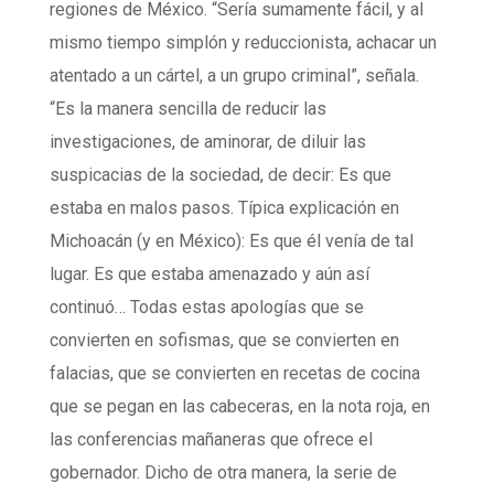
regiones de México. “Sería sumamente fácil, y al
mismo tiempo simplón y reduccionista, achacar un
atentado a un cártel, a un grupo criminal”, señala.
“Es la manera sencilla de reducir las
investigaciones, de aminorar, de diluir las
suspicacias de la sociedad, de decir: Es que
estaba en malos pasos. Típica explicación en
Michoacán (y en México): Es que él venía de tal
lugar. Es que estaba amenazado y aún así
continuó… Todas estas apologías que se
convierten en sofismas, que se convierten en
falacias, que se convierten en recetas de cocina
que se pegan en las cabeceras, en la nota roja, en
las conferencias mañaneras que ofrece el
gobernador. Dicho de otra manera, la serie de