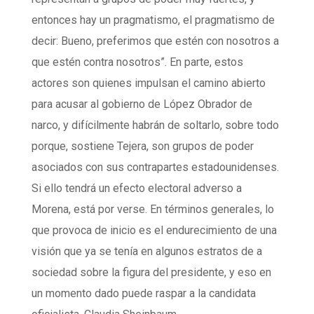
entonces hay un pragmatismo, el pragmatismo de
decir: Bueno, preferimos que estén con nosotros a
que estén contra nosotros”. En parte, estos
actores son quienes impulsan el camino abierto
para acusar al gobierno de López Obrador de
narco, y difícilmente habrán de soltarlo, sobre todo
porque, sostiene Tejera, son grupos de poder
asociados con sus contrapartes estadounidenses.
Si ello tendrá un efecto electoral adverso a
Morena, está por verse. En términos generales, lo
que provoca de inicio es el endurecimiento de una
visión que ya se tenía en algunos estratos de a
sociedad sobre la figura del presidente, y eso en
un momento dado puede raspar a la candidata