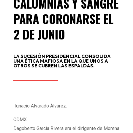
CALUMNIAS Y SANGRE
PARA CORONARSE EL
2 DE JUNIO
LA SUCESIÓN PRESIDENCIAL CONSOLIDA
UNA ÉTICA MAFIOSA EN LA QUE UNOS A
OTROS SE CUBREN LAS ESPALDAS.
Ignacio Alvarado Álvarez.
CDMX
Dagoberto García Rivera era el dirigente de Morena