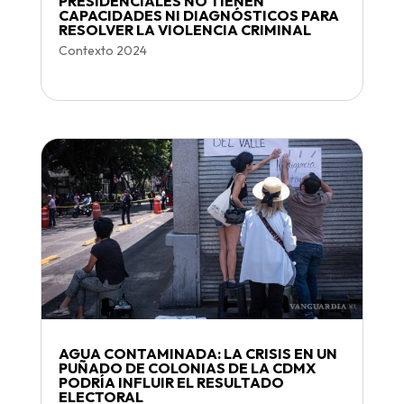
PRESIDENCIALES NO TIENEN
CAPACIDADES NI DIAGNÓSTICOS PARA
RESOLVER LA VIOLENCIA CRIMINAL
Contexto 2024
AGUA CONTAMINADA: LA CRISIS EN UN
PUÑADO DE COLONIAS DE LA CDMX
PODRÍA INFLUIR EL RESULTADO
ELECTORAL