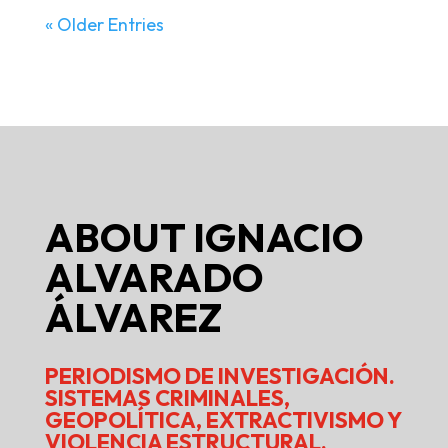
« Older Entries
ABOUT
IGNACIO
ALVARADO
ÁLVAREZ
PERIODISMO DE INVESTIGACIÓN.
SISTEMAS CRIMINALES,
GEOPOLÍTICA, EXTRACTIVISMO Y
VIOLENCIA ESTRUCTURAL.