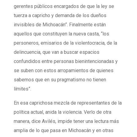
gerentes públicos encargados de que la ley se
tuerza a capricho y demanda de los dueños
invisibles de Michoacán”. Finalmente están
aquellos que constituyen la nueva casta, “los
personeros, emisarios de la violentocracia, de la
delincuencia, que van a buscar espacios
confundidos entre personas bienintencionadas y
se suben con estos arropamientos de quienes
sabemos que en su pragmatismo no tienen
límites”.
En esa caprichosa mezcla de representantes de la
política actual, anida la violencia. Verlo de otra
manera, dice Avilés, impide tener una lectura más
amplia de lo que pasa en Michoacán y en otras