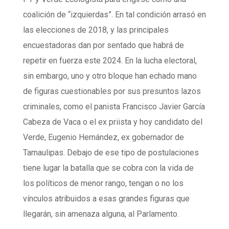
coalición de “izquierdas”. En tal condición arrasó en
las elecciones de 2018, y las principales
encuestadoras dan por sentado que habrá de
repetir en fuerza este 2024. En la lucha electoral,
sin embargo, uno y otro bloque han echado mano
de figuras cuestionables por sus presuntos lazos
criminales, como el panista Francisco Javier García
Cabeza de Vaca o el ex priista y hoy candidato del
Verde, Eugenio Hernández, ex gobernador de
Tamaulipas. Debajo de ese tipo de postulaciones
tiene lugar la batalla que se cobra con la vida de
los políticos de menor rango, tengan o no los
vínculos atribuidos a esas grandes figuras que
llegarán, sin amenaza alguna, al Parlamento.