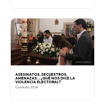
ASESINATOS, SECUESTROS,
AMENAZAS… ¿QUÉ NOS DICE LA
VIOLENCIA ELECTORAL?
Contexto 2024