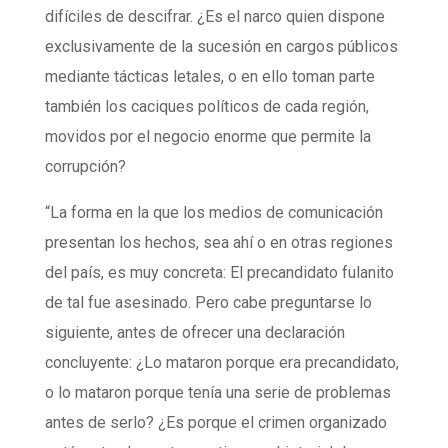
difíciles de descifrar. ¿Es el narco quien dispone
exclusivamente de la sucesión en cargos públicos
mediante tácticas letales, o en ello toman parte
también los caciques políticos de cada región,
movidos por el negocio enorme que permite la
corrupción?
“La forma en la que los medios de comunicación
presentan los hechos, sea ahí o en otras regiones
del país, es muy concreta: El precandidato fulanito
de tal fue asesinado. Pero cabe preguntarse lo
siguiente, antes de ofrecer una declaración
concluyente: ¿Lo mataron porque era precandidato,
o lo mataron porque tenía una serie de problemas
antes de serlo? ¿Es porque el crimen organizado