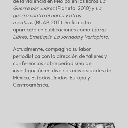
de la violencia en México en los libros
La
Guerra por Juárez
(Planeta, 2010) y
La
guerra contra el narco y otras
mentiras
(BUAP, 2011). Su firma ha
aparecido en publicaciones como
Letras
Libres
,
EmeEquis
,
La Jornada
y
Variopinto
.
Actualmente, compagina su labor
periodística con la dirección de talleres y
conferencias sobre periodismo de
investigación en diversas universidades de
México, Estados Unidos, Europa y
Centroamérica.