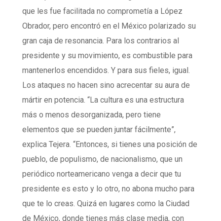
que les fue facilitada no comprometía a López
Obrador, pero encontró en el México polarizado su
gran caja de resonancia. Para los contrarios al
presidente y su movimiento, es combustible para
mantenerlos encendidos. Y para sus fieles, igual.
Los ataques no hacen sino acrecentar su aura de
mártir en potencia. “La cultura es una estructura
más o menos desorganizada, pero tiene
elementos que se pueden juntar fácilmente”,
explica Tejera. “Entonces, si tienes una posición de
pueblo, de populismo, de nacionalismo, que un
periódico norteamericano venga a decir que tu
presidente es esto y lo otro, no abona mucho para
que te lo creas. Quizá en lugares como la Ciudad
de México, donde tienes más clase media, con