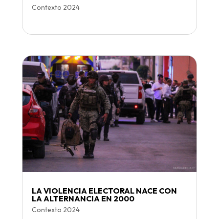
Contexto 2024
LA VIOLENCIA ELECTORAL NACE CON
LA ALTERNANCIA EN 2000
Contexto 2024