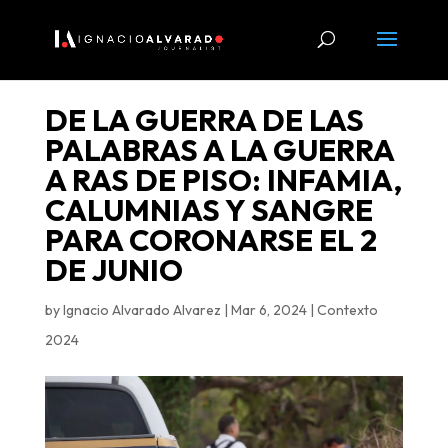
DE LA GUERRA DE LAS
PALABRAS A LA GUERRA
A RAS DE PISO: INFAMIA,
CALUMNIAS Y SANGRE
PARA CORONARSE EL 2
DE JUNIO
by
Ignacio Alvarado Alvarez
|
Mar 6, 2024
|
Contexto
2024