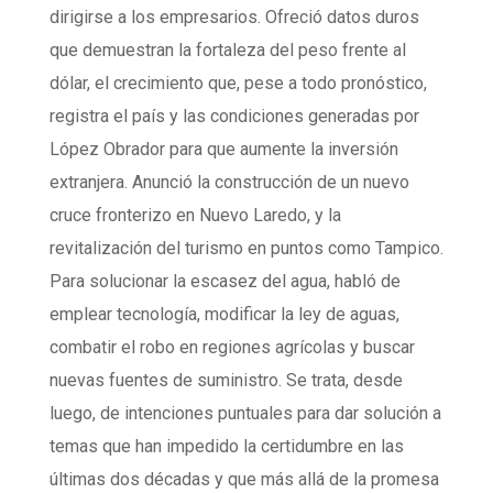
dirigirse a los empresarios. Ofreció datos duros
que demuestran la fortaleza del peso frente al
dólar, el crecimiento que, pese a todo pronóstico,
registra el país y las condiciones generadas por
López Obrador para que aumente la inversión
extranjera. Anunció la construcción de un nuevo
cruce fronterizo en Nuevo Laredo, y la
revitalización del turismo en puntos como Tampico.
Para solucionar la escasez del agua, habló de
emplear tecnología, modificar la ley de aguas,
combatir el robo en regiones agrícolas y buscar
nuevas fuentes de suministro. Se trata, desde
luego, de intenciones puntuales para dar solución a
temas que han impedido la certidumbre en las
últimas dos décadas y que más allá de la promesa