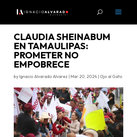
CLAUDIA SHEINABUM
EN TAMAULIPAS:
PROMETER NO
EMPOBRECE
by
Ignacio Alvarado Alvarez
|
Mar 20, 2024
|
Ojo al Gato