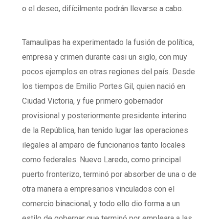
o el deseo, difícilmente podrán llevarse a cabo.
Tamaulipas ha experimentado la fusión de política,
empresa y crimen durante casi un siglo, con muy
pocos ejemplos en otras regiones del país. Desde
los tiempos de Emilio Portes Gil, quien nació en
Ciudad Victoria, y fue primero gobernador
provisional y posteriormente presidente interino
de la República, han tenido lugar las operaciones
ilegales al amparo de funcionarios tanto locales
como federales. Nuevo Laredo, como principal
puerto fronterizo, terminó por absorber de una o de
otra manera a empresarios vinculados con el
comercio binacional, y todo ello dio forma a un
estilo de gobernar que terminó por empleara a las