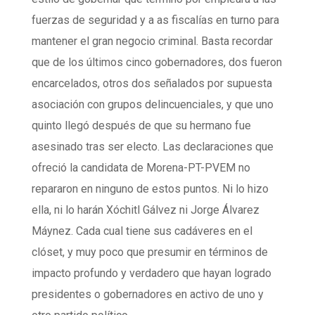
fuerzas de seguridad y a as fiscalías en turno para
mantener el gran negocio criminal. Basta recordar
que de los últimos cinco gobernadores, dos fueron
encarcelados, otros dos señalados por supuesta
asociación con grupos delincuenciales, y que uno
quinto llegó después de que su hermano fue
asesinado tras ser electo. Las declaraciones que
ofreció la candidata de Morena-PT-PVEM no
repararon en ninguno de estos puntos. Ni lo hizo
ella, ni lo harán Xóchitl Gálvez ni Jorge Álvarez
Máynez. Cada cual tiene sus cadáveres en el
clóset, y muy poco que presumir en términos de
impacto profundo y verdadero que hayan logrado
presidentes o gobernadores en activo de uno y