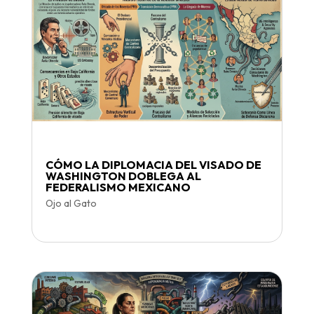
CÓMO LA DIPLOMACIA DEL VISADO DE
WASHINGTON DOBLEGA AL
FEDERALISMO MEXICANO
Ojo al Gato