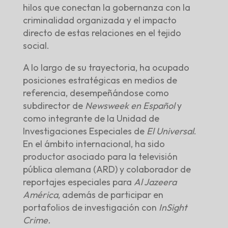
hilos que conectan la gobernanza con la
criminalidad organizada y el impacto
directo de estas relaciones en el tejido
social.
A lo largo de su trayectoria, ha ocupado
posiciones estratégicas en medios de
referencia, desempeñándose como
subdirector de
Newsweek en Español
y
como integrante de la Unidad de
Investigaciones Especiales de
El Universal
.
En el ámbito internacional, ha sido
productor asociado para la televisión
pública alemana (ARD) y colaborador de
reportajes especiales para
Al Jazeera
América
, además de participar en
portafolios de investigación con
InSight
Crime.