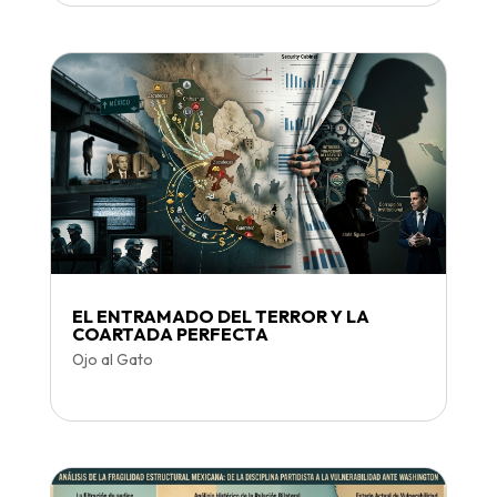
EL ENTRAMADO DEL TERROR Y LA
COARTADA PERFECTA
Ojo al Gato