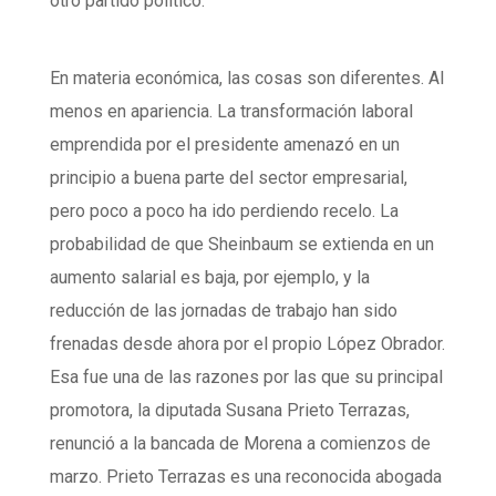
otro partido político.
En materia económica, las cosas son diferentes. Al
menos en apariencia. La transformación laboral
emprendida por el presidente amenazó en un
principio a buena parte del sector empresarial,
pero poco a poco ha ido perdiendo recelo. La
probabilidad de que Sheinbaum se extienda en un
aumento salarial es baja, por ejemplo, y la
reducción de las jornadas de trabajo han sido
frenadas desde ahora por el propio López Obrador.
Esa fue una de las razones por las que su principal
promotora, la diputada Susana Prieto Terrazas,
renunció a la bancada de Morena a comienzos de
marzo. Prieto Terrazas es una reconocida abogada