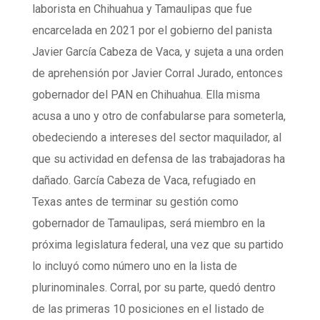
laborista en Chihuahua y Tamaulipas que fue
encarcelada en 2021 por el gobierno del panista
Javier García Cabeza de Vaca, y sujeta a una orden
de aprehensión por Javier Corral Jurado, entonces
gobernador del PAN en Chihuahua. Ella misma
acusa a uno y otro de confabularse para someterla,
obedeciendo a intereses del sector maquilador, al
que su actividad en defensa de las trabajadoras ha
dañado. García Cabeza de Vaca, refugiado en
Texas antes de terminar su gestión como
gobernador de Tamaulipas, será miembro en la
próxima legislatura federal, una vez que su partido
lo incluyó como número uno en la lista de
plurinominales. Corral, por su parte, quedó dentro
de las primeras 10 posiciones en el listado de