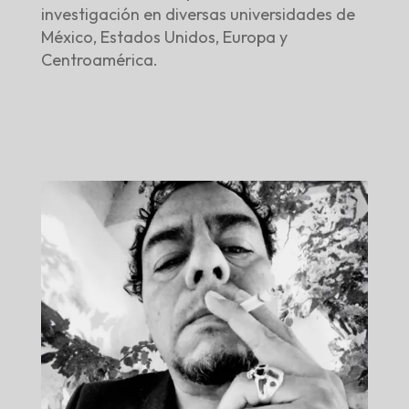
investigación en diversas universidades de
México, Estados Unidos, Europa y
Centroamérica.