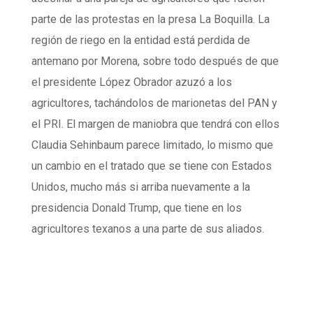
parte de las protestas en la presa La Boquilla. La
región de riego en la entidad está perdida de
antemano por Morena, sobre todo después de que
el presidente López Obrador azuzó a los
agricultores, tachándolos de marionetas del PAN y
el PRI. El margen de maniobra que tendrá con ellos
Claudia Sehinbaum parece limitado, lo mismo que
un cambio en el tratado que se tiene con Estados
Unidos, mucho más si arriba nuevamente a la
presidencia Donald Trump, que tiene en los
agricultores texanos a una parte de sus aliados.