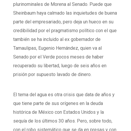
plurinominales de Morena al Senado. Puede que
Sheinbaum haya calmado las inquietudes de buena
parte del empresariado, pero deja un hueco en su
credibilidad por el pragmatismo político con el que
también se ha incluido al ex gobernador de
Tamaulipas, Eugenio Hernández, quien va al
Senado por el Verde pocos meses de haber
recuperado su libertad, luego de seis años en
prisión por supuesto lavado de dinero.
El tema del agua es otra crisis que data de años y
que tiene parte de sus orígenes en la deuda
histórica de México con Estados Unidos y la
sequía de los últimos 30 años. Pero, sobre todo,
con el robo sistemático que se da en presas y con