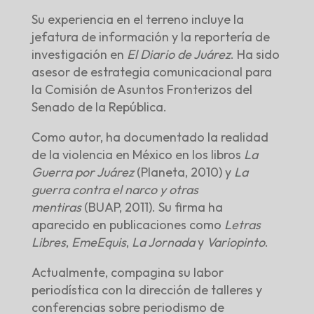
Su experiencia en el terreno incluye la
jefatura de información y la reportería de
investigación en
El Diario de Juárez
. Ha sido
asesor de estrategia comunicacional para
la Comisión de Asuntos Fronterizos del
Senado de la República.
Como autor, ha documentado la realidad
de la violencia en México en los libros
La
Guerra por Juárez
(Planeta, 2010) y
La
guerra contra el narco y otras
mentiras
(BUAP, 2011). Su firma ha
aparecido en publicaciones como
Letras
Libres
,
EmeEquis
,
La Jornada
y
Variopinto
.
Actualmente, compagina su labor
periodística con la dirección de talleres y
conferencias sobre periodismo de