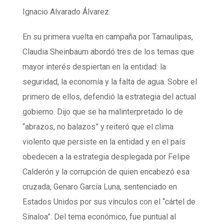
Ignacio Alvarado Álvarez.
En su primera vuelta en campaña por Tamaulipas,
Claudia Sheinbaum abordó tres de los temas que
mayor interés despiertan en la entidad: la
seguridad, la economía y la falta de agua. Sobre el
primero de ellos, defendió la estrategia del actual
gobierno. Dijo que se ha malinterpretado lo de
“abrazos, no balazos” y reiteró que el clima
violento que persiste en la entidad y en el país
obedecen a la estrategia desplegada por Felipe
Calderón y la corrupción de quien encabezó esa
cruzada, Genaro García Luna, sentenciado en
Estados Unidos por sus vínculos con el “cártel de
Sinaloa”. Del tema económico, fue puntual al