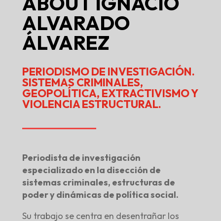
ABOUT
IGNACIO
ALVARADO
ÁLVAREZ
PERIODISMO DE INVESTIGACIÓN.
SISTEMAS CRIMINALES,
GEOPOLÍTICA, EXTRACTIVISMO Y
VIOLENCIA ESTRUCTURAL.
Periodista de investigación
especializado en la disección de
sistemas criminales, estructuras de
poder y dinámicas de política social.
Su trabajo se centra en desentrañar los