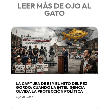
LEER MÁS DE OJO AL
GATO
LA CAPTURA DE R1 Y EL MITO DEL PEZ
GORDO: CUANDO LA INTELIGENCIA
OLVIDA LA PROTECCIÓN POLÍTICA
Ojo al Gato