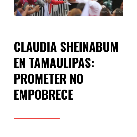
CLAUDIA SHEINABUM
EN TAMAULIPAS:
PROMETER NO
EMPOBRECE