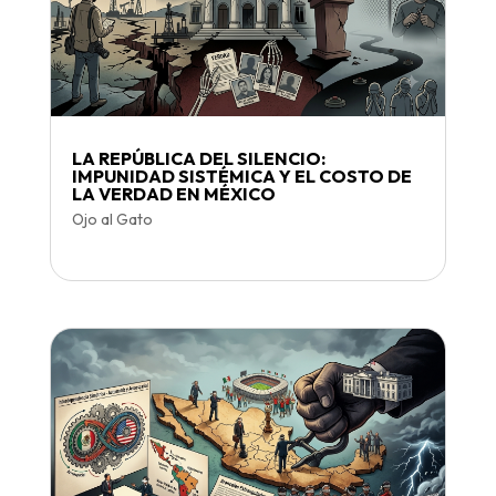
LA REPÚBLICA DEL SILENCIO:
IMPUNIDAD SISTÉMICA Y EL COSTO DE
LA VERDAD EN MÉXICO
Ojo al Gato