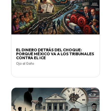
EL DINERO DETRÁS DEL CHOQUE:
PORQUÉ MÉXICO VA A LOS TRIBUNALES
CONTRA EL ICE
Ojo al Gato