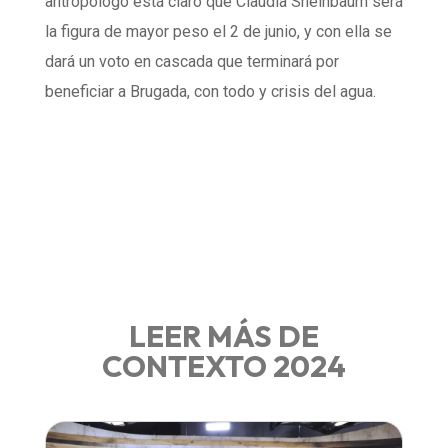
antropólogo está claro que Claudia Sheinbaum será
la figura de mayor peso el 2 de junio, y con ella se
dará un voto en cascada que terminará por
beneficiar a Brugada, con todo y crisis del agua.
LEER MÁS DE
CONTEXTO 2024