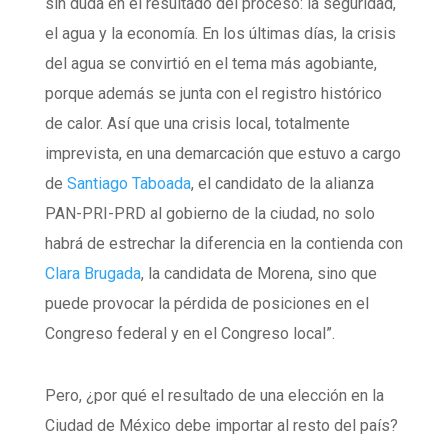
sin duda en el resultado del proceso: la seguridad,
el agua y la economía. En los últimas días, la crisis
del agua se convirtió en el tema más agobiante,
porque además se junta con el registro histórico
de calor. Así que una crisis local, totalmente
imprevista, en una demarcación que estuvo a cargo
de
Santiago Taboada
, el candidato de la alianza
PAN-PRI-PRD al gobierno de la ciudad, no solo
habrá de estrechar la diferencia en la contienda con
Clara Brugada
, la candidata de Morena, sino que
puede provocar la pérdida de posiciones en el
Congreso federal y en el Congreso local”.
Pero, ¿por qué el resultado de una elección en la
Ciudad de México debe importar al resto del país?