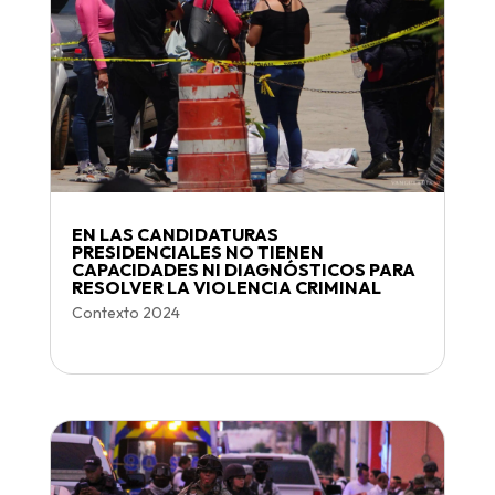
EN LAS CANDIDATURAS
PRESIDENCIALES NO TIENEN
CAPACIDADES NI DIAGNÓSTICOS PARA
RESOLVER LA VIOLENCIA CRIMINAL
Contexto 2024