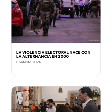
LA VIOLENCIA ELECTORAL NACE CON
LA ALTERNANCIA EN 2000
Contexto 2024