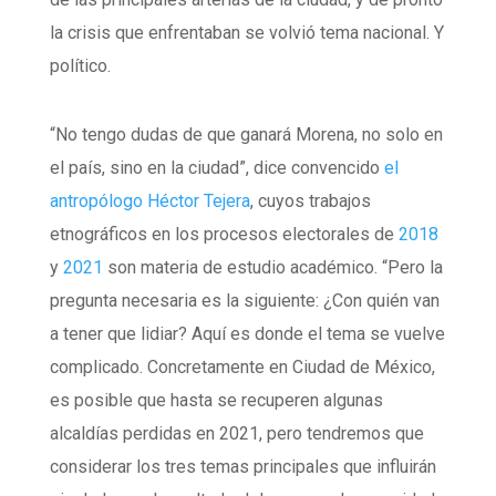
la crisis que enfrentaban se volvió tema nacional. Y
político.
“No tengo dudas de que ganará Morena, no solo en
el país, sino en la ciudad”, dice convencido
el
antropólogo Héctor Tejera
, cuyos trabajos
etnográficos en los procesos electorales de
2018
y
2021
son materia de estudio académico. “Pero la
pregunta necesaria es la siguiente: ¿Con quién van
a tener que lidiar? Aquí es donde el tema se vuelve
complicado. Concretamente en Ciudad de México,
es posible que hasta se recuperen algunas
alcaldías perdidas en 2021, pero tendremos que
considerar los tres temas principales que influirán