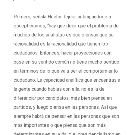
Primero, señala Héctor Tejera, anticipándose a
escepticismos, “hay que decir que el problema de
muchos de los analistas es que piensan que su
racionalidad es la racionalidad que tienen los
ciudadanos. Entonces, hacer proyecciones con
base en su sentido común no tiene mucho sentido
en términos de lo que va a ser el comportamiento
ciudadano. La capacidad analítica que encuentras a
la gente cuando hablas con ella, no es la de
diferenciar por candidatos; más bien piensa en
partidos, y luego piensa en las personas. Así que
siempre habrá de pensar en las personas que son
más importantes o que piensa que son más
determinantes en su vida. Y el presidencialismo en