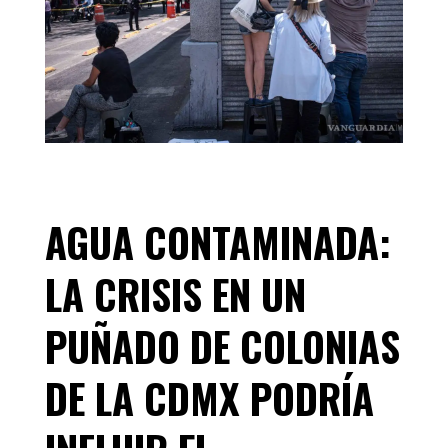
AGUA CONTAMINADA:
LA CRISIS EN UN
PUÑADO DE COLONIAS
DE LA CDMX PODRÍA