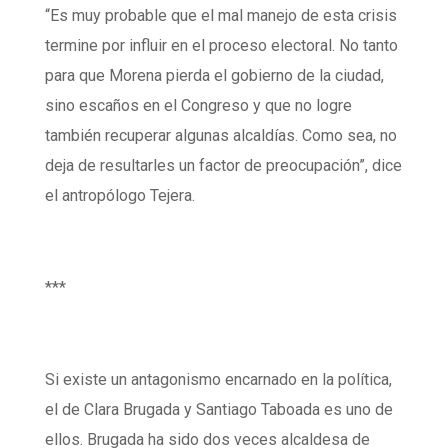
“Es muy probable que el mal manejo de esta crisis
termine por influir en el proceso electoral. No tanto
para que Morena pierda el gobierno de la ciudad,
sino escaños en el Congreso y que no logre
también recuperar algunas alcaldías. Como sea, no
deja de resultarles un factor de preocupación”, dice
el antropólogo Tejera.
***
S
i existe un antagonismo encarnado en la política,
el de Clara Brugada y Santiago Taboada es uno de
ellos. Brugada ha sido dos veces alcaldesa de