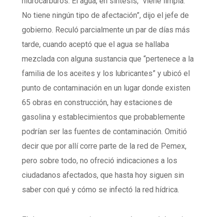
hidrocarburos. El agua, en síntesis, “viene limpia.
No tiene ningún tipo de afectación”, dijo el jefe de
gobierno. Reculó parcialmente un par de días más
tarde, cuando aceptó que el agua se hallaba
mezclada con alguna sustancia que “pertenece a la
familia de los aceites y los lubricantes” y ubicó el
punto de contaminación en un lugar donde existen
65 obras en construcción, hay estaciones de
gasolina y establecimientos que probablemente
podrían ser las fuentes de contaminación. Omitió
decir que por allí corre parte de la red de Pemex,
pero sobre todo, no ofreció indicaciones a los
ciudadanos afectados, que hasta hoy siguen sin
saber con qué y cómo se infectó la red hídrica.