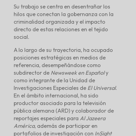
Su trabajo se centra en desentrañar los
hilos que conectan la gobernanza con la
criminalidad organizada y el impacto
directo de estas relaciones en el tejido
social.
A lo largo de su trayectoria, ha ocupado
posiciones estratégicas en medios de
referencia, desempeñándose como
subdirector de
Newsweek en Español
y
como integrante de la Unidad de
Investigaciones Especiales de
El Universal
.
En el ámbito internacional, ha sido
productor asociado para la televisión
pública alemana (ARD) y colaborador de
reportajes especiales para
Al Jazeera
América
, además de participar en
portafolios de investigación con
InSight