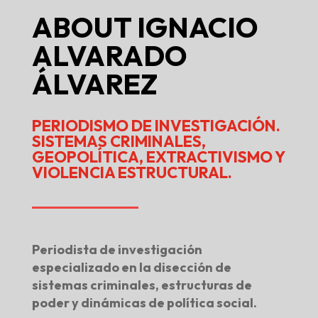
ABOUT
IGNACIO
ALVARADO
ÁLVAREZ
PERIODISMO DE INVESTIGACIÓN.
SISTEMAS CRIMINALES,
GEOPOLÍTICA, EXTRACTIVISMO Y
VIOLENCIA ESTRUCTURAL.
Periodista de investigación
especializado en la disección de
sistemas criminales, estructuras de
poder y dinámicas de política social.