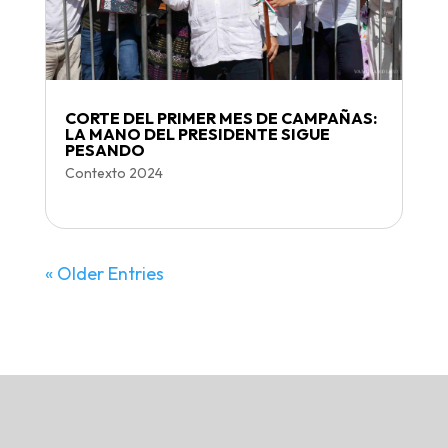
CORTE DEL PRIMER MES DE CAMPAÑAS:
LA MANO DEL PRESIDENTE SIGUE
PESANDO
Contexto 2024
« Older Entries