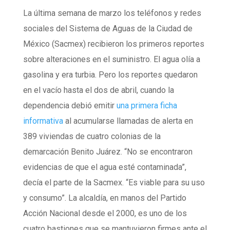
La última semana de marzo los teléfonos y redes
sociales del Sistema de Aguas de la Ciudad de
México (Sacmex) recibieron los primeros reportes
sobre alteraciones en el suministro. El agua olía a
gasolina y era turbia. Pero los reportes quedaron
en el vacío hasta el dos de abril, cuando la
dependencia debió emitir
una primera ficha
informativa
al acumularse llamadas de alerta en
389 viviendas de cuatro colonias de la
demarcación Benito Juárez. “No se encontraron
evidencias de que el agua esté contaminada”,
decía el parte de la Sacmex. “Es viable para su uso
y consumo”. La alcaldía, en manos del Partido
Acción Nacional desde el 2000, es uno de los
cuatro bastiones que se mantuvieron firmes ante el