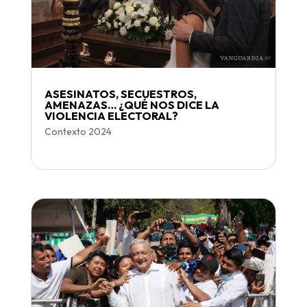
ASESINATOS, SECUESTROS,
AMENAZAS… ¿QUÉ NOS DICE LA
VIOLENCIA ELECTORAL?
Contexto 2024