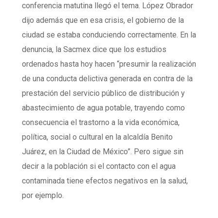
conferencia matutina llegó el tema. López Obrador
dijo además que en esa crisis, el gobierno de la
ciudad se estaba conduciendo correctamente. En la
denuncia, la Sacmex dice que los estudios
ordenados hasta hoy hacen “presumir la realización
de una conducta delictiva generada en contra de la
prestación del servicio público de distribución y
abastecimiento de agua potable, trayendo como
consecuencia el trastorno a la vida económica,
política, social o cultural en la alcaldía Benito
Juárez, en la Ciudad de México”. Pero sigue sin
decir a la población si el contacto con el agua
contaminada tiene efectos negativos en la salud,
por ejemplo.