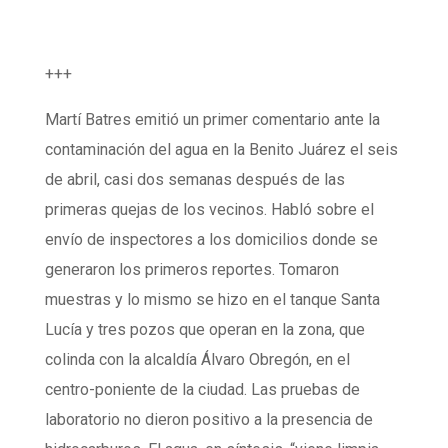
+++
M
artí Batres emitió un primer comentario ante la
contaminación del agua en la Benito Juárez el seis
de abril, casi dos semanas después de las
primeras quejas de los vecinos. Habló sobre el
envío de inspectores a los domicilios donde se
generaron los primeros reportes. Tomaron
muestras y lo mismo se hizo en el tanque Santa
Lucía y tres pozos que operan en la zona, que
colinda con la alcaldía Álvaro Obregón, en el
centro-poniente de la ciudad. Las pruebas de
laboratorio no dieron positivo a la presencia de