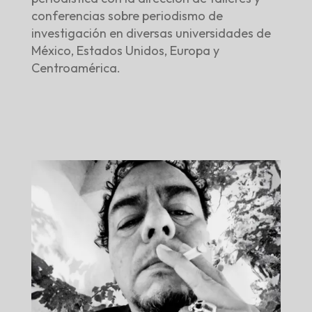
conferencias sobre periodismo de
investigación en diversas universidades de
México, Estados Unidos, Europa y
Centroamérica.