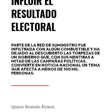
INFLUIR EL
RESULTADO
ELECTORAL
PARTE DE LA RED DE SUMINISTRO FUE
INFILTRADA CON ALGÚN COMBUSTIBLE Y HA
DEJADO AL DESCUBIERTO LAS TORPEZAS DE
UN GOBIERNO QUE, CON SUS MENTIRAS A
MITAD DE LAS CAMPAÑAS POLÍTICAS,
CONVIERTE EN NOTICIA NACIONAL UN TEMA
QUE AFECTA A MENOS DE 100 MIL
PERSONAS.
Ignacio Alvarado Álvarez