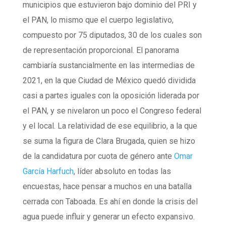
municipios que estuvieron bajo dominio del PRI y
el PAN, lo mismo que el cuerpo legislativo,
compuesto por 75 diputados, 30 de los cuales son
de representación proporcional. El panorama
cambiaría sustancialmente en las intermedias de
2021, en la que Ciudad de México quedó dividida
casi a partes iguales con la oposición liderada por
el PAN, y se nivelaron un poco el Congreso federal
y el local. La relatividad de ese equilibrio, a la que
se suma la figura de Clara Brugada, quien se hizo
de la candidatura por cuota de género ante
Omar
García Harfuch
, líder absoluto en todas las
encuestas, hace pensar a muchos en una batalla
cerrada con Taboada. Es ahí en donde la crisis del
agua puede influir y generar un efecto expansivo.