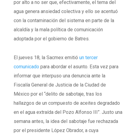
por alto a no ser que, efectivamente, el tema del
agua genera ansiedad colectiva y ello se acentuó
con la contaminación del sistema en parte de la
alcaldía y la mala política de comunicación
adoptada por el gobierno de Batres.
El jueves 18, la Sacmex emitió
un tercer
comunicado
para abordar el asunto. Esta vez para
informar que interpuso una denuncia ante la
Fiscalía General de Justicia de la Ciudad de
México por el “delito de sabotaje, tras los
hallazgos de un compuesto de aceites degradado
en el agua extraída del Pozo Alfonso III”. Justo una
semana antes, la idea del sabotaje fue rechazada
por el presidente López Obrador, a cuya