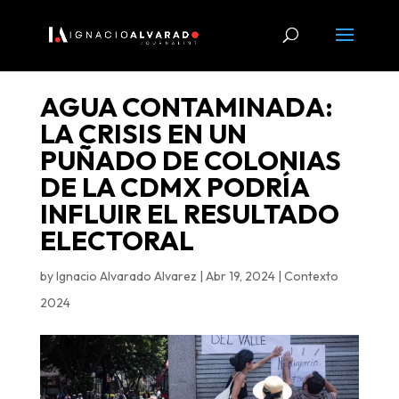
AGUA CONTAMINADA:
LA CRISIS EN UN
PUÑADO DE COLONIAS
DE LA CDMX PODRÍA
INFLUIR EL RESULTADO
ELECTORAL
by
Ignacio Alvarado Alvarez
|
Abr 19, 2024
|
Contexto
2024