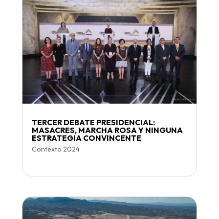
TERCER DEBATE PRESIDENCIAL:
MASACRES, MARCHA ROSA Y NINGUNA
ESTRATEGIA CONVINCENTE
Contexto 2024