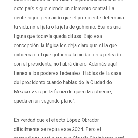
este país sigue siendo un elemento central. La
gente sigue pensando que el presidente determina
tu vida, no el jefa o la jefa de gobierno. Esa es una
figura que todavía queda difusa. Bajo esa
concepción, la lógica les deja claro que si la que
gobierna o el que gobierna la ciudad está peleado
con el presidente, no habrá dinero. Además aquí
tienes a los poderes federales. Hablas de la casa
del presidente cuando hablas de la Ciudad de
México, así que la figura de quien la gobierne,
queda en un segundo plano”.
Es verdad que el efecto López Obrador
difícilmente se repita este 2024. Pero el