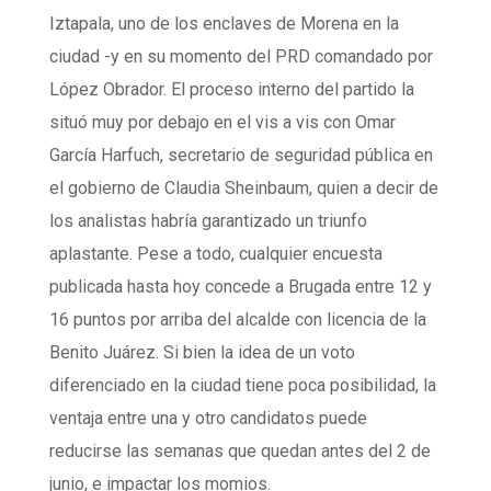
Iztapala, uno de los enclaves de Morena en la
ciudad -y en su momento del PRD comandado por
López Obrador. El proceso interno del partido la
situó muy por debajo en el vis a vis con Omar
García Harfuch, secretario de seguridad pública en
el gobierno de Claudia Sheinbaum, quien a decir de
los analistas habría garantizado un triunfo
aplastante. Pese a todo, cualquier encuesta
publicada hasta hoy concede a Brugada entre 12 y
16 puntos por arriba del alcalde con licencia de la
Benito Juárez. Si bien la idea de un voto
diferenciado en la ciudad tiene poca posibilidad, la
ventaja entre una y otro candidatos puede
reducirse las semanas que quedan antes del 2 de
junio, e impactar los momios.