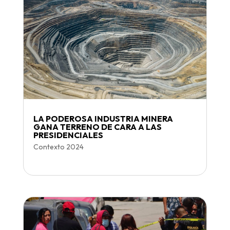
LA PODEROSA INDUSTRIA MINERA
GANA TERRENO DE CARA A LAS
PRESIDENCIALES
Contexto 2024