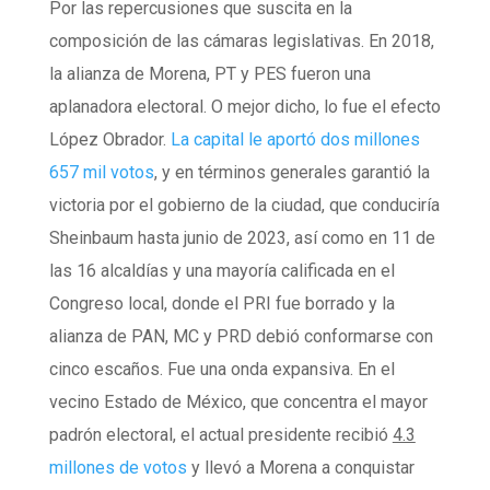
Por las repercusiones que suscita en la
composición de las cámaras legislativas. En 2018,
la alianza de Morena, PT y PES fueron una
aplanadora electoral. O mejor dicho, lo fue el efecto
López Obrador.
La capital le aportó dos millones
657 mil votos
, y en términos generales garantió la
victoria por el gobierno de la ciudad, que conduciría
Sheinbaum hasta junio de 2023, así como en 11 de
las 16 alcaldías y una mayoría calificada en el
Congreso local, donde el PRI fue borrado y la
alianza de PAN, MC y PRD debió conformarse con
cinco escaños. Fue una onda expansiva. En el
vecino Estado de México, que concentra el mayor
padrón electoral, el actual presidente recibió
4.3
millones de votos
y llevó a Morena a conquistar