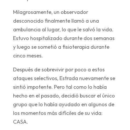
Milagrosamente, un observador
desconocido finalmente llamó a una
ambulancia al lugar, lo que le salvó la vida.
Estuvo hospitalizado durante dos semanas
y luego se sometió a fisioterapia durante
cinco meses.
Después de sobrevivir por poco a estos
ataques selectivos, Estrada nuevamente se
sintió impotente. Pero tal como lo había
hecho en el pasado, decidió buscar el único
grupo que lo había ayudado en algunos de
los momentos más difíciles de su vida:
CASA.