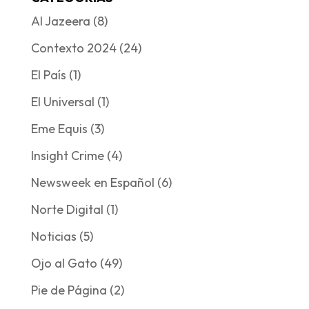
Al Jazeera
(8)
Contexto 2024
(24)
El País
(1)
El Universal
(1)
Eme Equis
(3)
Insight Crime
(4)
Newsweek en Español
(6)
Norte Digital
(1)
Noticias
(5)
Ojo al Gato
(49)
Pie de Página
(2)