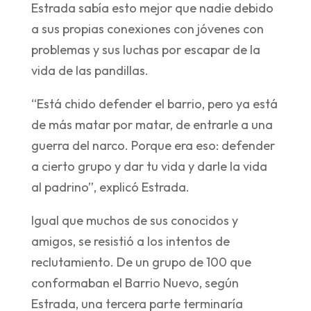
Estrada sabía esto mejor que nadie debido
a sus propias conexiones con jóvenes con
problemas y sus luchas por escapar de la
vida de las pandillas.
“Está chido defender el barrio, pero ya está
de más matar por matar, de entrarle a una
guerra del narco. Porque era eso: defender
a cierto grupo y dar tu vida y darle la vida
al padrino”, explicó Estrada.
Igual que muchos de sus conocidos y
amigos, se resistió a los intentos de
reclutamiento. De un grupo de 100 que
conformaban el Barrio Nuevo, según
Estrada, una tercera parte terminaría