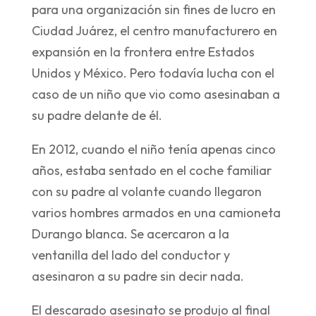
para una organización sin fines de lucro en
Ciudad Juárez, el centro manufacturero en
expansión en la frontera entre Estados
Unidos y México. Pero todavía lucha con el
caso de un niño que vio como asesinaban a
su padre delante de él.
En 2012, cuando el niño tenía apenas cinco
años, estaba sentado en el coche familiar
con su padre al volante cuando llegaron
varios hombres armados en una camioneta
Durango blanca. Se acercaron a la
ventanilla del lado del conductor y
asesinaron a su padre sin decir nada.
El descarado asesinato se produjo al final