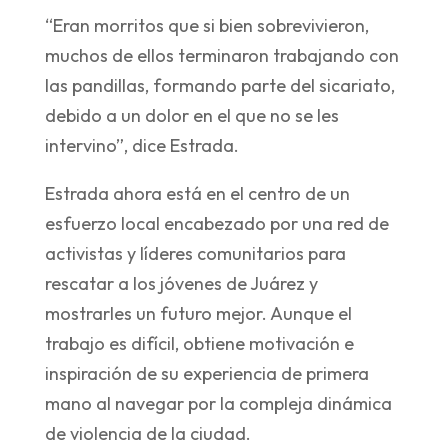
“Eran morritos que si bien sobrevivieron,
muchos de ellos terminaron trabajando con
las pandillas, formando parte del sicariato,
debido a un dolor en el que no se les
intervino”, dice Estrada.
Estrada ahora está en el centro de un
esfuerzo local encabezado por una red de
activistas y líderes comunitarios para
rescatar a los jóvenes de Juárez y
mostrarles un futuro mejor. Aunque el
trabajo es difícil, obtiene motivación e
inspiración de su experiencia de primera
mano al navegar por la compleja dinámica
de violencia de la ciudad.