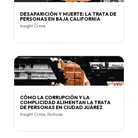
DESAPARICIÓN Y MUERTE: LA TRATA DE
PERSONAS EN BAJA CALIFORNIA
Insight Crime
CÓMO LA CORRUPCIÓN Y LA
COMPLICIDAD ALIMENTAN LA TRATA
DE PERSONAS EN CIUDAD JUÁREZ
Insight Crime
,
Noticias