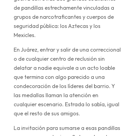
de pandillas estrechamente vinculadas a
grupos de narcotraficantes y cuerpos de
seguridad pública: los Aztecas y los
Mexicles.
En Juárez, entrar y salir de una correccional
o de cualquier centro de reclusión sin
delatar a nadie equivale a un acto loable
que termina con algo parecido a una
condecoración de los líderes del barrio. Y
las medallas llaman la atención en
cualquier escenario. Estrada lo sabía, igual
que el resto de sus amigos.
La invitación para sumarse a esas pandillas