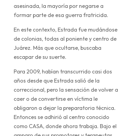
asesinada, la mayoría por negarse a
formar parte de esa guerra fratricida.
En este contexto, Estrada fue mudándose
de colonias, todas al poniente y centro de
Juárez. Más que ocultarse, buscaba
escapar de su suerte.
Para 2009, habían transcurrido casi dos
años desde que Estrada salió de la
correccional, pero la sensación de volver a
caer o de convertirse en víctima le
obligaron a dejar la preparatoria técnica.
Entonces se adhirió al centro conocido
como CASA, donde ahora trabaja. Bajo el
amparo de sus promotores y terapeutas