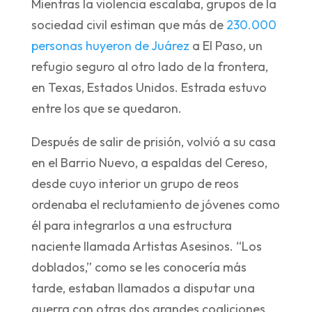
Mientras la violencia escalaba, grupos de la
sociedad civil estiman que más de
230.000
personas huyeron de Juárez
a El Paso, un
refugio seguro al otro lado de la frontera,
en Texas, Estados Unidos. Estrada estuvo
entre los que se quedaron.
Después de salir de prisión, volvió a su casa
en el Barrio Nuevo, a espaldas del Cereso,
desde cuyo interior un grupo de reos
ordenaba el reclutamiento de jóvenes como
él para integrarlos a una estructura
naciente llamada Artistas Asesinos. “Los
doblados,” como se les conocería más
tarde, estaban llamados a disputar una
guerra con otras dos grandes coaliciones