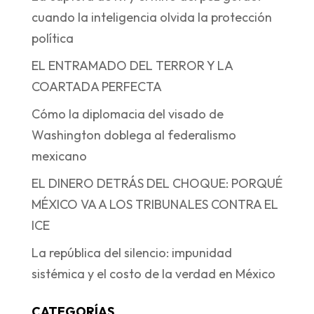
cuando la inteligencia olvida la protección
política
EL ENTRAMADO DEL TERROR Y LA
COARTADA PERFECTA
Cómo la diplomacia del visado de
Washington doblega al federalismo
mexicano
EL DINERO DETRÁS DEL CHOQUE: PORQUÉ
MÉXICO VA A LOS TRIBUNALES CONTRA EL
ICE
La república del silencio: impunidad
sistémica y el costo de la verdad en México
CATEGORÍAS