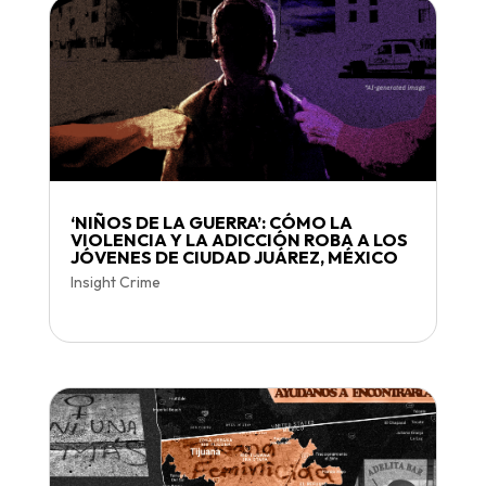
‘NIÑOS DE LA GUERRA’: CÓMO LA
VIOLENCIA Y LA ADICCIÓN ROBA A LOS
JÓVENES DE CIUDAD JUÁREZ, MÉXICO
Insight Crime