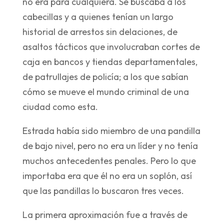
no era para cualquiera. Se buscaba a los
cabecillas y a quienes tenían un largo
historial de arrestos sin delaciones, de
asaltos tácticos que involucraban cortes de
caja en bancos y tiendas departamentales,
de patrullajes de policía; a los que sabían
cómo se mueve el mundo criminal de una
ciudad como esta.
Estrada había sido miembro de una pandilla
de bajo nivel, pero no era un líder y no tenía
muchos antecedentes penales. Pero lo que
importaba era que él no era un soplón, así
que las pandillas lo buscaron tres veces.
La primera aproximación fue a través de