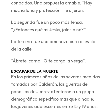
conocidos. Una propuesta amable. “Hay
mucha lana y protección”, le dijeron.
La segunda fue un poco más tensa.
“¿Entonces qué mi Jesús, jalas o no?”.
La tercera fue una amenaza pura al estilo
de la calle.
“Ábrete, carnal. O te carga la verga”.
ESCAPAR DE LA MUERTE
En los primeros años de las severas medidas
tomadas por Calderón, las guerras de
pandillas de Juárez afectaron a un grupo
demográfico específico más que a nadie:
los jóvenes adolescentes entre 15 y 19 años.