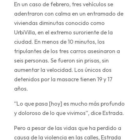
En un caso de febrero, tres vehículos se
adentraron con calma en un entramado de
viviendas diminutas conocido como
UrbiVilla, en el extremo suroriente de la
ciudad. En menos de 10 minutos, los
tripulantes de los tres carros asesinaron a
seis personas. Se fueron sin prisas, sin
aumentar la velocidad. Los únicos dos
detenidos por la masacre tienen 19 y 17
años.
“Lo que pasa [hoy] es mucho más profundo
y doloroso de lo que vivimos”, dice Estrada.
Pero a pesar de las vidas que ha perdido a
causa de la violencia en las calles, Estrada