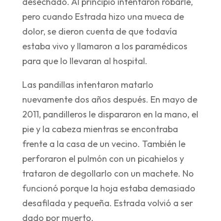
desechado. Al principio intentaron robarle,
pero cuando Estrada hizo una mueca de
dolor, se dieron cuenta de que todavía
estaba vivo y llamaron a los paramédicos
para que lo llevaran al hospital.
Las pandillas intentaron matarlo
nuevamente dos años después. En mayo de
2011, pandilleros le dispararon en la mano, el
pie y la cabeza mientras se encontraba
frente a la casa de un vecino. También le
perforaron el pulmón con un picahielos y
trataron de degollarlo con un machete. No
funcionó porque la hoja estaba demasiado
desafilada y pequeña. Estrada volvió a ser
dado por muerto.