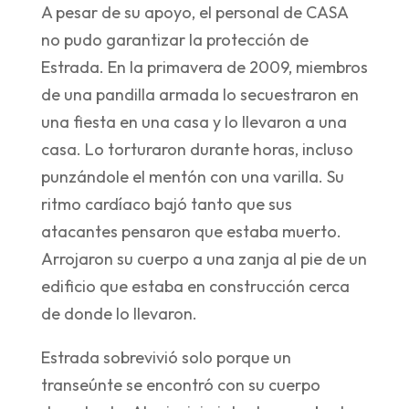
A pesar de su apoyo, el personal de CASA
no pudo garantizar la protección de
Estrada. En la primavera de 2009, miembros
de una pandilla armada lo secuestraron en
una fiesta en una casa y lo llevaron a una
casa. Lo torturaron durante horas, incluso
punzándole el mentón con una varilla. Su
ritmo cardíaco bajó tanto que sus
atacantes pensaron que estaba muerto.
Arrojaron su cuerpo a una zanja al pie de un
edificio que estaba en construcción cerca
de donde lo llevaron.
Estrada sobrevivió solo porque un
transeúnte se encontró con su cuerpo