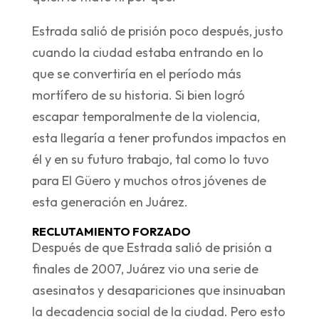
Estrada salió de prisión poco después, justo
cuando la ciudad estaba entrando en lo
que se convertiría en el período más
mortífero de su historia. Si bien logró
escapar temporalmente de la violencia,
esta llegaría a tener profundos impactos en
él y en su futuro trabajo, tal como lo tuvo
para El Güero y muchos otros jóvenes de
esta generación en Juárez.
RECLUTAMIENTO FORZADO
Después de que Estrada salió de prisión a
finales de 2007, Juárez vio una serie de
asesinatos y desapariciones que insinuaban
la decadencia social de la ciudad. Pero esto