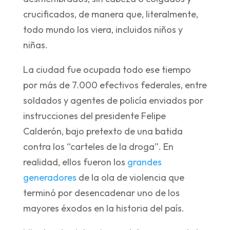
crucificados, de manera que, literalmente,
todo mundo los viera, incluidos niños y
niñas.
La ciudad fue ocupada todo ese tiempo
por más de 7.000 efectivos federales, entre
soldados y agentes de policía enviados por
instrucciones del presidente Felipe
Calderón, bajo pretexto de una batida
contra los “carteles de la droga”. En
realidad, ellos fueron los
grandes
generadores
de la ola de violencia que
terminó por desencadenar uno de los
mayores éxodos en la historia del país.