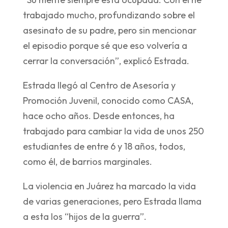
trabajado mucho, profundizando sobre el
asesinato de su padre, pero sin mencionar
el episodio porque sé que eso volvería a
cerrar la conversación”, explicó Estrada.
Estrada llegó al Centro de Asesoría y
Promoción Juvenil, conocido como CASA,
hace ocho años. Desde entonces, ha
trabajado para cambiar la vida de unos 250
estudiantes de entre 6 y 18 años, todos,
como él, de barrios marginales.
La violencia en Juárez ha marcado la vida
de varias generaciones, pero Estrada llama
a esta los “hijos de la guerra”.