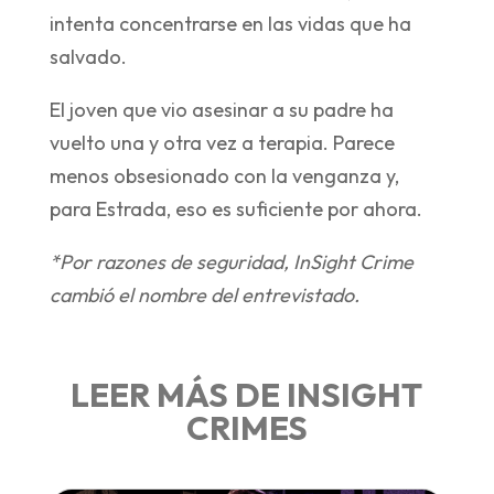
intenta concentrarse en las vidas que ha
salvado.
El joven que vio asesinar a su padre ha
vuelto una y otra vez a terapia. Parece
menos obsesionado con la venganza y,
para Estrada, eso es suficiente por ahora.
*Por razones de seguridad, InSight Crime
cambió el nombre del entrevistado.
LEER MÁS DE INSIGHT
CRIMES