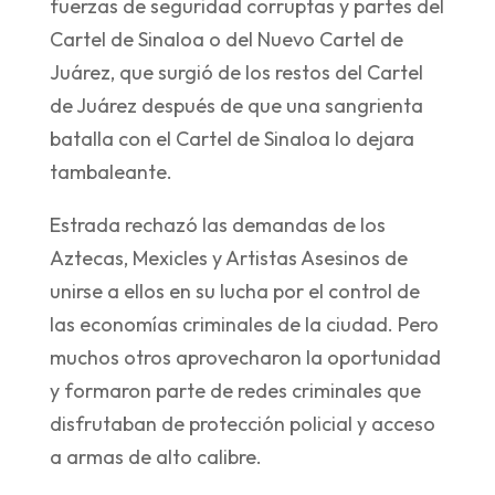
fuerzas de seguridad corruptas y partes del
Cartel de Sinaloa o del Nuevo Cartel de
Juárez, que surgió de los restos del Cartel
de Juárez después de que una sangrienta
batalla con el Cartel de Sinaloa lo dejara
tambaleante.
Estrada rechazó las demandas de los
Aztecas, Mexicles y Artistas Asesinos de
unirse a ellos en su lucha por el control de
las economías criminales de la ciudad. Pero
muchos otros aprovecharon la oportunidad
y formaron parte de redes criminales que
disfrutaban de protección policial y acceso
a armas de alto calibre.