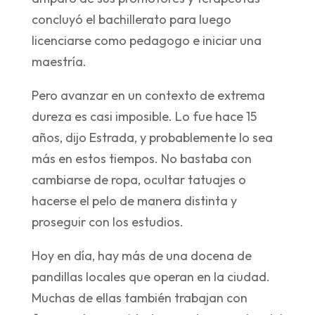
concluyó el bachillerato para luego
licenciarse como pedagogo e iniciar una
maestría.
Pero avanzar en un contexto de extrema
dureza es casi imposible. Lo fue hace 15
años, dijo Estrada, y probablemente lo sea
más en estos tiempos. No bastaba con
cambiarse de ropa, ocultar tatuajes o
hacerse el pelo de manera distinta y
proseguir con los estudios.
Hoy en día, hay más de una docena de
pandillas locales que operan en la ciudad.
Muchas de ellas también trabajan con