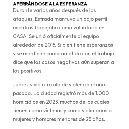
AFERRÁNDOSE A LA ESPERANZA
Durante varios años después de los
ataques, Estrada mantuvo un bajo perfil
mientras trabajaba como voluntario en
CASA. Se unió oficialmente al equipo
alrededor de 2015. Si bien tiene esperanzas
y se mantiene comprometido con el trabajo,
dice que los casos negativos aún superan a
los positivos.
Juárez vivió otra ola de violencia el año
pasado. La ciudad registró más de 1.000
homicidios en 2023, muchos de los cuales
tienen como víctimas y como victimarios a
mujeres y hombres menores de 25 años.