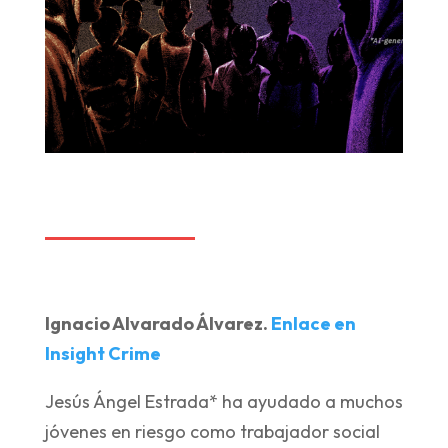
Ignacio Alvarado Álvarez.
Enlace en
Insight Crime
Jesús Ángel Estrada* ha ayudado a muchos
jóvenes en riesgo como trabajador social