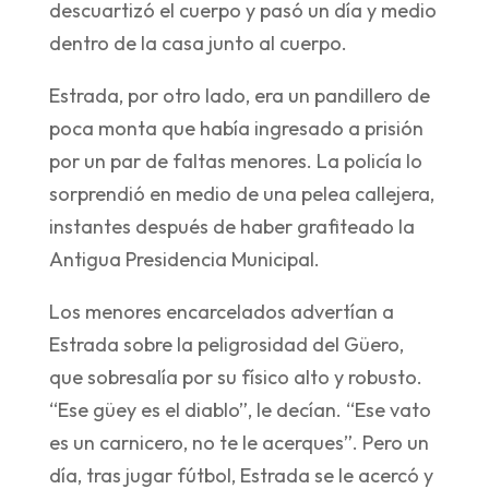
descuartizó el cuerpo y pasó un día y medio
dentro de la casa junto al cuerpo.
Estrada, por otro lado, era un pandillero de
poca monta que había ingresado a prisión
por un par de faltas menores. La policía lo
sorprendió en medio de una pelea callejera,
instantes después de haber grafiteado la
Antigua Presidencia Municipal.
Los menores encarcelados advertían a
Estrada sobre la peligrosidad del Güero,
que sobresalía por su físico alto y robusto.
“Ese güey es el diablo”, le decían. “Ese vato
es un carnicero, no te le acerques”. Pero un
día, tras jugar fútbol, Estrada se le acercó y