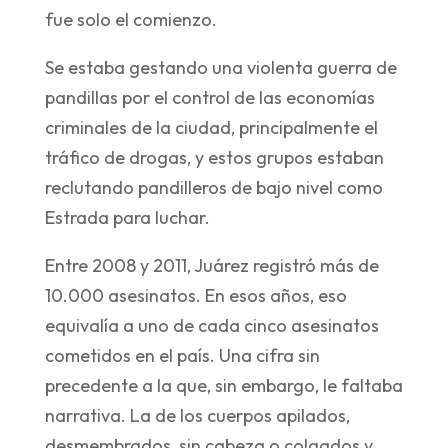
fue solo el comienzo.
Se estaba gestando una violenta guerra de
pandillas por el control de las economías
criminales de la ciudad, principalmente el
tráfico de drogas, y estos grupos estaban
reclutando pandilleros de bajo nivel como
Estrada para luchar.
Entre 2008 y 2011, Juárez registró más de
10.000 asesinatos. En esos años, eso
equivalía a uno de cada cinco asesinatos
cometidos en el país. Una cifra sin
precedente a la que, sin embargo, le faltaba
narrativa. La de los cuerpos apilados,
desmembrados, sin cabeza o colgados y